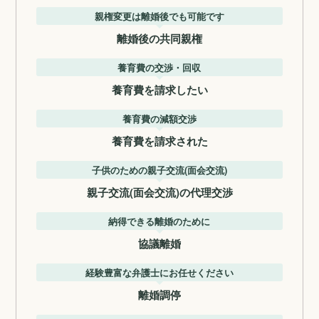
親権変更は離婚後でも可能です
離婚後の共同親権
養育費の交渉・回収
養育費を請求したい
養育費の減額交渉
養育費を請求された
子供のための親子交流(面会交流)
親子交流(面会交流)の代理交渉
納得できる離婚のために
協議離婚
経験豊富な弁護士にお任せください
離婚調停