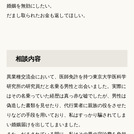
婚姻を無効にしたい。
だまし取られたお金も返してほしい。
相談内容
異業種交流会において、医師免許を持つ東京大学医科学
研究所の研究員だと名乗る男性と出会いました。実際に
はその名乗っていた経歴は真っ赤な嘘でしたが、男性は
偽造した書類を見せたり、代行業者に親族の役をさせた
りなどの手段を用いており、私はすっかり騙されてしま
い婚姻届けを出してしまいました。
また、だまされている間に、私はその男の宿泊費を負担