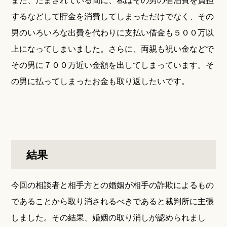
するなどして貯金を消費してしまっただけでなく、その
男のいろいろな出費を代わりに支払い借金も５００万以
上になってしまいました。さらに、両親も祝い金などで
その男に７００万近い金額を出してしまっています。そ
の男に払ってしまったお金も取り返したいです。
結果
今回の相談者と相手方との婚姻が相手の詐欺によるもの
であることから取り消されるべきであると裁判所に主張
しました。その結果、婚姻の取り消しが認められまし