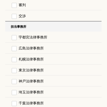
審判
交渉
担当事務所
宇都宮法律事務所
広島法律事務所
札幌法律事務所
東京法律事務所
神戸法律事務所
埼玉法律事務所
千葉法律事務所