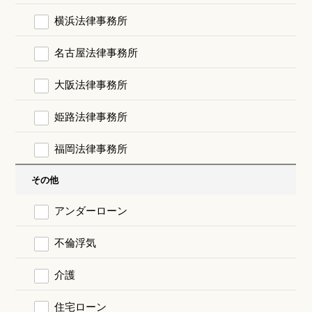
横浜法律事務所
名古屋法律事務所
大阪法律事務所
姫路法律事務所
福岡法律事務所
その他
アンダーローン
不倫浮気
介護
住宅ローン