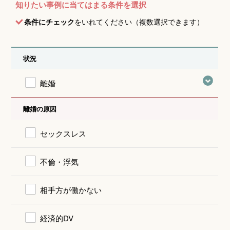
知りたい事例に当てはまる条件を選択
条件にチェック
をいれてください（複数選択できます）
状況
離婚
離婚の原因
セックスレス
不倫・浮気
相手方が働かない
経済的DV