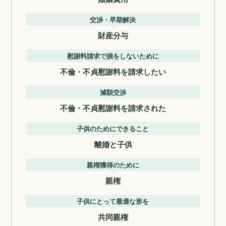
交渉・早期解決
財産分与
慰謝料請求で損をしないために
不倫・不貞慰謝料を請求したい
減額交渉
不倫・不貞慰謝料を請求された
子供のためにできること
離婚と子供
親権獲得のために
親権
子供にとって最適な形を
共同親権