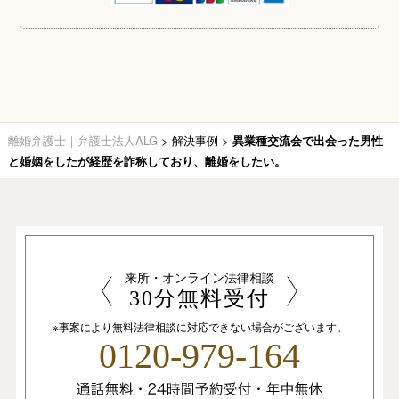
離婚弁護士｜弁護士法人ALG
>
解決事例
>
異業種交流会で出会った男性
と婚姻をしたが経歴を詐称しており、離婚をしたい。
来所・オンライン法律相談
30分無料受付
※事案により無料法律相談に
対応できない場合がございます。
0120-979-164