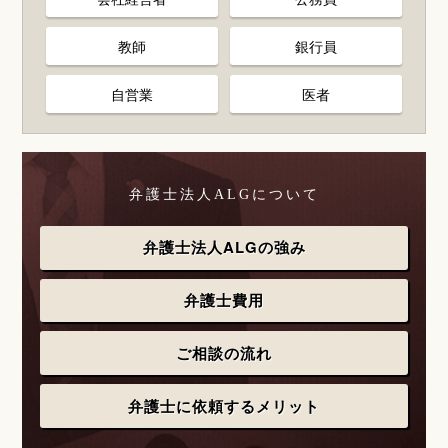
教師
銀行員
自営業
医者
弁護士法人ALGについて
弁護士法人ALGの強み
弁護士費用
ご相談の流れ
弁護士に依頼するメリット