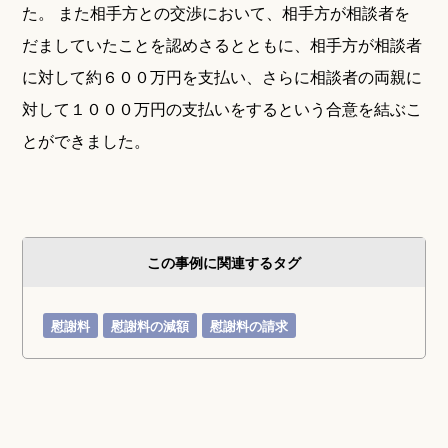
た。 また相手方との交渉において、相手方が相談者を
だましていたことを認めさるとともに、相手方が相談者
に対して約６００万円を支払い、さらに
相談者の両親に
対して１０００万円の支払い
をするという合意を結ぶこ
とができました。
この事例に関連するタグ
慰謝料
慰謝料の減額
慰謝料の請求