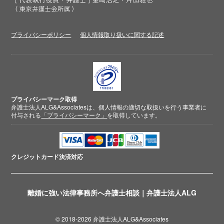
プライバシーポリシー
個人情報取り扱いに関する記述
プライバシーマーク取得
弁護士法人ALG&Associatesは、個人情報の適切な取扱いを行う事業者に
付与される
「プライバシーマーク」
を取得しています。
クレジットカード
決済対応
離婚に強い法律事務所へ弁護士相談｜弁護士法人ALG
© 2018-2026 弁護士法人ALG&Associates