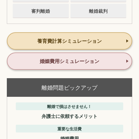
審判離婚
離婚裁判
養育費計算シミュレーション
婚姻費用シミュレーション
離婚問題ピックアップ
離婚で損はさせません！
弁護士に依頼するメリット
重要な生活費
婚姻費用