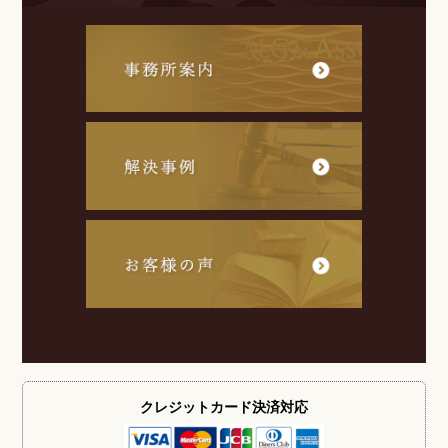
クレジットカード
決済対応