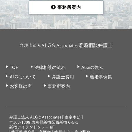
事務所案内
TOP
法律相談の流れ
ALGの強み
ALGについて
弁護士費用
離婚事例集
お客様の声
事務所案内