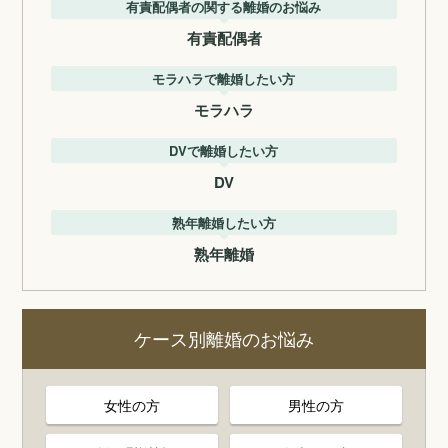
有責配偶者の関する離婚のお悩み
有責配偶者
モラハラで離婚したい方
モラハラ
DVで離婚したい方
DV
熟年離婚したい方
熟年離婚
ケース別離婚のお悩み
女性の方
男性の方