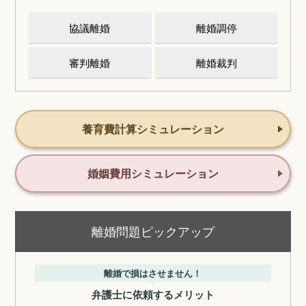
協議離婚
離婚調停
審判離婚
離婚裁判
養育費計算シミュレーション
婚姻費用シミュレーション
離婚問題ピックアップ
離婚で損はさせません！
弁護士に依頼するメリット