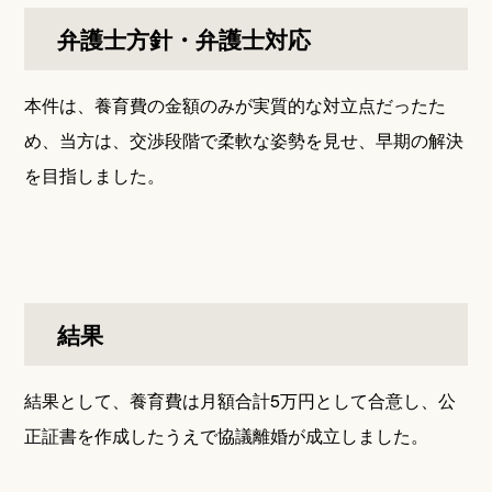
弁護士方針・弁護士対応
本件は、養育費の金額のみが実質的な対立点だったた
め、当方は、交渉段階で柔軟な姿勢を見せ、早期の解決
を目指しました。
結果
結果として、養育費は月額合計5万円として合意し、公
正証書を作成したうえで協議離婚が成立しました。