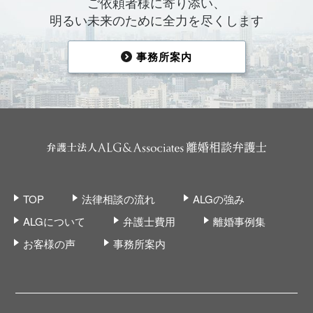
ご依頼者様に寄り添い、
明るい未来のために全力を尽くします
事務所案内
TOP
法律相談の流れ
ALGの強み
ALGについて
弁護士費用
離婚事例集
お客様の声
事務所案内