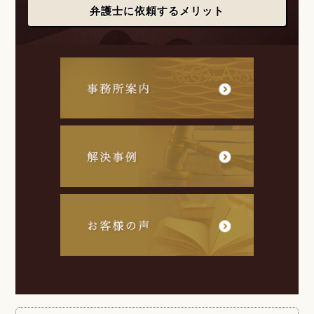
弁護士に依頼するメリット