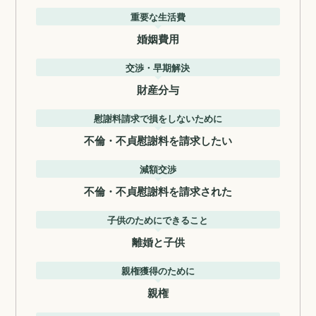
重要な生活費
婚姻費用
交渉・早期解決
財産分与
慰謝料請求で損をしないために
不倫・不貞慰謝料を請求したい
減額交渉
不倫・不貞慰謝料を請求された
子供のためにできること
離婚と子供
親権獲得のために
親権