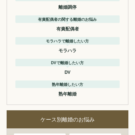
離婚調停
有責配偶者の関する離婚のお悩み
有責配偶者
モラハラで離婚したい方
モラハラ
DVで離婚したい方
DV
熟年離婚したい方
熟年離婚
ケース別離婚のお悩み