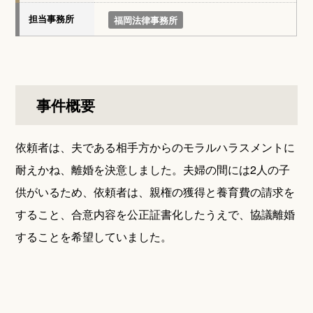
担当事務所
福岡法律事務所
事件概要
依頼者は、夫である相手方からのモラルハラスメントに
耐えかね、離婚を決意しました。夫婦の間には2人の子
供がいるため、依頼者は、親権の獲得と養育費の請求を
すること、合意内容を公正証書化したうえで、協議離婚
することを希望していました。