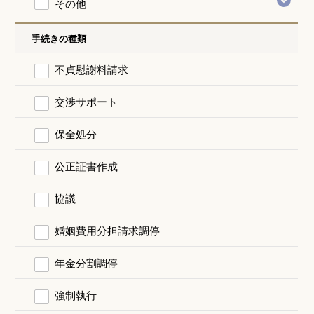
その他
手続きの種類
不貞慰謝料請求
交渉サポート
保全処分
公正証書作成
協議
婚姻費用分担請求調停
年金分割調停
強制執行