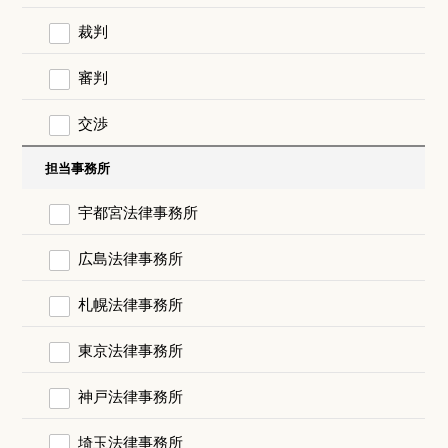
裁判
審判
交渉
担当事務所
宇都宮法律事務所
広島法律事務所
札幌法律事務所
東京法律事務所
神戸法律事務所
埼玉法律事務所