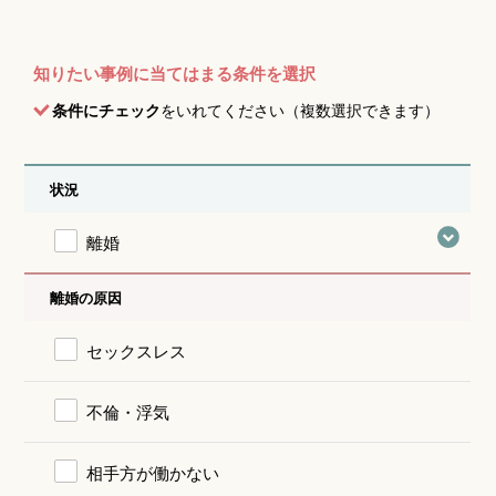
知りたい事例に当てはまる条件を選択
条件にチェック
をいれてください（複数選択できます）
状況
離婚
離婚の原因
セックスレス
不倫・浮気
相手方が働かない