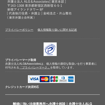
プライバシーポリシー
個人情報取り扱いに関する記述
プライバシーマーク取得
弁護士法人ALG&Associatesは、個人情報の適切な取扱いを行う事業者に
付与される
「プライバシーマーク」
を取得しています。
クレジットカード
決済対応
離婚に強い法律事務所へ弁護士相談｜弁護士法人ALG