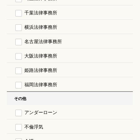
千葉法律事務所
横浜法律事務所
名古屋法律事務所
大阪法律事務所
姫路法律事務所
福岡法律事務所
その他
アンダーローン
不倫浮気