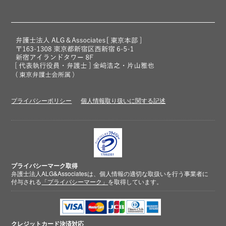
プライバシーポリシー
個人情報取り扱いに関する記述
プライバシーマーク取得
弁護士法人ALG&Associatesは、個人情報の適切な取扱いを行う事業者に
付与される
「プライバシーマーク」
を取得しています。
クレジットカード
決済対応