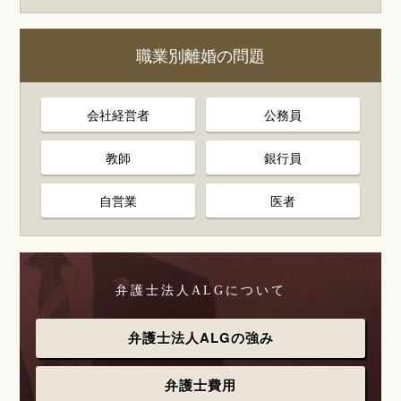
職業別離婚の問題
会社経営者
公務員
教師
銀行員
自営業
医者
弁護士法人ALGについて
弁護士法人ALGの強み
弁護士費用