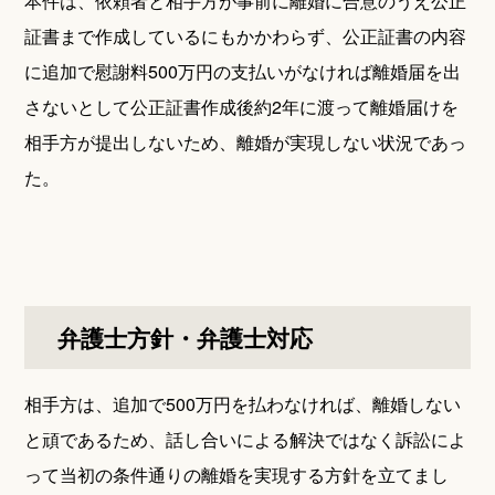
本件は、依頼者と相手方が事前に離婚に合意のうえ公正
証書まで作成しているにもかかわらず、公正証書の内容
に追加で慰謝料500万円の支払いがなければ離婚届を出
さないとして公正証書作成後約2年に渡って離婚届けを
相手方が提出しないため、離婚が実現しない状況であっ
た。
弁護士方針・弁護士対応
相手方は、追加で500万円を払わなければ、離婚しない
と頑であるため、話し合いによる解決ではなく訴訟によ
って当初の条件通りの離婚を実現する方針を立てまし