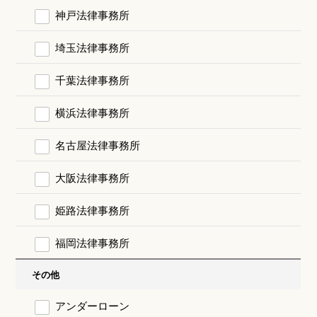
神戸法律事務所
埼玉法律事務所
千葉法律事務所
横浜法律事務所
名古屋法律事務所
大阪法律事務所
姫路法律事務所
福岡法律事務所
その他
アンダーローン