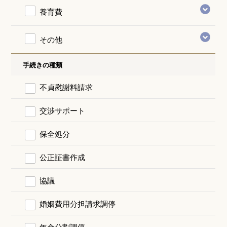
養育費
その他
手続きの種類
不貞慰謝料請求
交渉サポート
保全処分
公正証書作成
協議
婚姻費用分担請求調停
年金分割調停