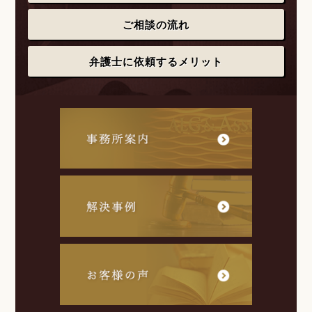
ご相談の流れ
弁護士に依頼するメリット