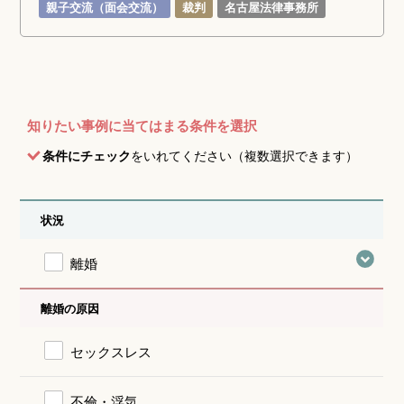
親子交流（面会交流）
裁判
名古屋法律事務所
知りたい事例に当てはまる条件を選択
条件にチェック
をいれてください（複数選択できます）
状況
離婚
離婚の原因
セックスレス
不倫・浮気