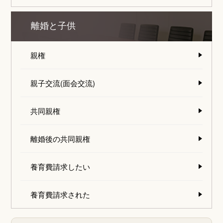
離婚と子供
親権
親子交流(面会交流)
共同親権
離婚後の共同親権
養育費請求したい
養育費請求された