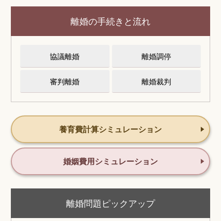
離婚の手続きと流れ
協議離婚
離婚調停
審判離婚
離婚裁判
養育費計算シミュレーション
婚姻費用シミュレーション
離婚問題ピックアップ