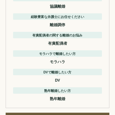
協議離婚
経験豊富な弁護士にお任せください
離婚調停
有責配偶者の関する離婚のお悩み
有責配偶者
モラハラで離婚したい方
モラハラ
DVで離婚したい方
DV
熟年離婚したい方
熟年離婚