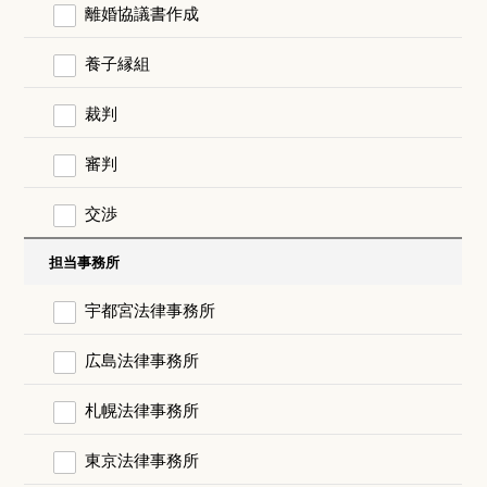
離婚協議書作成
養子縁組
裁判
審判
交渉
担当事務所
宇都宮法律事務所
広島法律事務所
札幌法律事務所
東京法律事務所