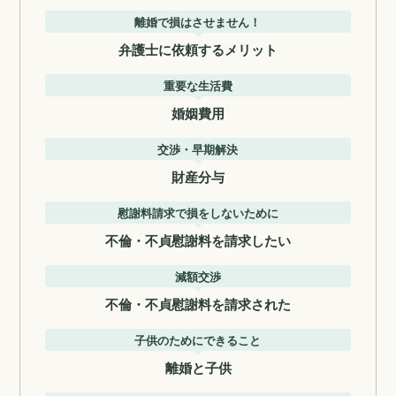
離婚で損はさせません！
弁護士に依頼するメリット
重要な生活費
婚姻費用
交渉・早期解決
財産分与
慰謝料請求で損をしないために
不倫・不貞慰謝料を請求したい
減額交渉
不倫・不貞慰謝料を請求された
子供のためにできること
離婚と子供