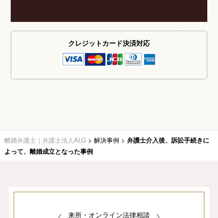
クレジットカード
決済対応
離婚弁護士｜弁護士法人ALG
>
解決事例
>
弁護士介入後、訴訟手続きに
よって、離婚成立となった事例
来所・オンライン法律相談