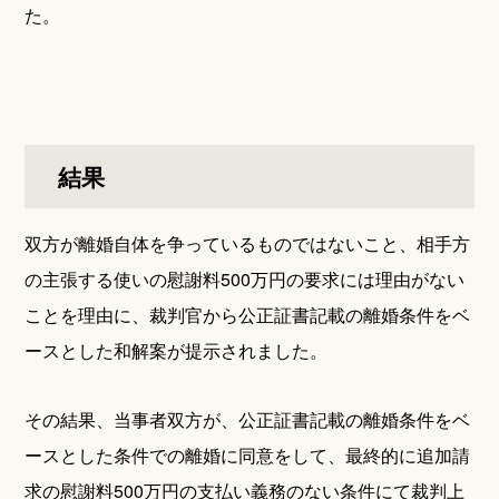
た。
結果
双方が離婚自体を争っているものではないこと、相手方
の主張する使いの慰謝料500万円の要求には理由がない
ことを理由に、裁判官から公正証書記載の離婚条件をベ
ースとした和解案が提示されました。
その結果、当事者双方が、公正証書記載の離婚条件をベ
ースとした条件での離婚に同意をして、最終的に追加請
求の慰謝料500万円の支払い義務のない条件にて裁判上