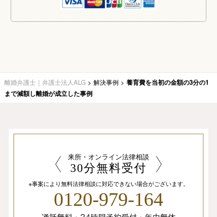
離婚弁護士｜弁護士法人ALG
>
解決事例
>
養育費を当初の金額の3分の1
まで減額し離婚が成立した事例
来所・オンライン法律相談
30分無料受付
※事案により無料法律相談に
対応できない場合がございます。
0120-979-164