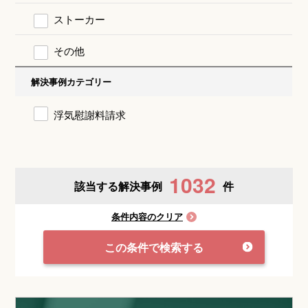
ストーカー
その他
解決事例カテゴリー
浮気慰謝料請求
1032
該当する解決事例
件
条件内容のクリア
この条件で検索する