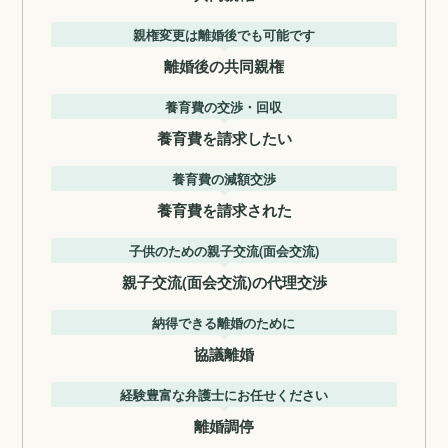
親権変更は離婚後でも可能です
離婚後の共同親権
養育費の交渉・回収
養育費を請求したい
養育費の減額交渉
養育費を請求された
子供のための親子交流(面会交流)
親子交流(面会交流)の代理交渉
納得できる離婚のために
協議離婚
経験豊富な弁護士にお任せください
離婚調停