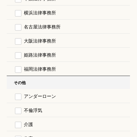
横浜法律事務所
名古屋法律事務所
大阪法律事務所
姫路法律事務所
福岡法律事務所
その他
アンダーローン
不倫浮気
介護