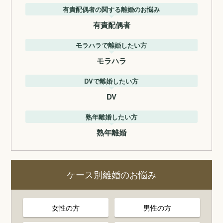
有責配偶者の関する離婚のお悩み
有責配偶者
モラハラで離婚したい方
モラハラ
DVで離婚したい方
DV
熟年離婚したい方
熟年離婚
ケース別離婚のお悩み
女性の方
男性の方