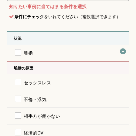
知りたい事例に当てはまる条件を選択
条件にチェック
をいれてください（複数選択できます）
状況
離婚
離婚の原因
セックスレス
不倫・浮気
相手方が働かない
経済的DV