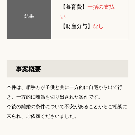
【養育費】
一括の支払
い
結果
【財産分与】
なし
事案概要
本件は、相手方が子供と共に一方的に自宅から出て行
き、一方的に離婚を切り出された案件です。
今後の離婚の条件について不安があることからご相談に
来られ、ご依頼くださいました。