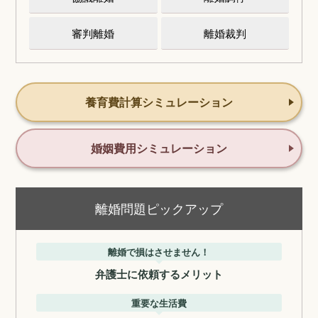
審判離婚
離婚裁判
養育費計算シミュレーション
婚姻費用シミュレーション
離婚問題ピックアップ
離婚で損はさせません！
弁護士に依頼するメリット
重要な生活費