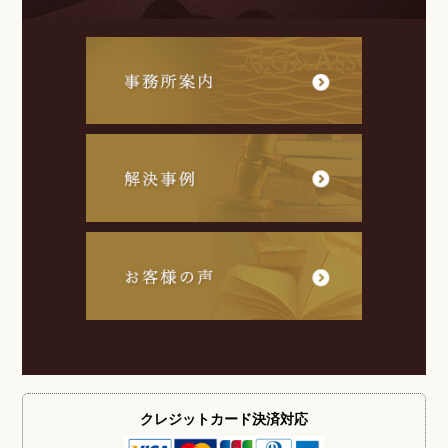
クレジットカード
決済対応