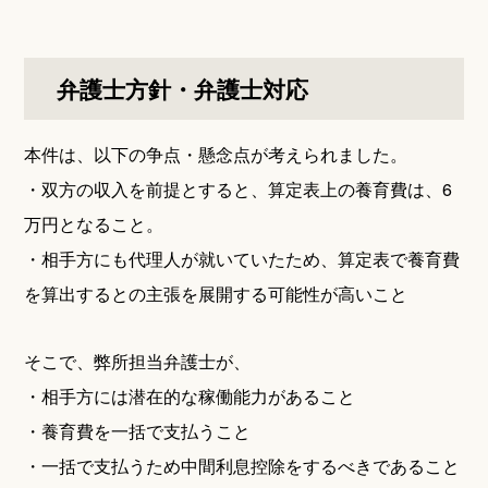
弁護士方針・弁護士対応
本件は、以下の争点・懸念点が考えられました。
・双方の収入を前提とすると、算定表上の養育費は、6
万円となること。
・相手方にも代理人が就いていたため、算定表で養育費
を算出するとの主張を展開する可能性が高いこと
そこで、弊所担当弁護士が、
・相手方には潜在的な稼働能力があること
・養育費を一括で支払うこと
・一括で支払うため中間利息控除をするべきであること