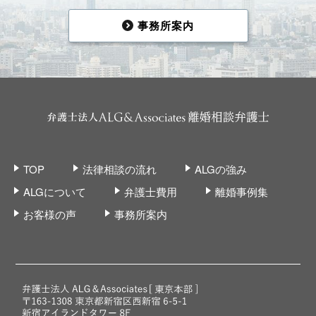
事務所案内
TOP
法律相談の流れ
ALGの強み
ALGについて
弁護士費用
離婚事例集
お客様の声
事務所案内