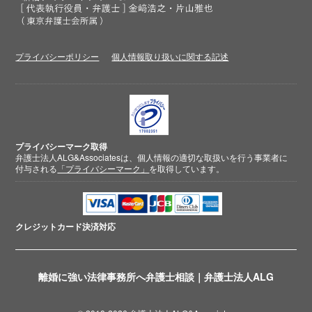
プライバシーポリシー
個人情報取り扱いに関する記述
プライバシーマーク取得
弁護士法人ALG&Associatesは、個人情報の適切な取扱いを行う事業者に
付与される
「プライバシーマーク」
を取得しています。
クレジットカード
決済対応
離婚に強い法律事務所へ弁護士相談｜弁護士法人ALG