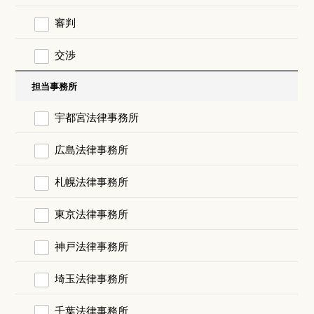
審判
交渉
担当事務所
宇都宮法律事務所
広島法律事務所
札幌法律事務所
東京法律事務所
神戸法律事務所
埼玉法律事務所
千葉法律事務所