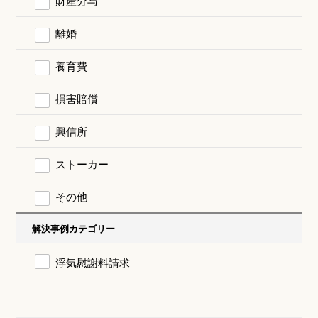
財産分与
離婚
養育費
損害賠償
興信所
ストーカー
その他
解決事例カテゴリー
浮気慰謝料請求