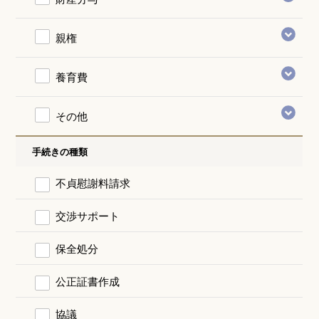
親権
養育費
その他
手続きの種類
不貞慰謝料請求
交渉サポート
保全処分
公正証書作成
協議