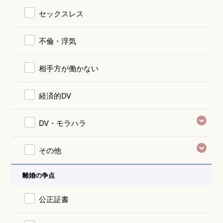
セックスレス
不倫・浮気
相手方が働かない
経済的DV
DV・モラハラ
その他
離婚の争点
公正証書