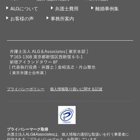
ALGについて
弁護士費用
離婚事例集
お客様の声
事務所案内
プライバシーポリシー
個人情報取り扱いに関する記述
プライバシーマーク取得
弁護士法人ALG&Associatesは、個人情報の適切な取扱いを行う事業者に
付与される
「プライバシーマーク」
を取得しています。