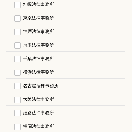
札幌法律事務所
東京法律事務所
神戸法律事務所
埼玉法律事務所
千葉法律事務所
横浜法律事務所
名古屋法律事務所
大阪法律事務所
姫路法律事務所
福岡法律事務所