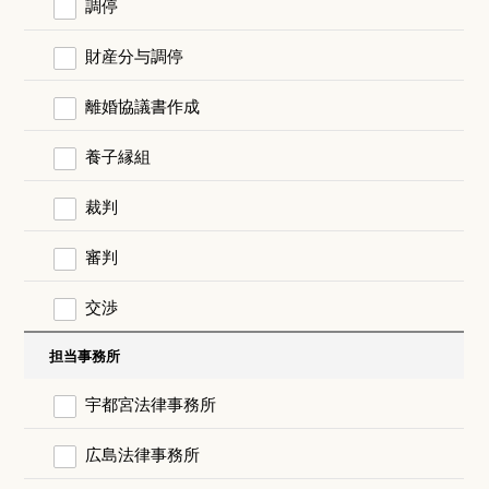
調停
財産分与調停
離婚協議書作成
養子縁組
裁判
審判
交渉
担当事務所
宇都宮法律事務所
広島法律事務所