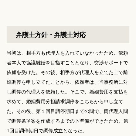
弁護士方針・弁護士対応
当初は、相手方も代理人を入れていなかったため、依頼
者本人で協議離婚を目指すこととなり、交渉サポートで
依頼を受けた。その後、相手方が代理人を立てた上で離
婚調停を申し立てたことから、依頼者は、当事務所に対
し調停の代理人を依頼した。そこで、婚姻費用を支払を
求めて、婚姻費用分担請求調停をこちらから申し立て
た。その後、第１回目調停期日までの間で、両代理人間
で調停条項案を作成するまでの下準備ができたため、第
1回目調停期日で調停成立となった。