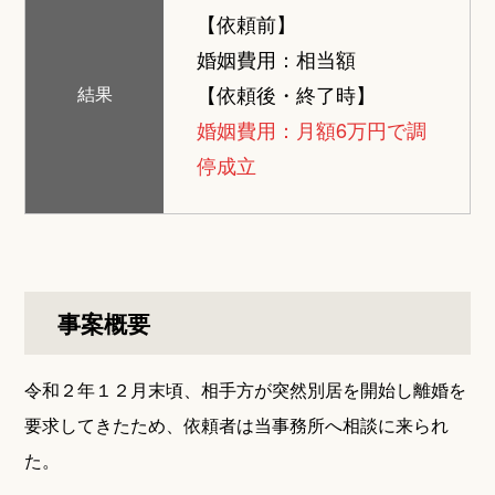
【依頼前】
婚姻費用：相当額
【依頼後・終了時】
結果
婚姻費用：月額6万円で調
停成立
事案概要
令和２年１２月末頃、相手方が突然別居を開始し離婚を
要求してきたため、依頼者は当事務所へ相談に来られ
た。