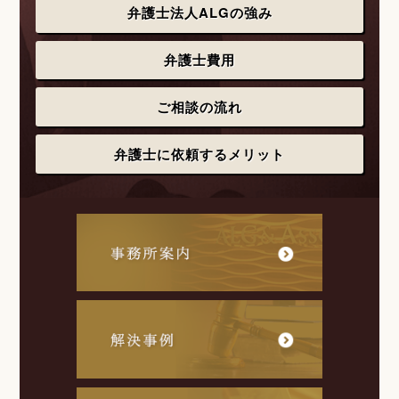
弁護士法人ALGの強み
弁護士費用
ご相談の流れ
弁護士に依頼するメリット