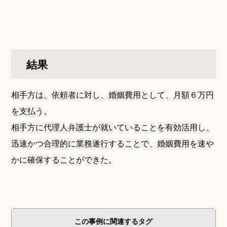
結果
相手方は、依頼者に対し、婚姻費用として、月額６万円
を支払う。
相手方に代理人弁護士が就いていることを有効活用し、
迅速かつ合理的に業務遂行することで、婚姻費用を速や
かに確保することができた。
この事例に関連するタグ