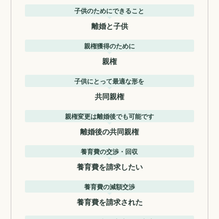
子供のためにできること
離婚と子供
親権獲得のために
親権
子供にとって最適な形を
共同親権
親権変更は離婚後でも可能です
離婚後の共同親権
養育費の交渉・回収
養育費を請求したい
養育費の減額交渉
養育費を請求された