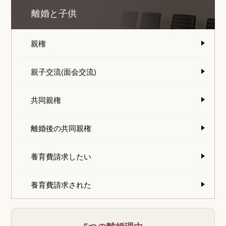
離婚と子供
親権
親子交流(面会交流)
共同親権
離婚後の共同親権
養育費請求したい
養育費請求された