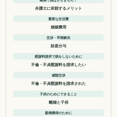
弁護士に依頼するメリット
重要な生活費
婚姻費用
交渉・早期解決
財産分与
慰謝料請求で損をしないために
不倫・不貞慰謝料を請求したい
減額交渉
不倫・不貞慰謝料を請求された
子供のためにできること
離婚と子供
親権獲得のために