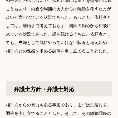
相手方との話し合いで、揉めた際には暴力を振るわれる
こともあり、両親や周囲の友人からは離婚を考えた方が
よいと言われている状況であった。もっとも、依頼者と
しては、離婚まで考えておらず、周囲の勧めから相談に
来ている状況であった。話を続けるうちに、依頼者とし
ても、夫婦として既にやっていけない状況と考え始め、
相手方との離婚を求める調停を申し立てることとした。
弁護士方針・弁護士対応
相手方からの暴力もある事案であり、まずは別居して、
調停を申し立てることとした。そして、その離婚調停の