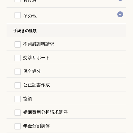
その他
手続きの種類
不貞慰謝料請求
交渉サポート
保全処分
公正証書作成
協議
婚姻費用分担請求調停
年金分割調停