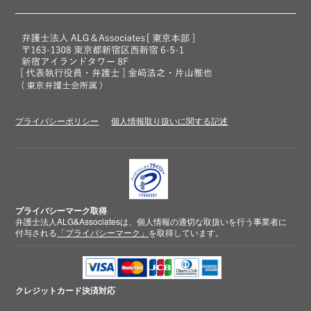
プライバシーポリシー
個人情報取り扱いに関する記述
プライバシーマーク取得
弁護士法人ALG&Associatesは、個人情報の適切な取扱いを行う事業者に
付与される
「プライバシーマーク」
を取得しています。
クレジットカード
決済対応