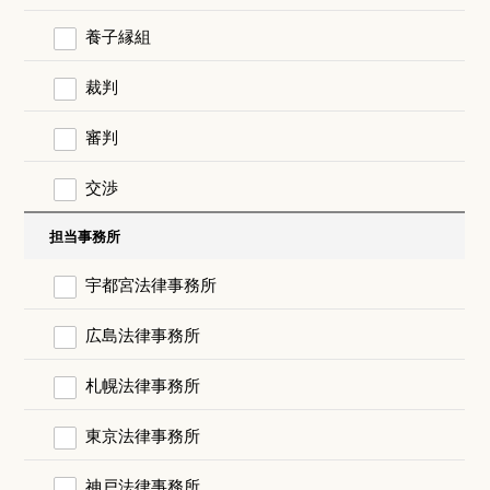
養子縁組
裁判
審判
交渉
担当事務所
宇都宮法律事務所
広島法律事務所
札幌法律事務所
東京法律事務所
神戸法律事務所