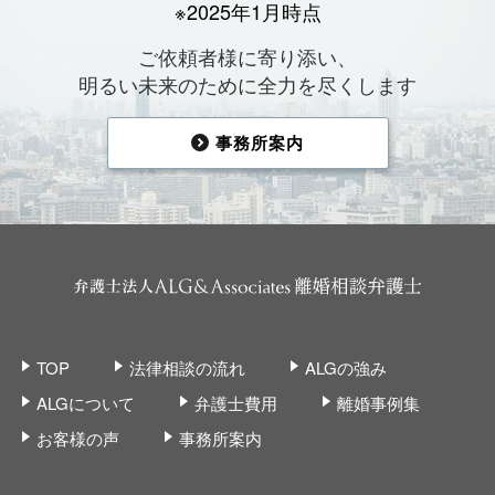
※2025年1月時点
ご依頼者様に寄り添い、
明るい未来のために全力を尽くします
事務所案内
TOP
法律相談の流れ
ALGの強み
ALGについて
弁護士費用
離婚事例集
お客様の声
事務所案内