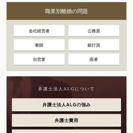
職業別離婚の問題
会社経営者
公務員
教師
銀行員
自営業
医者
弁護士法人ALGについて
弁護士法人ALGの強み
弁護士費用