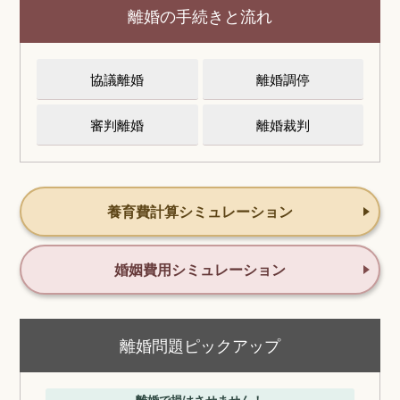
離婚の手続きと流れ
協議離婚
離婚調停
審判離婚
離婚裁判
養育費計算シミュレーション
婚姻費用シミュレーション
離婚問題ピックアップ
離婚で損はさせません！