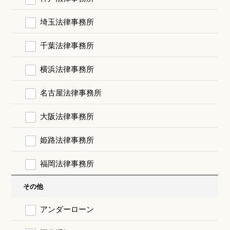
埼玉法律事務所
千葉法律事務所
横浜法律事務所
名古屋法律事務所
大阪法律事務所
姫路法律事務所
福岡法律事務所
その他
アンダーローン