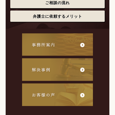
ご相談の流れ
弁護士に依頼するメリット