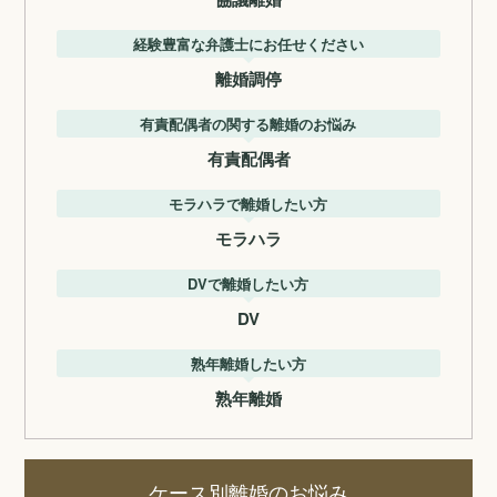
経験豊富な弁護士にお任せください
離婚調停
有責配偶者の関する離婚のお悩み
有責配偶者
モラハラで離婚したい方
モラハラ
DVで離婚したい方
DV
熟年離婚したい方
熟年離婚
ケース別離婚のお悩み