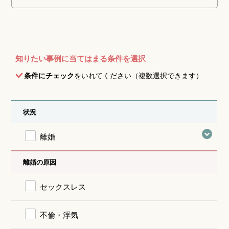
知りたい事例に当てはまる条件を選択
条件にチェック
をいれてください（複数選択できます）
状況
離婚
離婚の原因
セックスレス
不倫・浮気