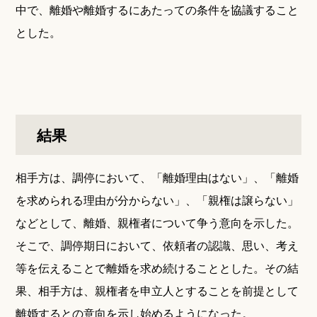
中で、離婚や離婚するにあたっての条件を協議すること
とした。
結果
相手方は、調停において、「離婚理由はない」、「離婚
を求められる理由が分からない」、「親権は譲らない」
などとして、離婚、親権者について争う意向を示した。
そこで、調停期日において、依頼者の認識、思い、考え
等を伝えることで離婚を求め続けることとした。その結
果、相手方は、親権者を申立人とすることを前提として
離婚するとの意向を示し始めるようになった。