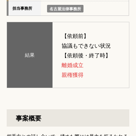
担当事務所
名古屋法律事務所
【依頼前】
協議もできない状況
【依頼後・終了時】
結果
離婚成立
親権獲得
事案概要