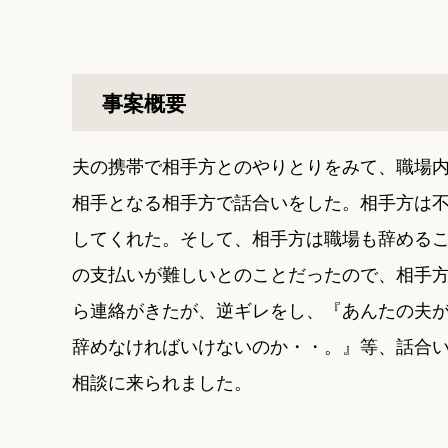
事案概要
夫の携帯で相手方とのやりとりをみて、職場
相手となる相手方で話合いをした。相手方は
してくれた。そして、相手方は職場も辞める
の支払いが難しいとのことだったので、相手
ら連絡がきたが、逆ギレをし、『あんたの夫
辞めなければいけないのか・・。』等、話合
相談に来られました。