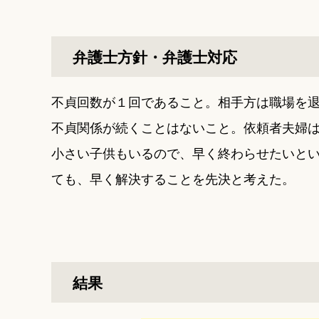
弁護士方針・弁護士対応
不貞回数が１回であること。相手方は職場を
不貞関係が続くことはないこと。依頼者夫婦
小さい子供もいるので、早く終わらせたいと
ても、早く解決することを先決と考えた。
結果