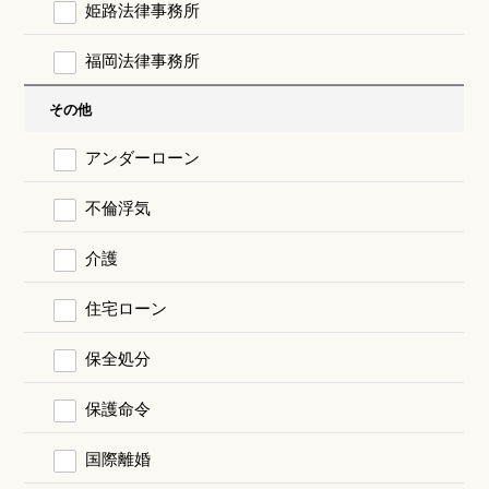
姫路法律事務所
福岡法律事務所
その他
アンダーローン
不倫浮気
介護
住宅ローン
保全処分
保護命令
国際離婚