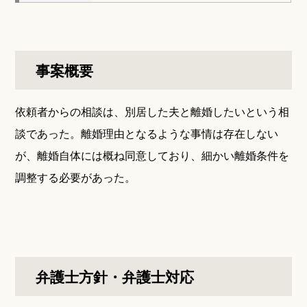
事案概要
依頼者からの相談は、別居した夫と離婚したいという相
談であった。離婚理由となるような事情は存在しない
が、離婚自体には概ね同意しており、細かい離婚条件を
調整する必要があった。
弁護士方針・弁護士対応