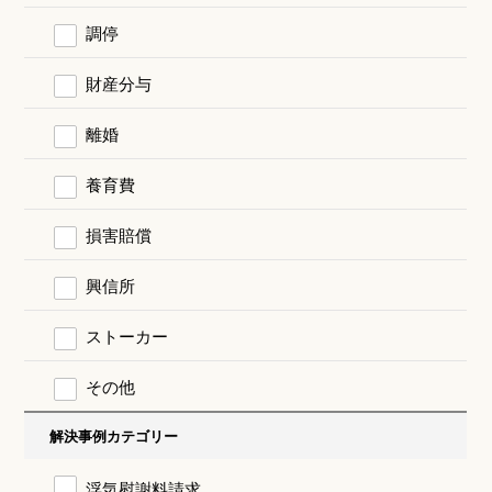
調停
財産分与
離婚
養育費
損害賠償
興信所
ストーカー
その他
解決事例カテゴリー
浮気慰謝料請求