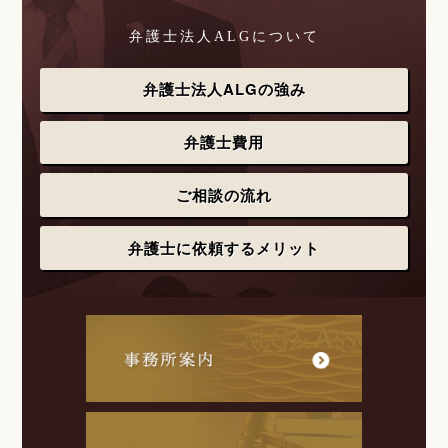
弁護士法人ALGについて
弁護士法人ALGの強み
弁護士費用
ご相談の流れ
弁護士に依頼するメリット