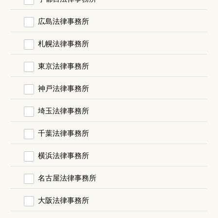
広島法律事務所
札幌法律事務所
東京法律事務所
神戸法律事務所
埼玉法律事務所
千葉法律事務所
横浜法律事務所
名古屋法律事務所
大阪法律事務所