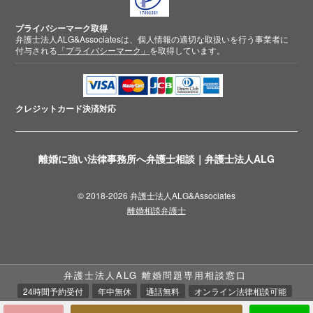
プライバシーマーク取得
弁護士法人ALG&Associatesは、個人情報の適切な取扱いを行う事業者に
付与される
「プライバシーマーク」
を取得しています。
クレジットカード
決済対応
離婚に強い法律事務所へ弁護士相談｜弁護士法人ALG
© 2018-2026 弁護士法人ALG&Associates
離婚相談弁護士
弁護士法人ALG 離婚問題専用相談窓口
24時間予約受付
年中無休
通話無料
オンライン法律相談可能