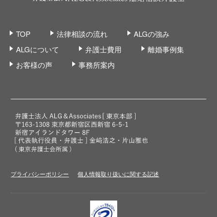
TOP
法律相談の流れ
ALGの強み
ALGについて
弁護士費用
離婚事例集
お客様の声
事務所案内
プライバシーポリシー
個人情報取り扱いに関する記述