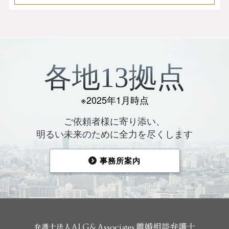
各地13拠点
※2025年1月時点
ご依頼者様に寄り添い、
明るい未来のために全力を尽くします
事務所案内