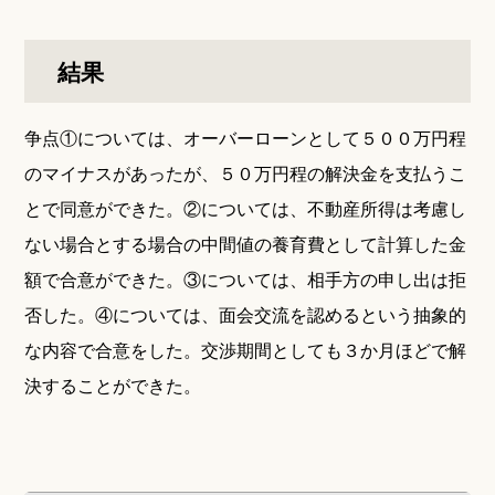
結果
争点①については、オーバーローンとして５００万円程
のマイナスがあったが、５０万円程の解決金を支払うこ
とで同意ができた。②については、不動産所得は考慮し
ない場合とする場合の中間値の養育費として計算した金
額で合意ができた。③については、相手方の申し出は拒
否した。④については、面会交流を認めるという抽象的
な内容で合意をした。交渉期間としても３か月ほどで解
決することができた。