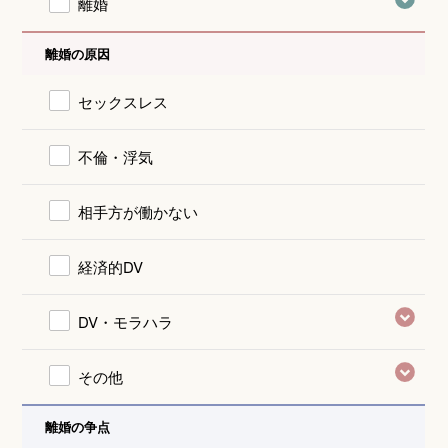
離婚
離婚の原因
セックスレス
不倫・浮気
相手方が働かない
経済的DV
DV・モラハラ
その他
離婚の争点