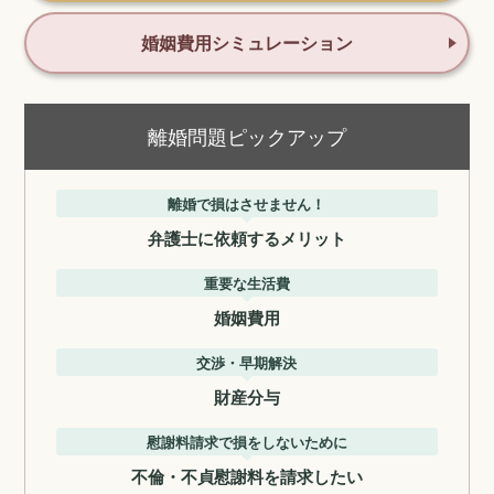
婚姻費用シミュレーション
離婚問題ピックアップ
離婚で損はさせません！
弁護士に依頼するメリット
重要な生活費
婚姻費用
交渉・早期解決
財産分与
慰謝料請求で損をしないために
不倫・不貞慰謝料を請求したい