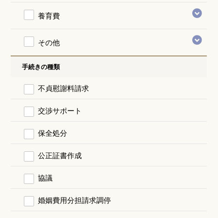
養育費
その他
手続きの種類
不貞慰謝料請求
交渉サポート
保全処分
公正証書作成
協議
婚姻費用分担請求調停