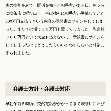
夫の携帯をみて、関係を知った相手方がある日、朝５時
に喫茶店に呼び出し、半ば強引に相手方が準備していた
300万円支払うという内容の示談書にサインをしてしま
った。またその場で３０万円も渡してしまった。慰謝料
３００万円という大金も払えないし、示談書にサインを
してしまったのでどうしたらいいかわからないと相談に
来られました。
弁護士方針・弁護士対応
早朝午前５時頃に突然電話がかかってきて喫茶店に呼び