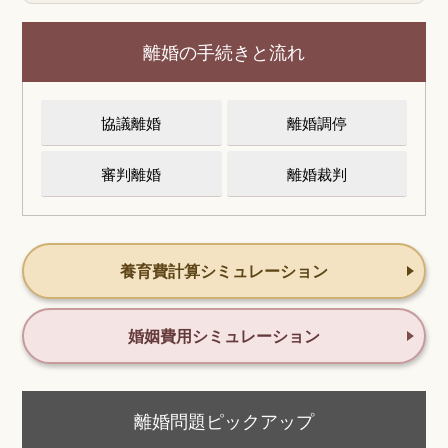
離婚の手続きと流れ
協議離婚
離婚調停
審判離婚
離婚裁判
養育費計算シミュレーション
婚姻費用シミュレーション
離婚問題ピックアップ