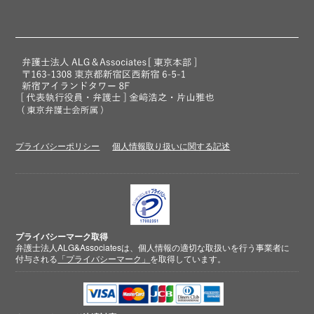
プライバシーポリシー
個人情報取り扱いに関する記述
プライバシーマーク取得
弁護士法人ALG&Associatesは、個人情報の適切な取扱いを行う事業者に
付与される
「プライバシーマーク」
を取得しています。