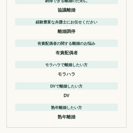
納得できる離婚のために
協議離婚
経験豊富な弁護士にお任せください
離婚調停
有責配偶者の関する離婚のお悩み
有責配偶者
モラハラで離婚したい方
モラハラ
DVで離婚したい方
DV
熟年離婚したい方
熟年離婚