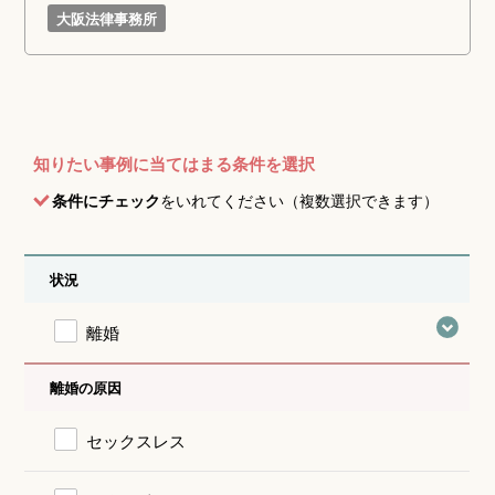
大阪法律事務所
知りたい事例に当てはまる条件を選択
条件にチェック
をいれてください（複数選択できます）
状況
離婚
離婚の原因
セックスレス