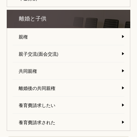
離婚と子供
親権
親子交流(面会交流)
共同親権
離婚後の共同親権
養育費請求したい
養育費請求された