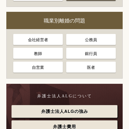
職業別離婚の問題
会社経営者
公務員
教師
銀行員
自営業
医者
弁護士法人ALGについて
弁護士法人ALGの強み
弁護士費用