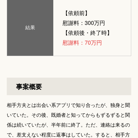
【依頼前】
慰謝料：300万円
結果
【依頼後・終了時】
慰謝料：70万円
事案概要
相手方夫とは出会い系アプリで知り合ったが、独身と聞
いていた。その後、既婚者と知ってからもずるずると関
係は続いていたが、半年前に終了。ただ、連絡は来るの
で、差支えない程度に返事はしていた。すると、相手方