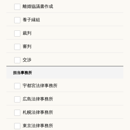
離婚協議書作成
養子縁組
裁判
審判
交渉
担当事務所
宇都宮法律事務所
広島法律事務所
札幌法律事務所
東京法律事務所