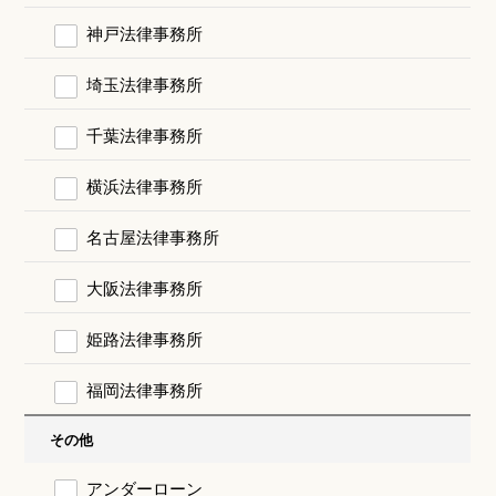
神戸法律事務所
埼玉法律事務所
千葉法律事務所
横浜法律事務所
名古屋法律事務所
大阪法律事務所
姫路法律事務所
福岡法律事務所
その他
アンダーローン