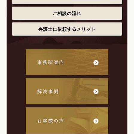
ご相談の流れ
弁護士に依頼するメリット