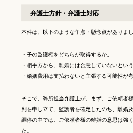
弁護士方針・弁護士対応
本件は、以下のような争点・懸念点がありま
・子の監護権をどちらが取得するか。
・相手方から、離婚には合意していないとい
・婚姻費用は支払わないと主張する可能性が
そこで、弊所担当弁護士が、まず、ご依頼者
判を申し立て、監護者を確定したのち、離婚
調停の中では、ご依頼者様の離婚の意思は強
た。