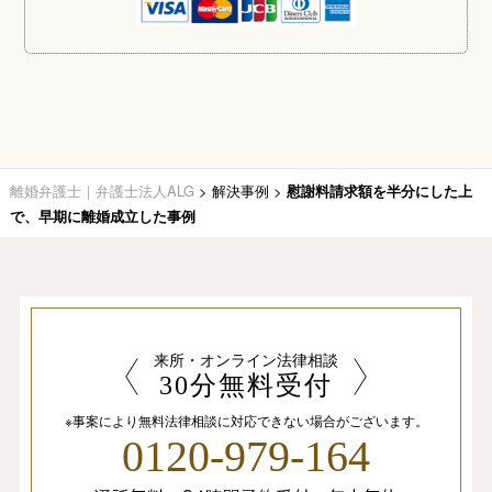
離婚弁護士｜弁護士法人ALG
>
解決事例
>
慰謝料請求額を半分にした上
で、早期に離婚成立した事例
来所・オンライン法律相談
30分無料受付
※事案により無料法律相談に
対応できない場合がございます。
0120-979-164