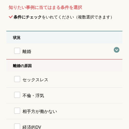
知りたい事例に当てはまる条件を選択
条件にチェック
をいれてください（複数選択できます）
状況
離婚
離婚の原因
セックスレス
不倫・浮気
相手方が働かない
経済的DV