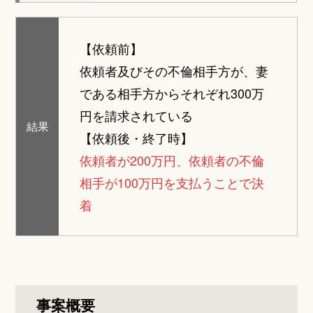
【依頼前】
依頼者及びその不倫相手方が、妻
である相手方からそれぞれ300万
円を請求されている
結果
【依頼後・終了時】
依頼者が200万円、依頼者の不倫
相手が100万円を支払うことで決
着
事案概要