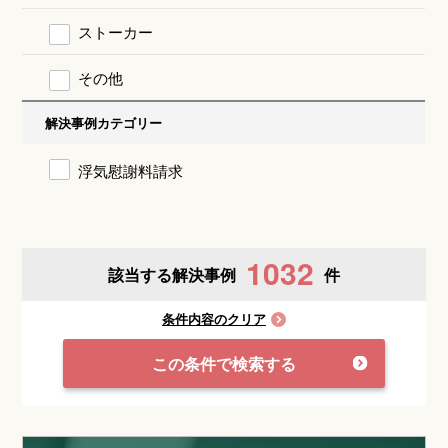
ストーカー
その他
解決事例カテゴリー
浮気慰謝料請求
1032
該当する解決事例
件
条件内容のクリア
この条件で検索する