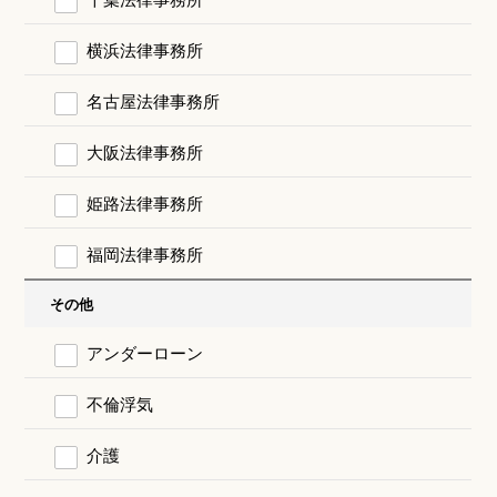
横浜法律事務所
名古屋法律事務所
大阪法律事務所
姫路法律事務所
福岡法律事務所
その他
アンダーローン
不倫浮気
介護