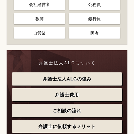
会社経営者
公務員
教師
銀行員
自営業
医者
弁護士法人ALGについて
弁護士法人ALGの強み
弁護士費用
ご相談の流れ
弁護士に依頼するメリット