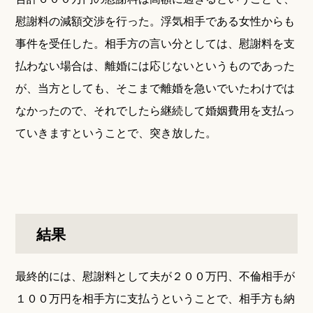
慰謝料の減額交渉を行った。浮気相手である女性からも
事件を受任した。相手方の言い分としては、慰謝料を支
払わない場合は、離婚には応じないというものであった
が、当方としても、そこまで離婚を急いでいたわけでは
なかったので、それでしたら継続して婚姻費用を支払っ
ていきますということで、突き放した。
結果
最終的には、慰謝料として夫が２００万円、不倫相手が
１００万円を相手方に支払うということで、相手方も納