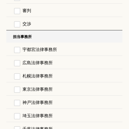
審判
交渉
担当事務所
宇都宮法律事務所
広島法律事務所
札幌法律事務所
東京法律事務所
神戸法律事務所
埼玉法律事務所
千葉法律事務所