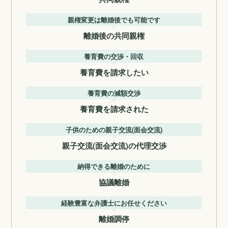
親権変更は離婚後でも可能です
離婚後の共同親権
養育費の交渉・回収
養育費を請求したい
養育費の減額交渉
養育費を請求された
子供のための親子交流(面会交流)
親子交流(面会交流)の代理交渉
納得できる離婚のために
協議離婚
経験豊富な弁護士にお任せください
離婚調停