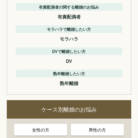
有責配偶者の関する離婚のお悩み
有責配偶者
モラハラで離婚したい方
モラハラ
DVで離婚したい方
DV
熟年離婚したい方
熟年離婚
ケース別離婚のお悩み
女性の方
男性の方