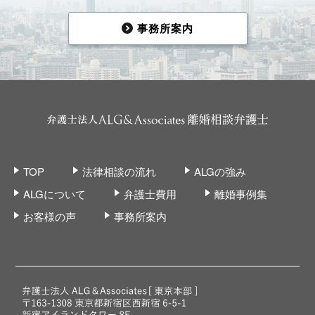
事務所案内
TOP
法律相談の流れ
ALGの強み
ALGについて
弁護士費用
離婚事例集
お客様の声
事務所案内