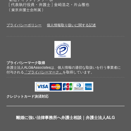
プライバシーポリシー
個人情報取り扱いに関する記述
プライバシーマーク取得
弁護士法人ALG&Associatesは、個人情報の適切な取扱いを行う事業者に
付与される
「プライバシーマーク」
を取得しています。
クレジットカード
決済対応
離婚に強い法律事務所へ弁護士相談｜弁護士法人ALG