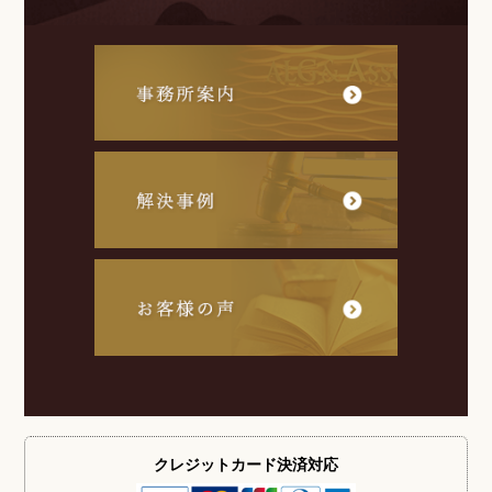
クレジットカード
決済対応