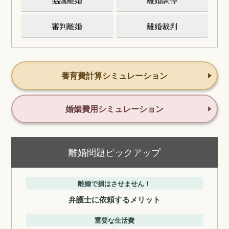
審判離婚
離婚裁判
養育費計算シミュレーション
婚姻費用シミュレーション
離婚問題ピックアップ
離婚で損はさせません！
弁護士に依頼するメリット
重要な生活費