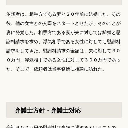
依頼者は、相手方である妻と２０年前に結婚した。その
後、他の女性との交際をスタートさせたが、そのことが
妻に発覚した。相手方である妻が夫に対しては離婚と慰
謝料請求を求め、浮気相手である女性に対しても慰謝料
請求をしてきた。慰謝料請求の金額は、夫に対して３０
０万円、浮気相手である女性に対して３００万円であっ
た。そこで、依頼者は当事務所に相談に訪れた。
弁護士方針・弁護士対応
合計６００万円の慰謝料は高額に過ぎるということで、