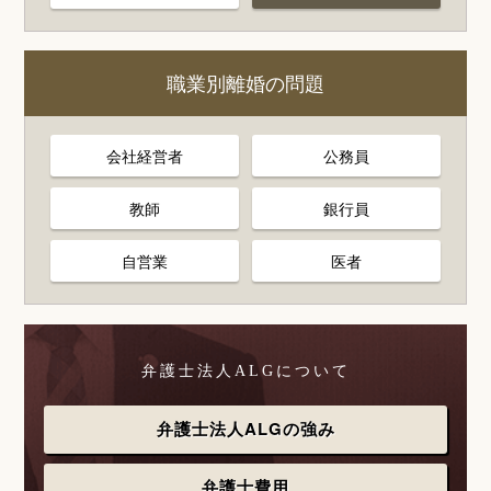
職業別離婚の問題
会社経営者
公務員
教師
銀行員
自営業
医者
弁護士法人ALGについて
弁護士法人ALGの強み
弁護士費用