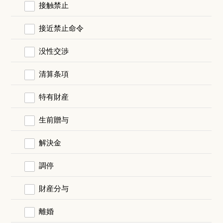
接触禁止
接近禁止命令
没性交渉
清算条項
特有財産
生前贈与
解決金
調停
財産分与
離婚