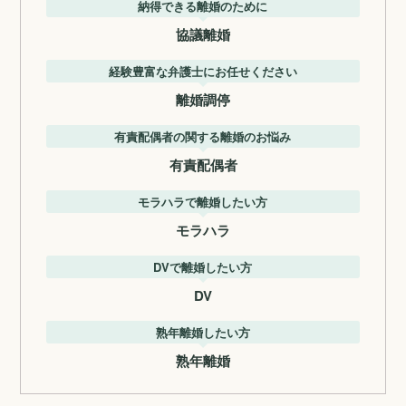
納得できる離婚のために
協議離婚
経験豊富な弁護士にお任せください
離婚調停
有責配偶者の関する離婚のお悩み
有責配偶者
モラハラで離婚したい方
モラハラ
DVで離婚したい方
DV
熟年離婚したい方
熟年離婚