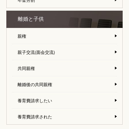
離婚と子供
親権
親子交流(面会交流)
共同親権
離婚後の共同親権
養育費請求したい
養育費請求された