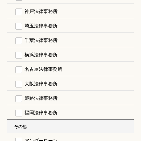
神戸法律事務所
埼玉法律事務所
千葉法律事務所
横浜法律事務所
名古屋法律事務所
大阪法律事務所
姫路法律事務所
福岡法律事務所
その他
アンダーローン