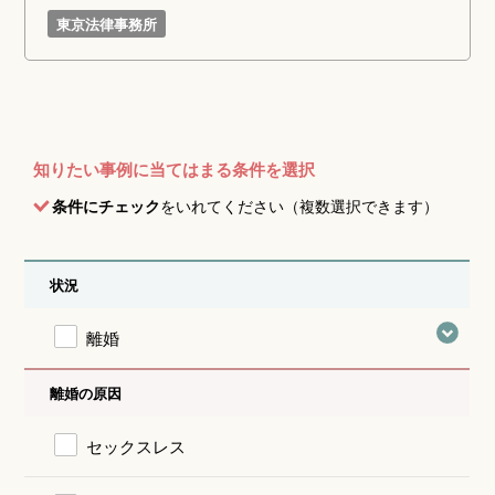
東京法律事務所
知りたい事例に当てはまる条件を選択
条件にチェック
をいれてください（複数選択できます）
状況
離婚
離婚の原因
セックスレス