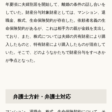
年夏頃に夫婦別居を開始して、離婚の条件の話し合いを
していた。財産分与対象財産としては、マンション、退
職金、株式、生命保険契約が存在した。依頼者名義の生
命保険契約があるが、これは相手方の親が金銭を支出し
ており、また、株式については夫婦の共有財産により購
入したものと、特有財産により購入したものが混在して
いた。そこで、どのようなかたちで財産分与をすべきか
が争点となった。
弁護士方針・弁護士対応
マンション、退職金、株式、生命保険契約について、そ