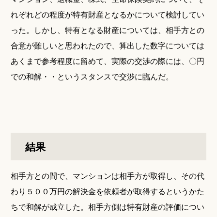
れぞれどの程度が特有財産となるかについて検討してい
った。しかし、特有となる財産については、相手方との
合意が難しいと思われたので、算出した数字については
あくまで参考程度に留めて、実際の交渉の際には、〇円
での和解・・というスタンスで交渉に臨んだ。
結果
相手方との間で、マンションは相手方が取得し、その代
わり５００万円の解決金を依頼者が取得するというかた
ちで和解が成立した。相手方側は特有財産の評価につい