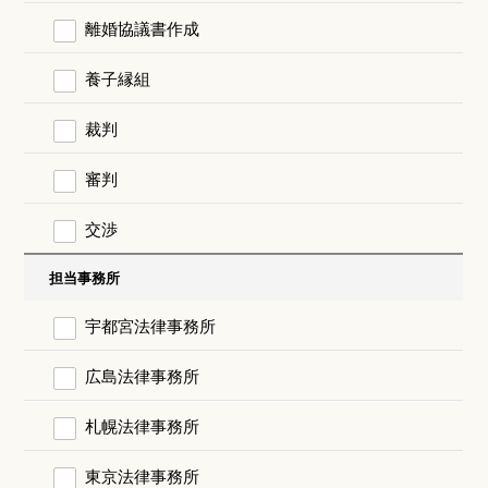
離婚協議書作成
養子縁組
裁判
審判
交渉
担当事務所
宇都宮法律事務所
広島法律事務所
札幌法律事務所
東京法律事務所