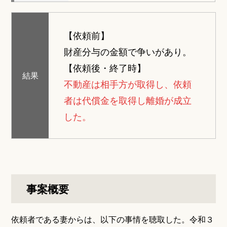
【依頼前】
財産分与の金額で争いがあり。
【依頼後・終了時】
結果
不動産は相手方が取得し、依頼
者は代償金を取得し離婚が成立
した。
事案概要
依頼者である妻からは、以下の事情を聴取した。令和３