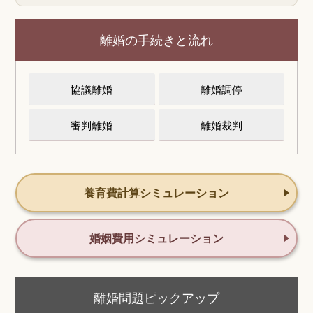
離婚の手続きと流れ
協議離婚
離婚調停
審判離婚
離婚裁判
養育費計算シミュレーション
婚姻費用シミュレーション
離婚問題ピックアップ