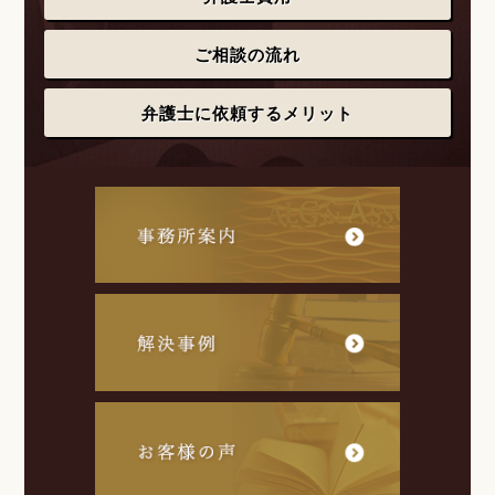
ご相談の流れ
弁護士に依頼するメリット