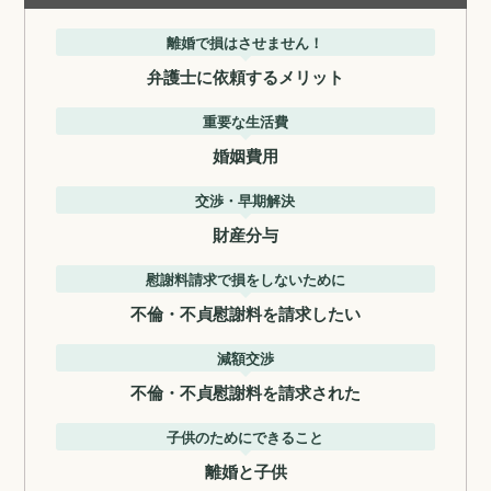
離婚で損はさせません！
弁護士に依頼するメリット
重要な生活費
婚姻費用
交渉・早期解決
財産分与
慰謝料請求で損をしないために
不倫・不貞慰謝料を請求したい
減額交渉
不倫・不貞慰謝料を請求された
子供のためにできること
離婚と子供