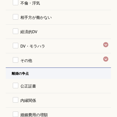
不倫・浮気
相手方が働かない
経済的DV
DV・モラハラ
その他
離婚の争点
公正証書
内縁関係
婚姻費用の増額