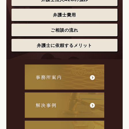
弁護士費用
ご相談の流れ
弁護士に依頼するメリット