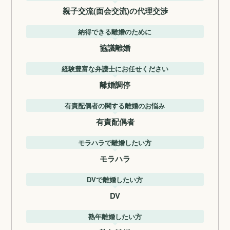
親子交流(面会交流)の代理交渉
納得できる離婚のために
協議離婚
経験豊富な弁護士にお任せください
離婚調停
有責配偶者の関する離婚のお悩み
有責配偶者
モラハラで離婚したい方
モラハラ
DVで離婚したい方
DV
熟年離婚したい方