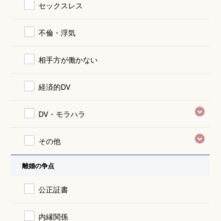
セックスレス
不倫・浮気
相手方が働かない
経済的DV
DV・モラハラ
その他
離婚の争点
公正証書
内縁関係