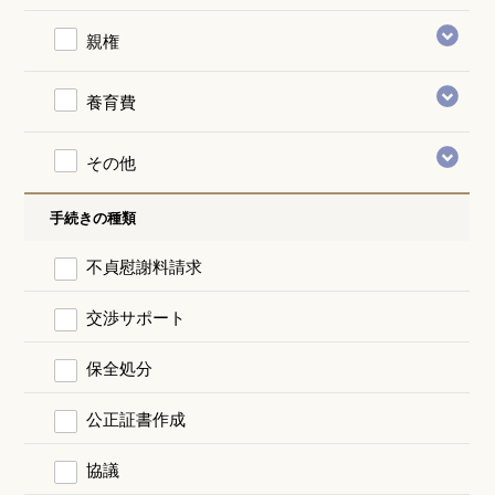
親権
養育費
その他
手続きの種類
不貞慰謝料請求
交渉サポート
保全処分
公正証書作成
協議