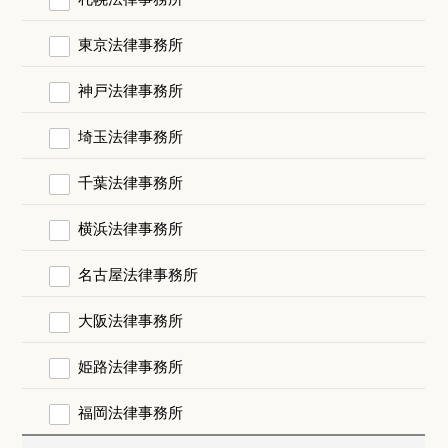
東京法律事務所
神戸法律事務所
埼玉法律事務所
千葉法律事務所
横浜法律事務所
名古屋法律事務所
大阪法律事務所
姫路法律事務所
福岡法律事務所