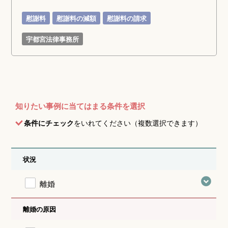
慰謝料
慰謝料の減額
慰謝料の請求
宇都宮法律事務所
知りたい事例に当てはまる条件を選択
条件にチェック
をいれてください（複数選択できます）
状況
離婚
離婚の原因