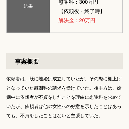
慰謝料：300万円
結果
【依頼後・終了時】
解決金：20万円
事案概要
依頼者は、既に離婚は成立していたが、その際に棚上げ
となっていた慰謝料の請求を受けていた。相手方は、婚
姻中に依頼者が不貞をしたことを理由に慰謝料を求めて
いたが、依頼者は他の女性への好意を示したことはあっ
ても、不貞をしたことはないと主張していた。