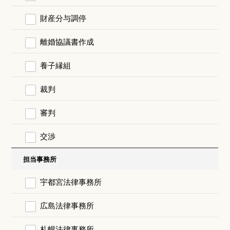
財産分与調停
離婚協議書作成
養子縁組
裁判
審判
交渉
担当事務所
宇都宮法律事務所
広島法律事務所
札幌法律事務所