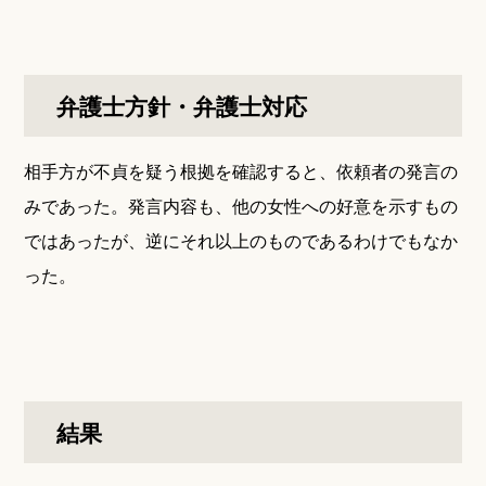
弁護士方針・弁護士対応
相手方が不貞を疑う根拠を確認すると、依頼者の発言の
みであった。発言内容も、他の女性への好意を示すもの
ではあったが、逆にそれ以上のものであるわけでもなか
った。
結果