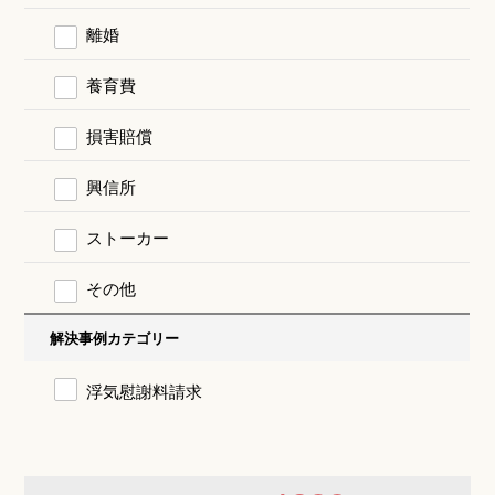
離婚
養育費
損害賠償
興信所
ストーカー
その他
解決事例カテゴリー
浮気慰謝料請求