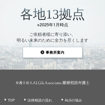
各地13拠点
※2025年1月時点
ご依頼者様に寄り添い、
明るい未来のために全力を尽くします
事務所案内
TOP
法律相談の流れ
ALGの強み