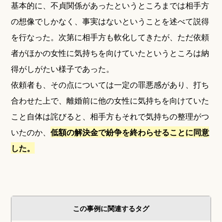
基本的に、不貞関係があったというところまでは相手方
の想像でしかなく、事実はないということを述べて説得
を行なった。次第に相手方も軟化してきたが、ただ依頼
者がほかの女性に気持ちを向けていたというところは納
得がしがたい様子であった。
依頼者も、その点については一定の罪悪感があり、打ち
合わせた上で、離婚前に他の女性に気持ちを向けていた
こと自体は詫びると、相手方もそれで気持ちの整理がつ
いたのか、
低額の解決金で紛争を終わらせることに同意
した。
この事例に関連するタグ