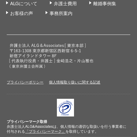
ALGについて
弁護士費用
離婚事例集
お客様の声
事務所案内
プライバシーポリシー
個人情報取り扱いに関する記述
プライバシーマーク取得
弁護士法人ALG&Associatesは、個人情報の適切な取扱いを行う事業者に
付与される
「プライバシーマーク」
を取得しています。