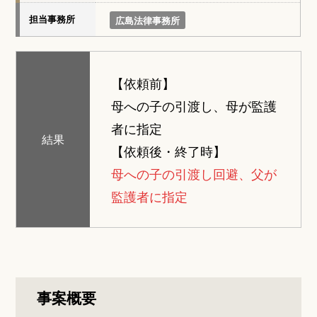
担当事務所
広島法律事務所
【依頼前】
母への子の引渡し、母が監護
者に指定
結果
【依頼後・終了時】
母への子の引渡し回避、父が
監護者に指定
事案概要