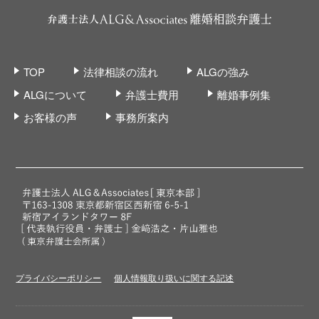
TOP
法律相談の流れ
ALGの強み
ALGについて
弁護士費用
離婚事例集
お客様の声
事務所案内
プライバシーポリシー
個人情報取り扱いに関する記述