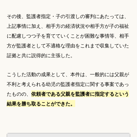
その後、監護者指定・子の引渡しの審判にあたっては、
上記事情に加え、相手方の経済状況や相手方が子の福祉
に配慮しつつ子を育てていくことが困難な事情等、相手
方が監護者として不適格な理由をこれまで収集していた
証拠と共に説得的に主張した。
こうした活動の成果として、本件は、一般的には父親が
不利と考えられる幼児の監護者指定に関する事案であっ
たものの、
依頼者である父親を監護者に指定するという
結果を勝ち取ることができた。