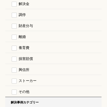
解決金
調停
財産分与
離婚
養育費
損害賠償
興信所
ストーカー
その他
解決事例カテゴリー