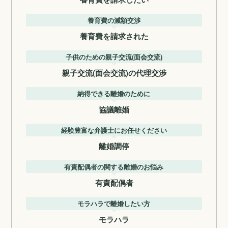
養育費の減額交渉
養育費を請求された
子供のための親子交流(面会交流)
親子交流(面会交流)の代理交渉
納得できる離婚のために
協議離婚
経験豊富な弁護士にお任せください
離婚調停
有責配偶者の関する離婚のお悩み
有責配偶者
モラハラで離婚したい方
モラハラ