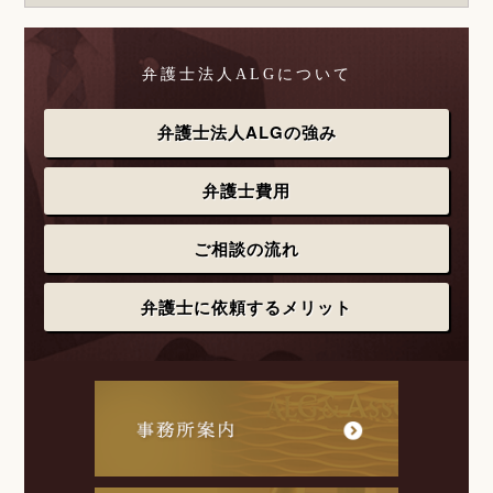
弁護士法人ALGについて
弁護士法人ALGの強み
弁護士費用
ご相談の流れ
弁護士に依頼するメリット