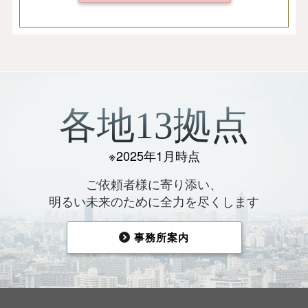
各地13拠点
※2025年1月時点
ご依頼者様に寄り添い、
明るい未来のために全力を尽くします
事務所案内