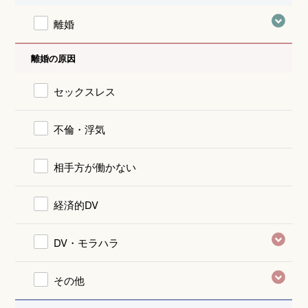
離婚
離婚の原因
セックスレス
不倫・浮気
相手方が働かない
経済的DV
DV・モラハラ
その他