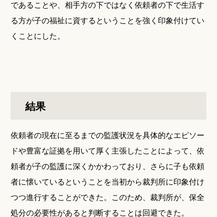
であることや、相手方の下ではなく依頼者の下で生活す
る方が子の福祉に資するということを強く印象付けてい
くことにした。
結果
依頼者の現在に至るまでの監護状況を具体的なエピソー
ドや豊富な証拠を用いて厚く主張したことによって、依
頼者が子の監護に深くかかわっており、さらに子も依頼
者に懐いているということを当初から裁判所に印象付け
つつ進行することができた。このため、裁判所が、保全
処分の必要性があると判断することは回避できた。