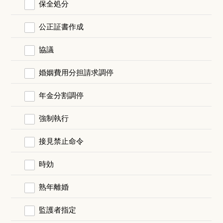
保全処分
公正証書作成
協議
婚姻費用分担請求調停
年金分割調停
強制執行
接見禁止命令
時効
熟年離婚
監護者指定