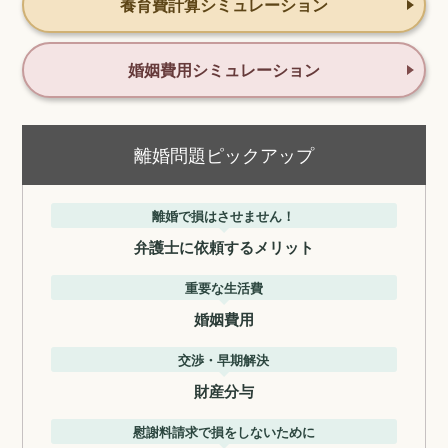
養育費計算シミュレーション
婚姻費用シミュレーション
離婚問題ピックアップ
離婚で損はさせません！
弁護士に依頼するメリット
重要な生活費
婚姻費用
交渉・早期解決
財産分与
慰謝料請求で損をしないために