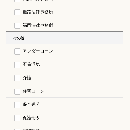
姫路法律事務所
福岡法律事務所
その他
アンダーローン
不倫浮気
介護
住宅ローン
保全処分
保護命令