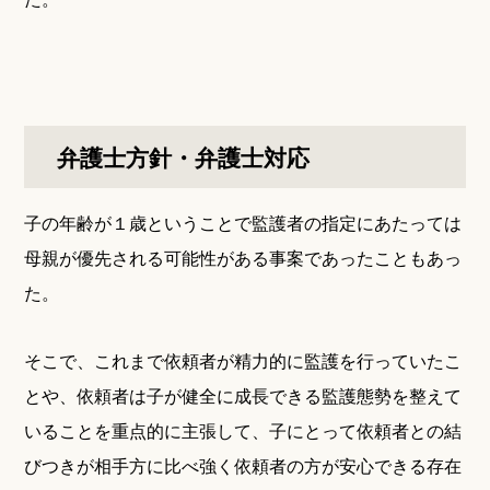
弁護士方針・弁護士対応
子の年齢が１歳ということで監護者の指定にあたっては
母親が優先される可能性がある事案であったこともあっ
た。
そこで、これまで依頼者が精力的に監護を行っていたこ
とや、依頼者は子が健全に成長できる監護態勢を整えて
いることを重点的に主張して、子にとって依頼者との結
びつきが相手方に比べ強く依頼者の方が安心できる存在