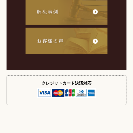
クレジットカード
決済対応