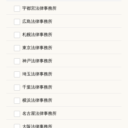
宇都宮法律事務所
広島法律事務所
札幌法律事務所
東京法律事務所
神戸法律事務所
埼玉法律事務所
千葉法律事務所
横浜法律事務所
名古屋法律事務所
大阪法律事務所