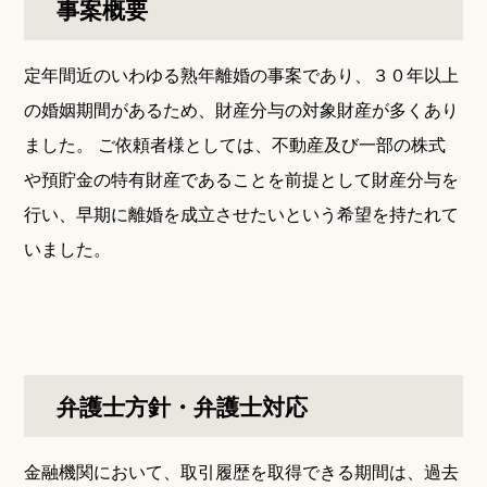
事案概要
定年間近のいわゆる熟年離婚の事案であり、３０年以上
の婚姻期間があるため、財産分与の対象財産が多くあり
ました。 ご依頼者様としては、不動産及び一部の株式
や預貯金の特有財産であることを前提として財産分与を
行い、早期に離婚を成立させたいという希望を持たれて
いました。
弁護士方針・弁護士対応
金融機関において、取引履歴を取得できる期間は、過去