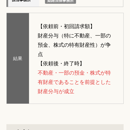
姫路法律事務所
【依頼前・初回請求額】
財産分与（特に不動産、一部の
預金、株式の特有財産性）が争
点
結果
【依頼後・終了時】
不動産・一部の預金・株式が特
有財産であることを前提とした
財産分与が成立