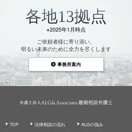
各地13拠点
※2025年1月時点
ご依頼者様に寄り添い、
明るい未来のために全力を尽くします
事務所案内
TOP
法律相談の流れ
ALGの強み