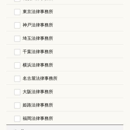
東京法律事務所
神戸法律事務所
埼玉法律事務所
千葉法律事務所
横浜法律事務所
名古屋法律事務所
大阪法律事務所
姫路法律事務所
福岡法律事務所