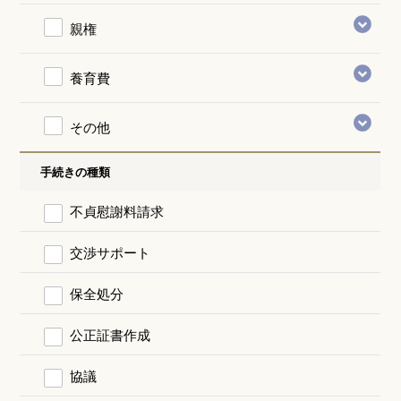
親権
養育費
その他
手続きの種類
不貞慰謝料請求
交渉サポート
保全処分
公正証書作成
協議