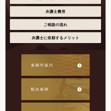
弁護士費用
ご相談の流れ
弁護士に依頼するメリット