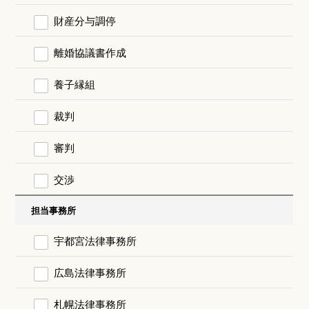
財産分与調停
離婚協議書作成
養子縁組
裁判
審判
交渉
担当事務所
宇都宮法律事務所
広島法律事務所
札幌法律事務所