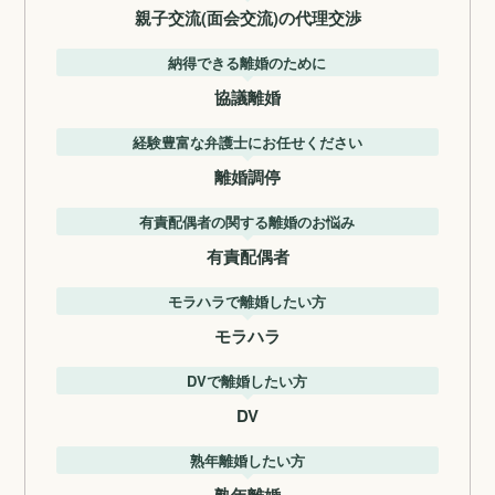
親子交流(面会交流)の代理交渉
納得できる離婚のために
協議離婚
経験豊富な弁護士にお任せください
離婚調停
有責配偶者の関する離婚のお悩み
有責配偶者
モラハラで離婚したい方
モラハラ
DVで離婚したい方
DV
熟年離婚したい方