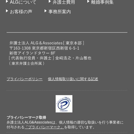
ALGについて
弁護士費用
離婚事例集
お客様の声
事務所案内
プライバシーポリシー
個人情報取り扱いに関する記述
プライバシーマーク取得
弁護士法人ALG&Associatesは、個人情報の適切な取扱いを行う事業者に
付与される
「プライバシーマーク」
を取得しています。