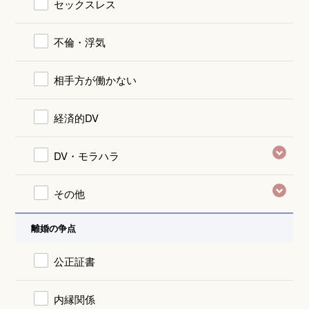
セックスレス
不倫・浮気
相手方が働かない
経済的DV
DV・モラハラ
その他
離婚の争点
公正証書
内縁関係