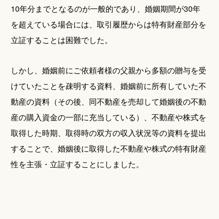
10年分までとなるのが一般的であり、婚姻期間が30年
を超えている場合には、取引履歴からは特有財産部分を
立証することは困難でした。
しかし、婚姻前にご依頼者様の父親から多額の贈与を受
けていたことを疎明する資料、婚姻前に所有していた不
動産の資料（その後、同不動産を売却して婚姻後の不動
産の購入資金の一部に充当している）、不動産や株式を
取得した時期、取得時の双方の収入状況等の資料を提出
することで、婚姻後に取得した不動産や株式の特有財産
性を主張・立証することにしました。