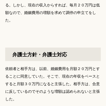
る。しかし、現在の収入からすれば、毎月２０万円は低
額なので、婚姻費用の増額を求めて調停の申立てをし
た。
弁護士方針・弁護士対応
依頼者と相手方は、以前、婚姻費用を月額２０万円とす
ることに同意していた。そこで、現在の年収をベースと
すると月額３０万円になると主張した。相手方は、合意
に反しているのでそのような増額は認められないと主張
した。