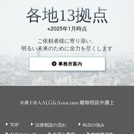
各地13拠点
※2025年1月時点
ご依頼者様に寄り添い、
明るい未来のために全力を尽くします
事務所案内
TOP
法律相談の流れ
ALGの強み