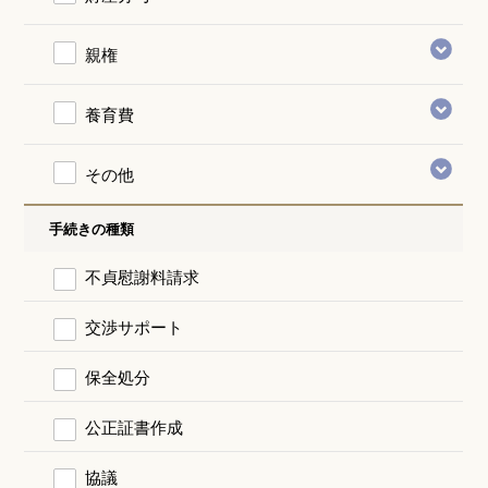
親権
養育費
その他
手続きの種類
不貞慰謝料請求
交渉サポート
保全処分
公正証書作成
協議