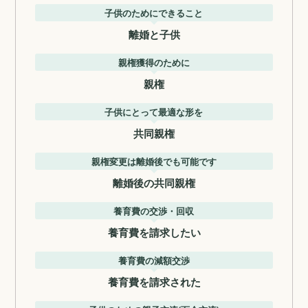
子供のためにできること
離婚と子供
親権獲得のために
親権
子供にとって最適な形を
共同親権
親権変更は離婚後でも可能です
離婚後の共同親権
養育費の交渉・回収
養育費を請求したい
養育費の減額交渉
養育費を請求された