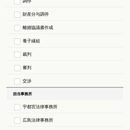
調停
財産分与調停
離婚協議書作成
養子縁組
裁判
審判
交渉
担当事務所
宇都宮法律事務所
広島法律事務所