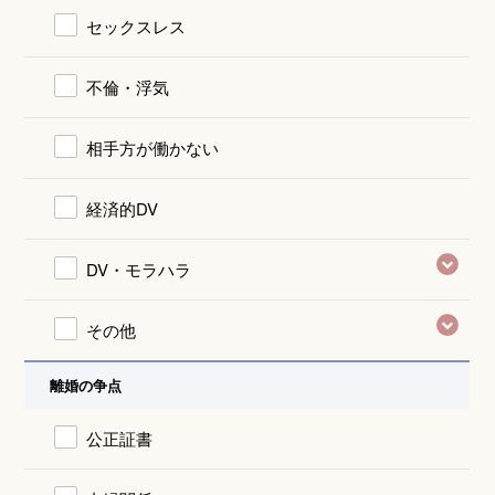
セックスレス
不倫・浮気
相手方が働かない
経済的DV
DV・モラハラ
その他
離婚の争点
公正証書