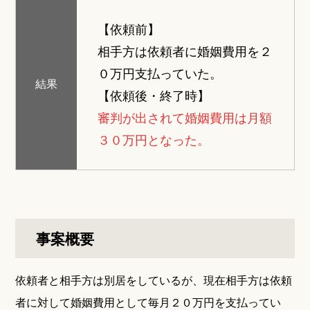
【依頼前】
相手方は依頼者に婚姻費用を２
０万円支払っていた。
結果
【依頼後・終了時】
審判が出されて婚姻費用は月額
３０万円となった。
事案概要
依頼者と相手方は別居をしているが、現在相手方は依頼
者に対して婚姻費用として毎月２０万円を支払ってい