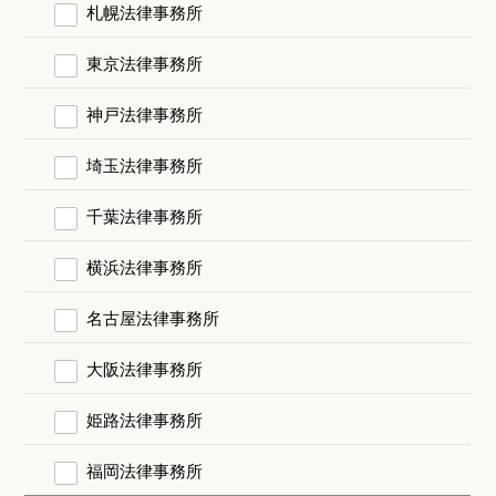
札幌法律事務所
東京法律事務所
神戸法律事務所
埼玉法律事務所
千葉法律事務所
横浜法律事務所
名古屋法律事務所
大阪法律事務所
姫路法律事務所
福岡法律事務所