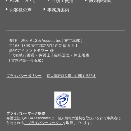
ALGについて
弁護士費用
離婚事例集
お客様の声
事務所案内
プライバシーポリシー
個人情報取り扱いに関する記述
プライバシーマーク取得
弁護士法人ALG&Associatesは、個人情報の適切な取扱いを行う事業者に
付与される
「プライバシーマーク」
を取得しています。