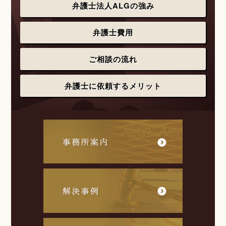
弁護士法人ALGの強み
弁護士費用
ご相談の流れ
弁護士に依頼するメリット