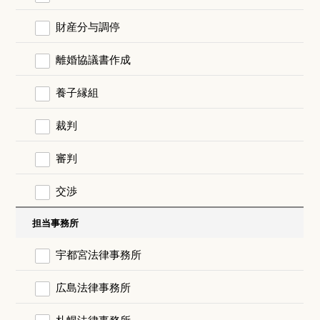
財産分与調停
離婚協議書作成
養子縁組
裁判
審判
交渉
担当事務所
宇都宮法律事務所
広島法律事務所
札幌法律事務所