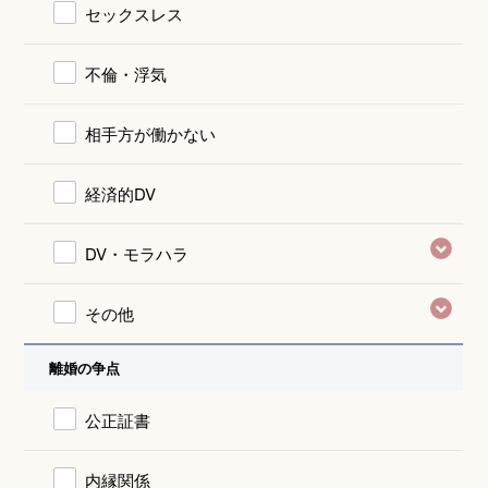
セックスレス
不倫・浮気
相手方が働かない
経済的DV
DV・モラハラ
その他
離婚の争点
公正証書
内縁関係