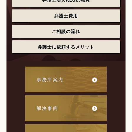
弁護士法人ALGの強み
弁護士費用
ご相談の流れ
弁護士に依頼するメリット