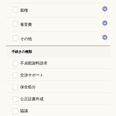
親権
養育費
その他
手続きの種類
不貞慰謝料請求
交渉サポート
保全処分
公正証書作成
協議