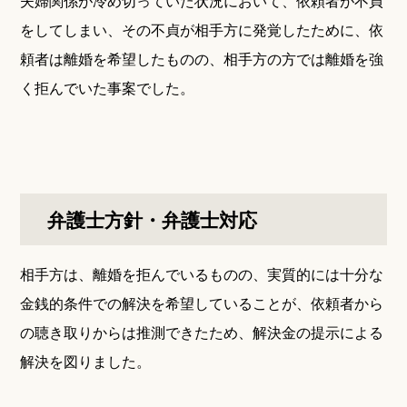
夫婦関係が冷め切っていた状況において、依頼者が不貞
をしてしまい、その不貞が相手方に発覚したために、依
頼者は離婚を希望したものの、相手方の方では離婚を強
く拒んでいた事案でした。
弁護士方針・弁護士対応
相手方は、離婚を拒んでいるものの、実質的には十分な
金銭的条件での解決を希望していることが、依頼者から
の聴き取りからは推測できたため、解決金の提示による
解決を図りました。