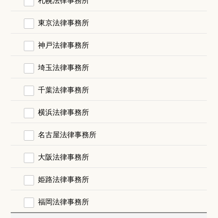
東京法律事務所
神戸法律事務所
埼玉法律事務所
千葉法律事務所
横浜法律事務所
名古屋法律事務所
大阪法律事務所
姫路法律事務所
福岡法律事務所