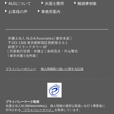
ALGについて
弁護士費用
離婚事例集
お客様の声
事務所案内
プライバシーポリシー
個人情報取り扱いに関する記述
プライバシーマーク取得
弁護士法人ALG&Associatesは、個人情報の適切な取扱いを行う事業者に
付与される
「プライバシーマーク」
を取得しています。