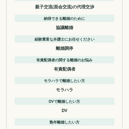
親子交流(面会交流)の代理交渉
納得できる離婚のために
協議離婚
経験豊富な弁護士にお任せください
離婚調停
有責配偶者の関する離婚のお悩み
有責配偶者
モラハラで離婚したい方
モラハラ
DVで離婚したい方
DV
熟年離婚したい方