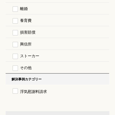
離婚
養育費
損害賠償
興信所
ストーカー
その他
解決事例カテゴリー
浮気慰謝料請求