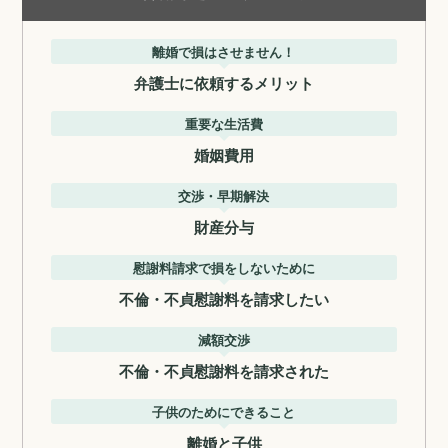
離婚で損はさせません！
弁護士に依頼するメリット
重要な生活費
婚姻費用
交渉・早期解決
財産分与
慰謝料請求で損をしないために
不倫・不貞慰謝料を請求したい
減額交渉
不倫・不貞慰謝料を請求された
子供のためにできること
離婚と子供