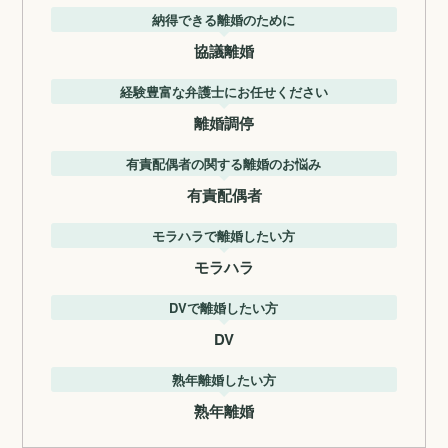
納得できる離婚のために
協議離婚
経験豊富な弁護士にお任せください
離婚調停
有責配偶者の関する離婚のお悩み
有責配偶者
モラハラで離婚したい方
モラハラ
DVで離婚したい方
DV
熟年離婚したい方
熟年離婚