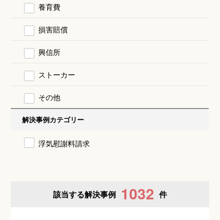
養育費
損害賠償
興信所
ストーカー
その他
解決事例カテゴリー
浮気慰謝料請求
1032
該当する解決事例
件