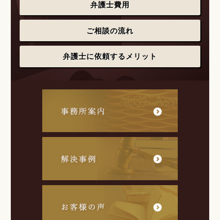
弁護士費用
ご相談の流れ
弁護士に依頼するメリット