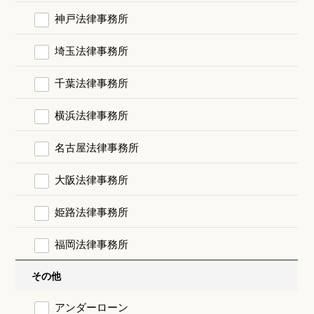
神戸法律事務所
埼玉法律事務所
千葉法律事務所
横浜法律事務所
名古屋法律事務所
大阪法律事務所
姫路法律事務所
福岡法律事務所
その他
アンダーローン