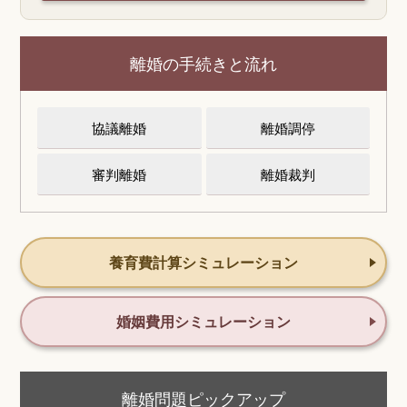
離婚の手続きと流れ
協議離婚
離婚調停
審判離婚
離婚裁判
養育費計算シミュレーション
婚姻費用シミュレーション
離婚問題ピックアップ