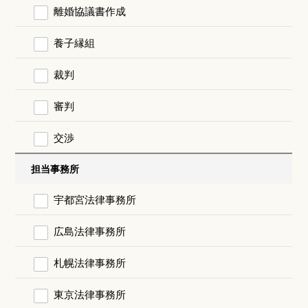
離婚協議書作成
養子縁組
裁判
審判
交渉
担当事務所
宇都宮法律事務所
広島法律事務所
札幌法律事務所
東京法律事務所