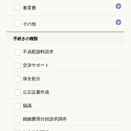
養育費
その他
手続きの種類
不貞慰謝料請求
交渉サポート
保全処分
公正証書作成
協議
婚姻費用分担請求調停