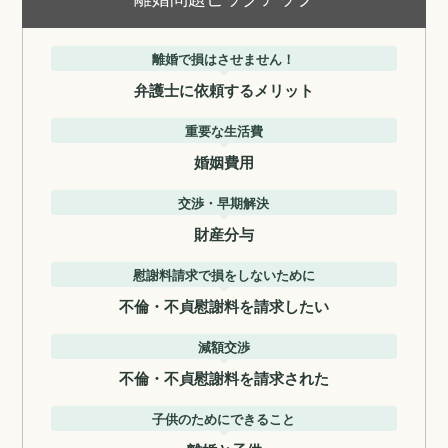
離婚で損はさせません！
弁護士に依頼するメリット
重要な生活費
婚姻費用
交渉・早期解決
財産分与
慰謝料請求で損をしないために
不倫・不貞慰謝料を請求したい
減額交渉
不倫・不貞慰謝料を請求された
子供のためにできること