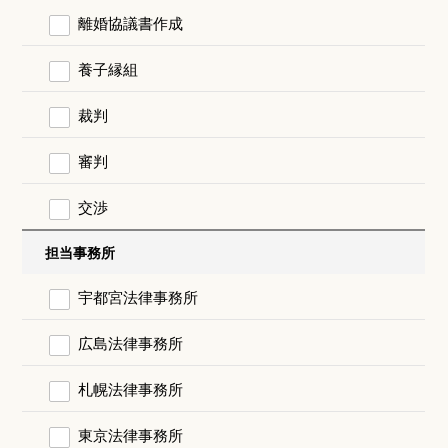
離婚協議書作成
養子縁組
裁判
審判
交渉
担当事務所
宇都宮法律事務所
広島法律事務所
札幌法律事務所
東京法律事務所