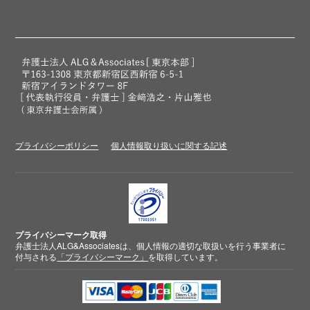
プライバシーポリシー
個人情報取り扱いに関する記述
プライバシーマーク取得
弁護士法人ALG&Associatesは、個人情報の適切な取扱いを行う事業者に
付与される
「プライバシーマーク」
を取得しています。