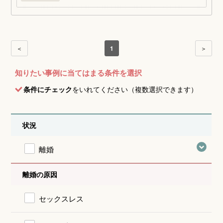
＜
1
＞
知りたい事例に当てはまる条件を選択
条件にチェック
をいれてください（複数選択できます）
状況
離婚
離婚の原因
セックスレス