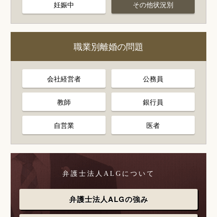
妊娠中
その他状況別
職業別離婚の問題
会社経営者
公務員
教師
銀行員
自営業
医者
弁護士法人ALGについて
弁護士法人ALGの強み