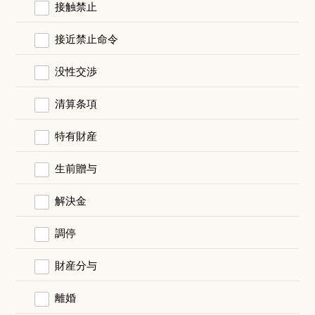
接触禁止
接近禁止命令
没性交渉
清算条項
特有財産
生前贈与
解決金
調停
財産分与
離婚