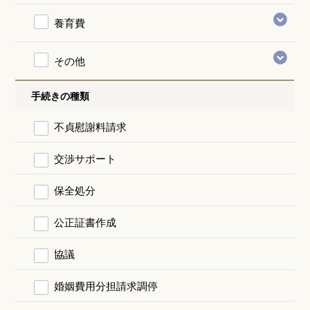
養育費
その他
手続きの種類
不貞慰謝料請求
交渉サポート
保全処分
公正証書作成
協議
婚姻費用分担請求調停