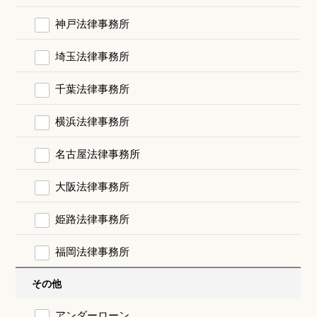
神戸法律事務所
埼玉法律事務所
千葉法律事務所
横浜法律事務所
名古屋法律事務所
大阪法律事務所
姫路法律事務所
福岡法律事務所
その他
アンダーローン