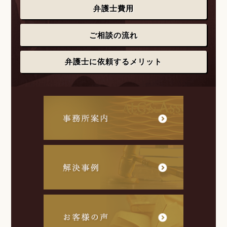
弁護士費用
ご相談の流れ
弁護士に依頼するメリット