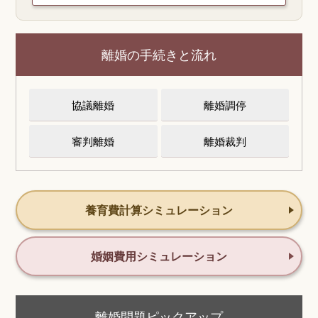
離婚の手続きと流れ
協議離婚
離婚調停
審判離婚
離婚裁判
養育費計算シミュレーション
婚姻費用シミュレーション
離婚問題ピックアップ