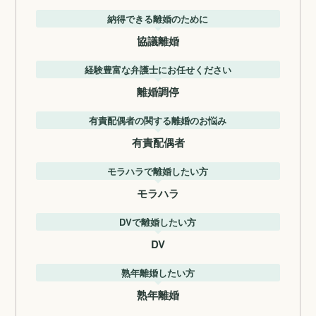
納得できる離婚のために
協議離婚
経験豊富な弁護士にお任せください
離婚調停
有責配偶者の関する離婚のお悩み
有責配偶者
モラハラで離婚したい方
モラハラ
DVで離婚したい方
DV
熟年離婚したい方
熟年離婚