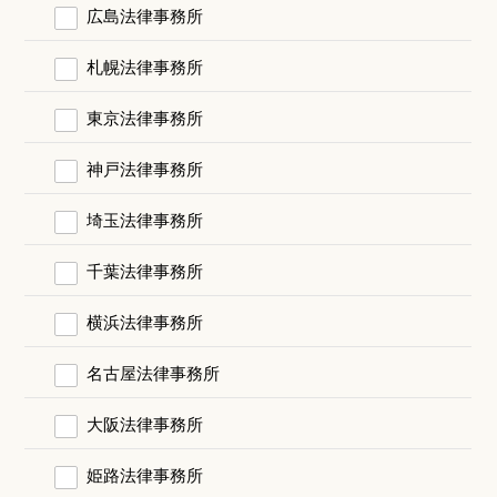
広島法律事務所
札幌法律事務所
東京法律事務所
神戸法律事務所
埼玉法律事務所
千葉法律事務所
横浜法律事務所
名古屋法律事務所
大阪法律事務所
姫路法律事務所