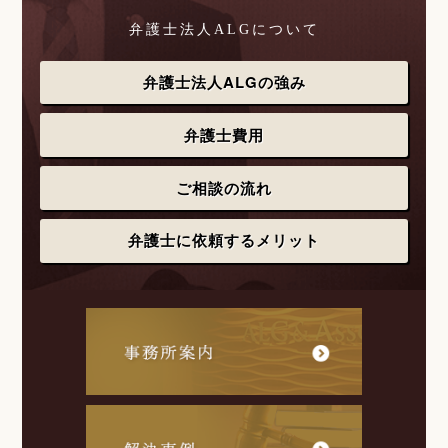
弁護士法人ALGについて
弁護士法人ALGの強み
弁護士費用
ご相談の流れ
弁護士に依頼するメリット