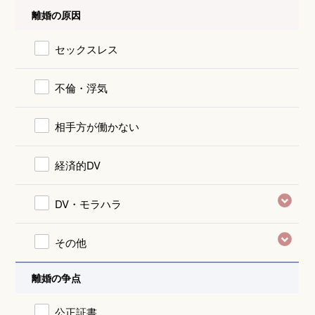
離婚の原因
セックスレス
不倫・浮気
相手方が働かない
経済的DV
DV・モラハラ
その他
離婚の争点
公正証書