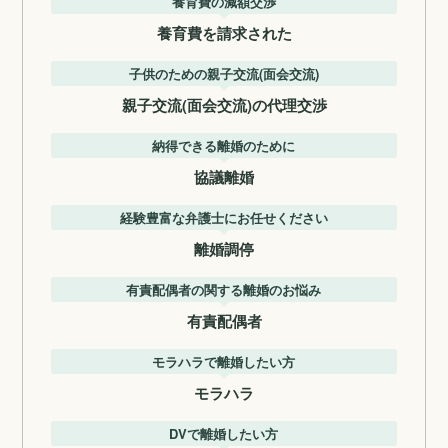
養育費の減額交渉
養育費を請求された
子供のための親子交流(面会交流)
親子交流(面会交流)の代理交渉
納得できる離婚のために
協議離婚
経験豊富な弁護士にお任せください
離婚調停
有責配偶者の関する離婚のお悩み
有責配偶者
モラハラで離婚したい方
モラハラ
DVで離婚したい方