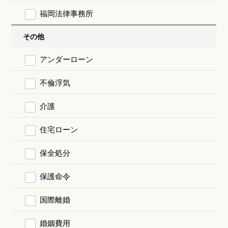
福岡法律事務所
その他
アンダーローン
不倫浮気
介護
住宅ローン
保全処分
保護命令
国際離婚
婚姻費用