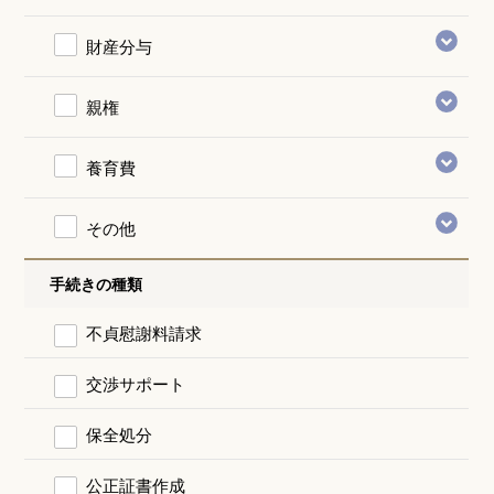
財産分与
親権
養育費
その他
手続きの種類
不貞慰謝料請求
交渉サポート
保全処分
公正証書作成