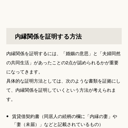
内縁関係を証明する方法
内縁関係を証明するには、「婚姻の意思」と「夫婦同然
の共同生活」があったことの2点が認められるかが重要
になってきます。
具体的な証明方法としては、次のような書類を証拠にし
て、内縁関係を証明していくという方法が考えられま
す。
賃貸借契約書（同居人の続柄の欄に「内縁の妻」や
「妻（未届）」などと記載されているもの）