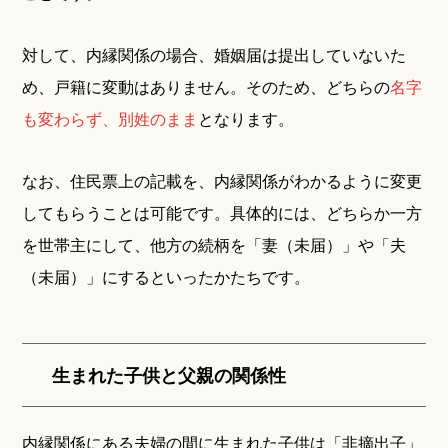
対して、内縁関係の場合、婚姻届は提出していないた
め、戸籍に変動はありません。そのため、どちらの
名字
も変わらず、別姓のまま
となります。
なお、住民票上の記載を、内縁関係がわかるように変更
してもらうことは可能です。具体的には、どちらか一方
を世帯主にして、他方の続柄を「妻（未届）」や「夫
（未届）」にするといったかたちです。
生まれた子供と父親の関係性
内縁関係にある夫婦の間に生まれた子供は「非摘出子」