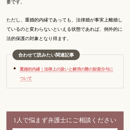
要です。
ただし、重婚的内縁であっても、法律婚が事実上離婚し
ているのと変わらないといえる状態であれば、例外的に
法的保護の対象となり得ます。
合わせて読みたい関連記事
重婚的内縁｜法律上の扱いと解消の際の財産分与に
ついて
1人で悩まず弁護士にご相談ください