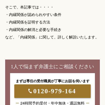
そこで、本記事では・・・・
・内縁関係が認められやすい条件
・内縁関係を証明する方法
・内縁関係の解消と必要な手続き
など、「内縁関係」に関して、詳しく解説いたします。
1人で悩まず弁護士にご相談ください
まずは専任の受付職員が
丁寧にお話を伺います
0120-979-164
24時間予約受付・年中無休・通話無料