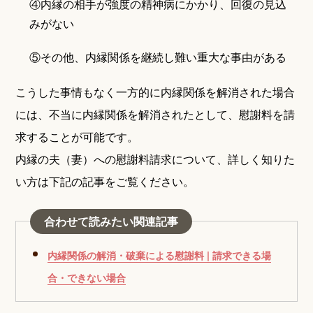
④内縁の相手が強度の精神病にかかり、回復の見込
みがない
⑤その他、内縁関係を継続し難い重大な事由がある
こうした事情もなく一方的に内縁関係を解消された場合
には、不当に内縁関係を解消されたとして、慰謝料を請
求することが可能です。
内縁の夫（妻）への慰謝料請求について、詳しく知りた
い方は下記の記事をご覧ください。
合わせて読みたい関連記事
内縁関係の解消・破棄による慰謝料 | 請求できる場
合・できない場合