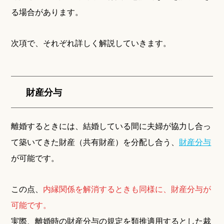
る場合があります。
次項で、それぞれ詳しく解説していきます。
財産分与
離婚するときには、結婚している間に夫婦が協力し合っ
て築いてきた財産（共有財産）を分配し合う、
財産分与
が可能です。
この点、
内縁関係を解消するときも同様に、財産分与が
可能です。
実際、離婚時の財産分与の規定を類推適用するとした裁