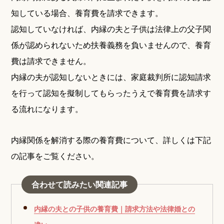
知している場合、養育費を請求できます。
認知していなければ、内縁の夫と子供は法律上の父子関
係が認められないため扶養義務を負いませんので、養育
費は請求できません。
内縁の夫が認知しないときには、家庭裁判所に認知請求
を行って認知を擬制してもらったうえで養育費を請求す
る流れになります。
内縁関係を解消する際の養育費について、詳しくは下記
の記事をご覧ください。
合わせて読みたい関連記事
内縁の夫との子供の養育費｜請求方法や法律婚との