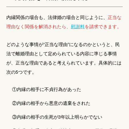
内縁関係の場合も、法律婚の場合と同じように、
正当な
理由なく関係を解消されたら、
慰謝料
を請求できます。
どのような事情が“正当な理由”になるのかというと、民
法で離婚理由として定められている内容に準じる事情
が、正当な理由であると考えられています。具体的には
次の5つです。
①内縁の相手に不貞行為があった
②内縁の相手から悪意の遺棄をされた
③内縁の相手の生死が3年以上明らかでない