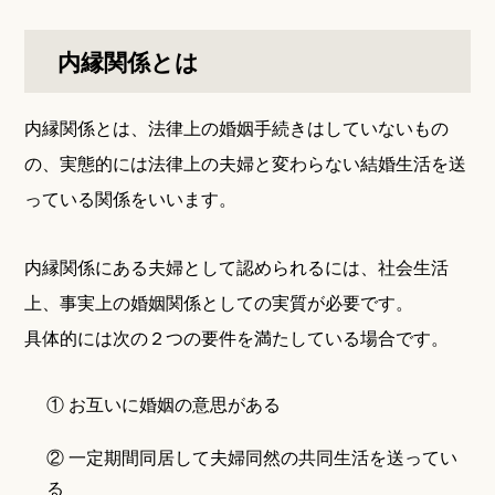
内縁関係とは
内縁関係とは、法律上の婚姻手続きはしていないもの
の、実態的には法律上の夫婦と変わらない結婚生活を送
っている関係をいいます。
内縁関係にある夫婦として認められるには、社会生活
上、事実上の婚姻関係としての実質が必要です。
具体的には次の２つの要件を満たしている場合です。
① お互いに婚姻の意思がある
② 一定期間同居して夫婦同然の共同生活を送ってい
る