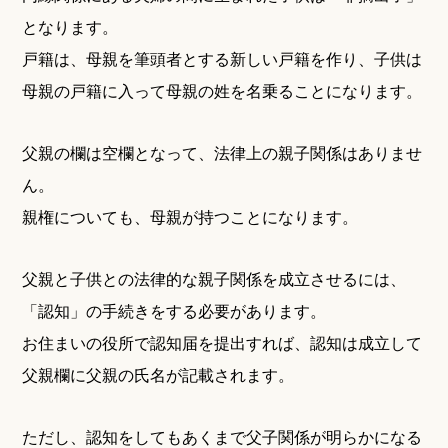
となります。
戸籍は、母親を筆頭者とする新しい戸籍を作り、子供は
母親の戸籍に入って母親の姓を名乗ることになります。
父親の欄は空欄となって、法律上の親子関係はありませ
ん。
親権についても、母親が持つことになります。
父親と子供との法律的な親子関係を成立させるには、
「認知」の手続きをする必要があります。
お住まいの役所で認知届を提出すれば、認知は成立して
父親欄に父親の氏名が記載されます。
ただし、認知をしてもあくまで父子関係が明らかになる