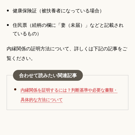
健康保険証（被扶養者になっている場合）
住民票（続柄の欄に「妻（未届）」などと記載され
ているもの）
内縁関係の証明方法について、詳しくは下記の記事をご
覧ください。
合わせて読みたい関連記事
内縁関係を証明するには？判断基準や必要な書類・
具体的な方法について