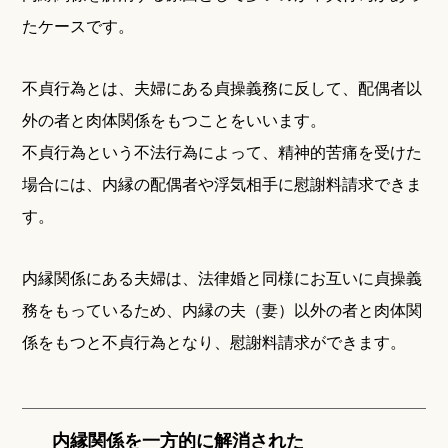
たケースです。
不貞行為とは、夫婦にある貞操義務に反して、配偶者以
外の者と肉体関係をもつことをいいます。
不貞行為という不法行為によって、精神的苦痛を受けた
場合には、内縁の配偶者や浮気相手に慰謝料請求できま
す。
内縁関係にある夫婦は、法律婚と同様にお互いに貞操義
務をもっているため、内縁の夫（妻）以外の者と肉体関
係をもつと不貞行為となり、慰謝料請求ができます。
内縁関係を一方的に解消された