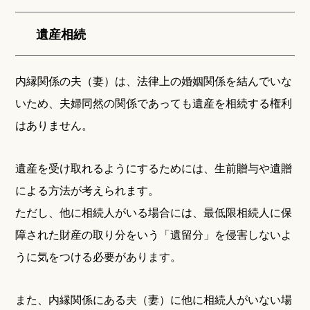
遺産相続
内縁関係の夫（妻）は、法律上の婚姻関係を結んでいな
いため、夫婦同然の関係であっても遺産を相続する権利
はありません。
遺産を受け取れるようにするためには、生前贈与や遺贈
による方法が考えられます。
ただし、他に相続人がいる場合には、最低限相続人に保
障された財産の取り分をいう「遺留分」を侵害しないよ
うに気をつける必要があります。
また、内縁関係にある夫（妻）に他に相続人がいない場