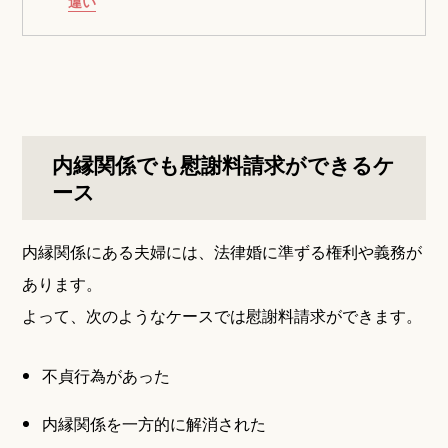
違い
内縁関係でも慰謝料請求ができるケ
ース
内縁関係にある夫婦には、法律婚に準ずる権利や義務が
あります。
よって、次のようなケースでは慰謝料請求ができます。
不貞行為があった
内縁関係を一方的に解消された