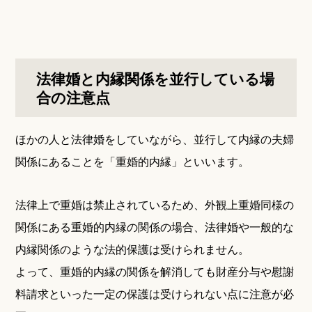
法律婚と内縁関係を並行している場
合の注意点
ほかの人と法律婚をしていながら、並行して内縁の夫婦
関係にあることを「重婚的内縁」といいます。
法律上で重婚は禁止されているため、外観上重婚同様の
関係にある重婚的内縁の関係の場合、法律婚や一般的な
内縁関係のような法的保護は受けられません。
よって、重婚的内縁の関係を解消しても財産分与や慰謝
料請求といった一定の保護は受けられない点に注意が必