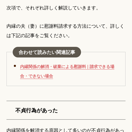
次項で、それぞれ詳しく解説していきます。
内縁の夫（妻）に慰謝料請求する方法について、詳しく
は下記の記事をご覧ください。
合わせて読みたい関連記事
内縁関係の解消・破棄による慰謝料 | 請求できる場
合・できない場合
不貞行為があった
内縁関係を解消する原因として多いのが不貞行為があっ