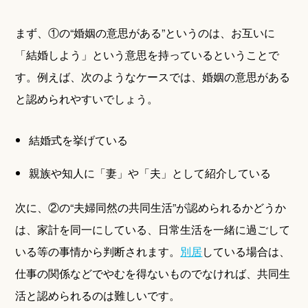
まず、①の“婚姻の意思がある”というのは、お互いに
「結婚しよう」という意思を持っているということで
す。例えば、次のようなケースでは、婚姻の意思がある
と認められやすいでしょう。
結婚式を挙げている
親族や知人に「妻」や「夫」として紹介している
次に、②の“夫婦同然の共同生活”が認められるかどうか
は、家計を同一にしている、日常生活を一緒に過ごして
いる等の事情から判断されます。
別居
している場合は、
仕事の関係などでやむを得ないものでなければ、共同生
活と認められるのは難しいです。