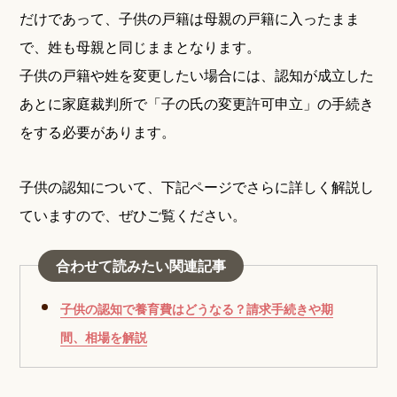
だけであって、子供の戸籍は母親の戸籍に入ったまま
で、姓も母親と同じままとなります。
子供の戸籍や姓を変更したい場合には、認知が成立した
あとに家庭裁判所で「子の氏の変更許可申立」の手続き
をする必要があります。
子供の認知について、下記ページでさらに詳しく解説し
ていますので、ぜひご覧ください。
合わせて読みたい関連記事
子供の認知で養育費はどうなる？請求手続きや期
間、相場を解説