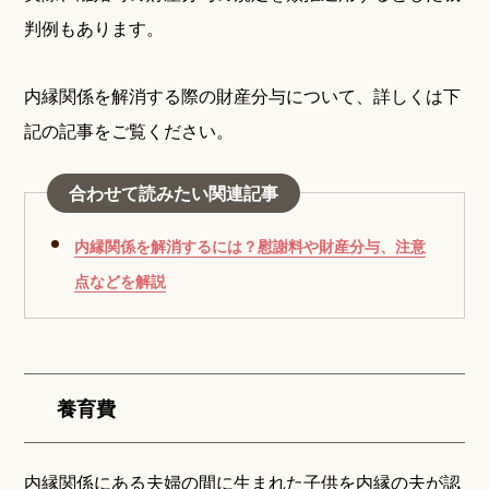
判例もあります。
内縁関係を解消する際の財産分与について、詳しくは下
記の記事をご覧ください。
合わせて読みたい関連記事
内縁関係を解消するには？慰謝料や財産分与、注意
点などを解説
養育費
内縁関係にある夫婦の間に生まれた子供を内縁の夫が認