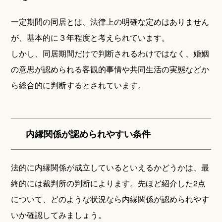
一定期間の同居とは、法律上の明確な定めはありません
が、基本的に３年程度と考えられています。
しかし、同居期間だけで判断されるわけではなく、婚姻
の意思が認められる客観的事情や共同生活の実態などか
ら総合的に判断するとされています。
内縁関係が認められやすい条件
法的に内縁関係が成立しているといえるかどうかは、最
終的には裁判所の判断によります。先ほど紹介した2点
について、どのような状況なら内縁関係が認められやす
いか確認してみましょう。