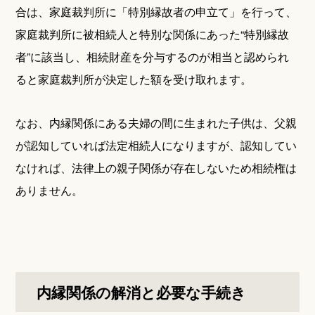
合は、家庭裁判所に「特別縁故者の申立て」を行って、
家庭裁判所に被相続人と特別な関係にあった“特別縁故
者”に該当し、相続財産を分与するのが相当と認められ
ると家庭裁判所が決定した額を受け取れます。
なお、内縁関係にある夫婦の間に生まれた子供は、父親
が認知していれば法定相続人になりますが、認知してい
なければ、法律上の親子関係が存在しないため相続権は
ありません。
内縁関係の解消と必要な手続き