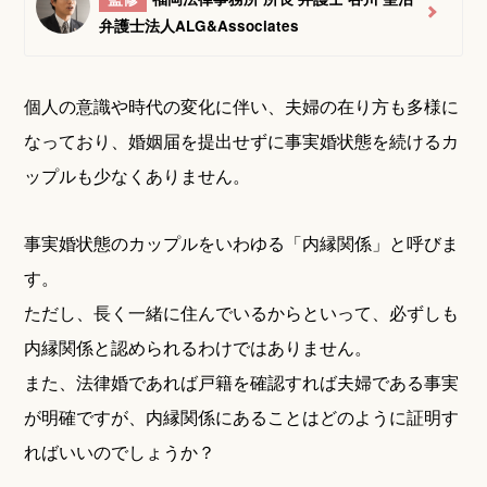
弁護士法人ALG&Associates
個人の意識や時代の変化に伴い、夫婦の在り方も多様に
なっており、婚姻届を提出せずに事実婚状態を続けるカ
ップルも少なくありません。
事実婚状態のカップルをいわゆる「内縁関係」と呼びま
す。
ただし、長く一緒に住んでいるからといって、必ずしも
内縁関係と認められるわけではありません。
また、法律婚であれば戸籍を確認すれば夫婦である事実
が明確ですが、内縁関係にあることはどのように証明す
ればいいのでしょうか？