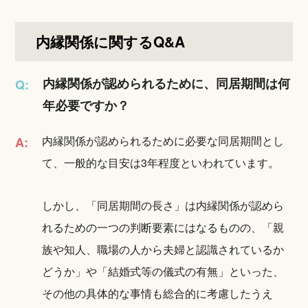
内縁関係に関するQ&A
内縁関係が認められるために、同居期間は何
Q:
年必要ですか？
内縁関係が認められるために必要な同居期間とし
A:
て、一般的な目安は3年程度といわれています。
しかし、「同居期間の長さ」は内縁関係が認めら
れるための一つの判断要素にはなるものの、「親
族や知人、職場の人から夫婦と認識されているか
どうか」や「結婚式等の儀式の有無」といった、
その他の具体的な事情も総合的に考慮したうえ