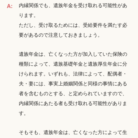
内縁関係でも、遺族年金を受け取れる可能性があ
A:
ります。
ただし、受け取るためには、受給要件を満たす必
要があるので注意しておきましょう。
遺族年金は、亡くなった方が加入していた保険の
種類によって、遺族基礎年金と遺族厚生年金に分
けられます。いずれも、法律によって、配偶者・
夫・妻には、事実上婚姻関係と同様の事情にある
者を含むものとする、と定められていますので、
内縁関係にあたる者も受け取れる可能性がありま
す。
そもそも、遺族年金は、亡くなった方によって生