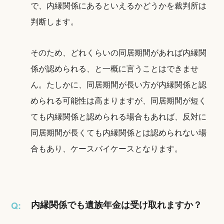
で、内縁関係にあるといえるかどうかを裁判所は
判断します。
そのため、どれくらいの同居期間があれば内縁関
係が認められる、と一概に言うことはできませ
ん。たしかに、同居期間が長い方が内縁関係と認
められる可能性は高まりますが、同居期間が短く
ても内縁関係と認められる場合もあれば、反対に
同居期間が長くても内縁関係とは認められない場
合もあり、ケースバイケースとなります。
内縁関係でも遺族年金は受け取れますか？
Q: