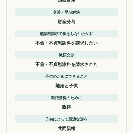
交渉・早期解決
財産分与
慰謝料請求で損をしないために
不倫・不貞慰謝料を請求したい
減額交渉
不倫・不貞慰謝料を請求された
子供のためにできること
離婚と子供
親権獲得のために
親権
子供にとって最適な形を
共同親権