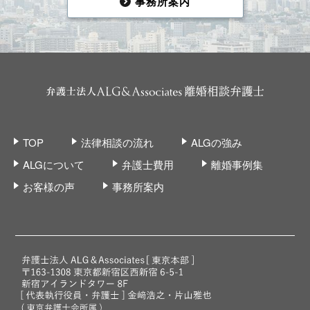
事務所案内
TOP
法律相談の流れ
ALGの強み
ALGについて
弁護士費用
離婚事例集
お客様の声
事務所案内