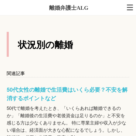
離婚弁護士ALG
状況別の離婚
関連記事
50代女性の離婚で生活費はいくら必要？不安を解
消するポイントなど
50代で離婚を考えたとき、「いくらあれば離婚できるの
か」「離婚後の生活費や老後資金は足りるのか」と不安を
感じる方は少なくありません。 特に専業主婦や収入が少な
い場合は、経済面が大きな心配になるでしょう。しかし、