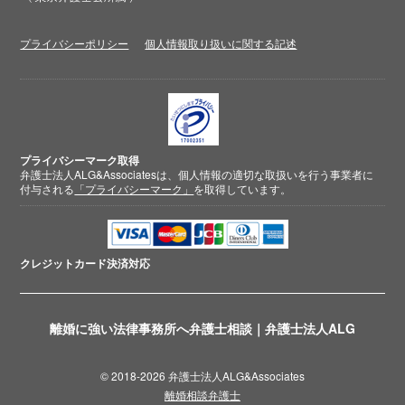
プライバシーポリシー
個人情報取り扱いに関する記述
プライバシーマーク取得
弁護士法人ALG&Associatesは、個人情報の適切な取扱いを行う事業者に
付与される
「プライバシーマーク」
を取得しています。
クレジットカード
決済対応
離婚に強い法律事務所へ弁護士相談｜弁護士法人ALG
© 2018-2026 弁護士法人ALG&Associates
離婚相談弁護士