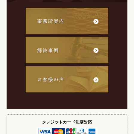
クレジットカード
決済対応