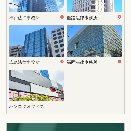
神戸法律事務所
姫路法律事務所
広島法律事務所
福岡法律事務所
バンコクオフィス