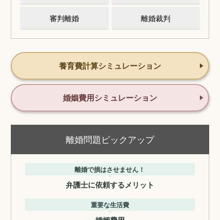
審判離婚
離婚裁判
養育費計算シミュレーション
婚姻費用シミュレーション
離婚問題ピックアップ
離婚で損はさせません！
弁護士に依頼するメリット
重要な生活費
婚姻費用