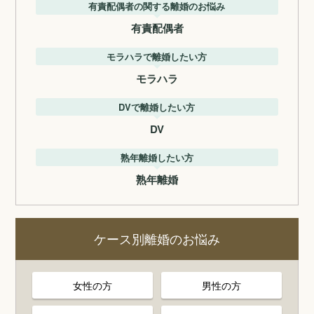
有責配偶者の関する離婚のお悩み
有責配偶者
モラハラで離婚したい方
モラハラ
DVで離婚したい方
DV
熟年離婚したい方
熟年離婚
ケース別離婚のお悩み
女性の方
男性の方