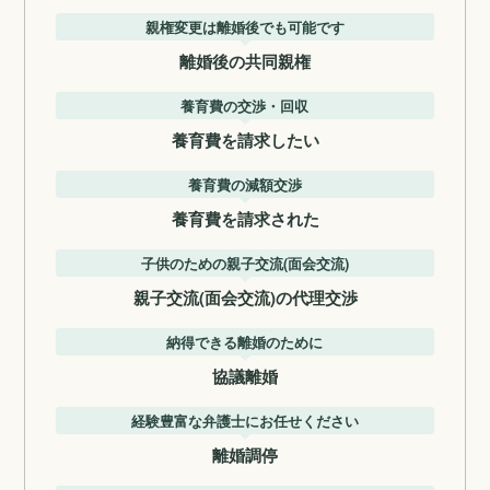
親権変更は離婚後でも可能です
離婚後の共同親権
養育費の交渉・回収
養育費を請求したい
養育費の減額交渉
養育費を請求された
子供のための親子交流(面会交流)
親子交流(面会交流)の代理交渉
納得できる離婚のために
協議離婚
経験豊富な弁護士にお任せください
離婚調停