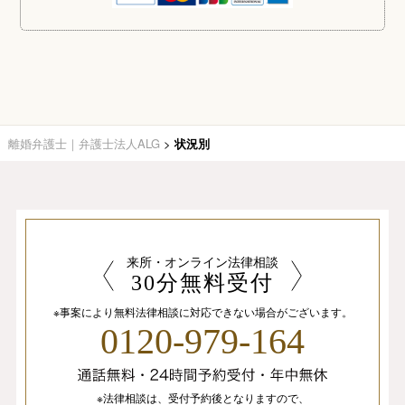
離婚弁護士｜弁護士法人ALG
>
状況別
来所・オンライン法律相談
30分無料受付
※事案により無料法律相談に
対応できない場合がございます。
0120-979-164
※法律相談は、
受付予約後となりますので、