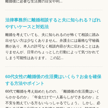
離婚後に必要な生活費の目安や利...
法律事務所に離婚相談すると夫に知られる？ばれ
やすいケースと対処法
離婚を考えていても、夫に知られるのが怖くて相談に踏み
出せない方は少なくありません。弁護士には厳格な守秘義
務があり、本人の許可なく相談内容が夫に伝わることはあ
りませんが、日常のちょっとした行動によって気づかれて
しまう可能性はあります。 この記...
60代女性の離婚後の生活費はいくら？お金を確保
する方法やポイント
60代で離婚を考え始めたものの、「離婚後の生活費はいく
らかかるのか」「年金だけで一人暮らしができるのか」と
不安を抱えている方もいらっしゃるでしょう。 しかし、必