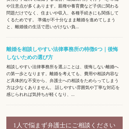
や注意点が多くあります。親権や養育費など子供に関わる
問題だけでなく、住まいや収入、各種手続きにも関係して
くるためです。 準備が不十分なまま離婚を進めてしまう
と、離婚後の生活で思いがけない負...
離婚を相談しやすい法律事務所の特徴6つ｜後悔
しないための選び方
相談しやすい法律事務所を選ぶことは、後悔しない離婚へ
の第一歩となります。離婚を考えても、費用や相談内容な
ど具体的な不安から、弁護士への相談をためらってしまう
方は少なくありません。 話しやすい雰囲気や丁寧な対応を
感じられれば気持ちが軽くなり、...
1人で悩まず弁護士にご相談ください