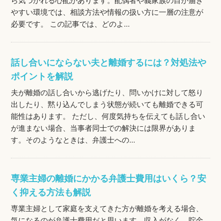
やすい環境では、相談方法や情報の扱い方に一層の注意が
必要です。 この記事では、どのよ...
話し合いにならない夫と離婚するには？対処法や
ポイントを解説
夫が離婚の話し合いから逃げたり、問いかけに対して怒り
出したり、黙り込んでしまう状態が続いても離婚できる可
能性はあります。 ただし、何度気持ちを伝えても話し合い
が進まない場合、当事者同士での解決には限界がありま
す。そのようなときは、弁護士への...
専業主婦の離婚にかかる弁護士費用はいくら？安
く抑える方法も解説
専業主婦として家庭を支えてきた方が離婚を考える場合、
気になるのが弁護士費用だと思います。収入がなく、貯金