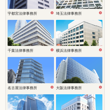
宇都宮
法律事務所
埼玉法律事務所
千葉法律事務所
横浜法律事務所
名古屋
法律事務所
大阪法律事務所