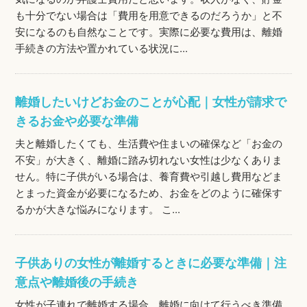
も十分でない場合は「費用を用意できるのだろうか」と不
安になるのも自然なことです。実際に必要な費用は、離婚
手続きの方法や置かれている状況に...
離婚したいけどお金のことが心配｜女性が請求で
きるお金や必要な準備
夫と離婚したくても、生活費や住まいの確保など「お金の
不安」が大きく、離婚に踏み切れない女性は少なくありま
せん。特に子供がいる場合は、養育費や引越し費用などま
とまった資金が必要になるため、お金をどのように確保す
るかが大きな悩みになります。 こ...
子供ありの女性が離婚するときに必要な準備｜注
意点や離婚後の手続き
女性が子連れで離婚する場合、離婚に向けて行うべき準備