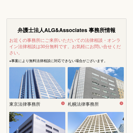
弁護士法人ALG&Associates
事務所情報
お近くの事務所にご来所いただいての法律相談・オンラ
イン法律相談は30分無料です。
お気軽にお問い合せくだ
さい。
※事案により無料法律相談に
対応できない場合がございます。
東京法律事務所
札幌法律事務所