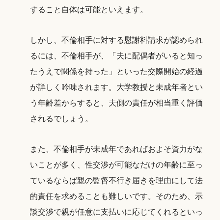
すること自体は可能といえます。
しかし、不倫相手に対する慰謝料請求が認められ
るには、不倫相手が、「夫に配偶者がいると知っ
たうえで関係を持った」といった交際開始の経過
が詳しく吟味されます。大学教授と未成年者とい
う年齢差からすると、夫側の責任が相当重く評価
されるでしょう。
また、不倫相手が未成年であればおよそ資力がな
いことが多く、性交渉が可能なだけの年齢に至っ
ているならば親の監督不行き届きを理由にして法
的責任を求めることも難しいです。そのため、示
談交渉で親が任意に支払いに応じてくれるといっ