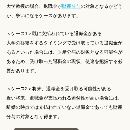
大学教授の場合、退職金が
財産分与
の対象となるかどう
か、争いになるケースがあります。
＜ケース1＞既に支払われている退職金がある
大学の移籍をするタイミングで受け取っている退職金が
あるといった場合には、財産分与の対象となる可能性が
あるため、受け取った退職金の現状、使途を把握する必
要があります。
＜ケース2＞将来、退職金を受け取る可能性がある
近い将来、退職金が支払われる蓋然性が高い場合には、
離婚の時点では支払われていない退職金であっても財産
分与の対象となり得ます。