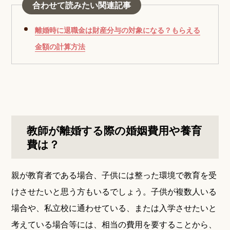
合わせて読みたい関連記事
離婚時に退職金は財産分与の対象になる？もらえる
金額の計算方法
教師が離婚する際の婚姻費用や養育
費は？
親が教育者である場合、子供には整った環境で教育を受
けさせたいと思う方もいるでしょう。子供が複数人いる
場合や、私立校に通わせている、または入学させたいと
考えている場合等には、相当の費用を要することから、