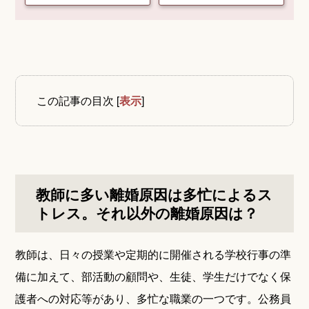
この記事の目次
[
表示
]
教師に多い離婚原因は多忙によるス
トレス。それ以外の離婚原因は？
教師は、日々の授業や定期的に開催される学校行事の準
備に加えて、部活動の顧問や、生徒、学生だけでなく保
護者への対応等があり、多忙な職業の一つです。公務員