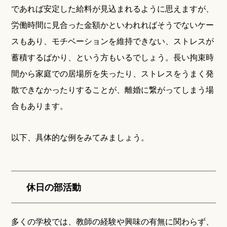
であれば安定した給料が見込まれるように思えますが、
労働時間に見合った金額かといわれればそうでないケー
スもあり、モチベーションを維持できない、ストレスが
蓄積するばかり、という方もいるでしょう。長い拘束時
間から家庭での居場所を失ったり、ストレスをうまく発
散できなかったりすることが、離婚に繋がってしまう場
合もあります。
以下、具体的な例をみてみましょう。
休日の部活動
多くの学校では、教師の経験や興味の有無に関わらず、