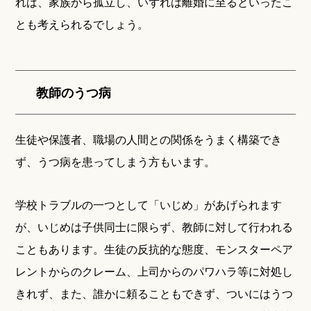
れば、家族から孤立し、いずれは離婚に至るといったこ
とも考えられるでしょう。
教師のうつ病
生徒や保護者、職場の人間との関係をうまく構築でき
ず、うつ病を患ってしまう方もいます。
学校トラブルの一つとして「いじめ」があげられます
が、いじめは子供同士に限らず、教師に対して行われる
こともあります。生徒の反抗的な態度、モンスターペア
レントからのクレーム、上司からのパワハラ等に対処し
きれず、また、誰かに頼ることもできず、ついにはうつ