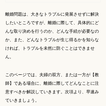
離婚問題は、大きなトラブルに発展させずに解決
したいところですが、離婚に際して、具体的にど
んな取り決めを行うのか、どんな手続が必要なの
か、また、どんなトラブルが生じ得るかを知らな
ければ、トラブルを未然に防ぐことはできませ
ん。
このページでは、夫婦の双方、または一方が【教
師】である場合に、離婚に際してどんなことに注
意すべきか解説していきます。次項より、早速み
ていきましょう。