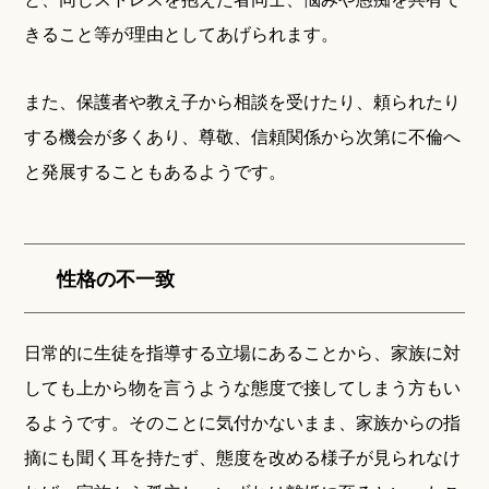
きること等が理由としてあげられます。
また、保護者や教え子から相談を受けたり、頼られたり
する機会が多くあり、尊敬、信頼関係から次第に不倫へ
と発展することもあるようです。
性格の不一致
日常的に生徒を指導する立場にあることから、家族に対
しても上から物を言うような態度で接してしまう方もい
るようです。そのことに気付かないまま、家族からの指
摘にも聞く耳を持たず、態度を改める様子が見られなけ