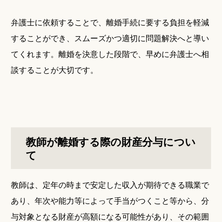
弁護士に依頼することで、離婚手続に要する負担を軽減
することができ、スムーズかつ適切に問題解決へと導い
てくれます。離婚を決意した段階で、早めに弁護士へ相
談することが大切です。
教師が離婚する際の財産分与につい
て
教師は、定年の時まで安定した収入が期待できる職業で
あり、年次や能力等によって手当がつくこと等から、分
与対象となる財産が高額になる可能性があり、その範囲