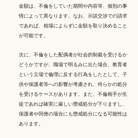
金額は、不倫をしていた期間や内容等、個別の事
情によって異なります。なお、示談交渉での請求
であれば、相場によらずに金額を取り決めること
が可能です。
次に、不倫をした配偶者が社会的制裁を受けるか
どうかですが、職場で明るみに出た場合、教育者
という立場で倫理に反する行為をしたとして、子
供や保護者等への影響が考慮され、何らかの処分
を受けるケースがあります。また、不倫相手が生
徒であれば確実に厳しい懲戒処分が下りますし、
保護者や同僚の場合にも懲戒処分になる可能性は
あります。