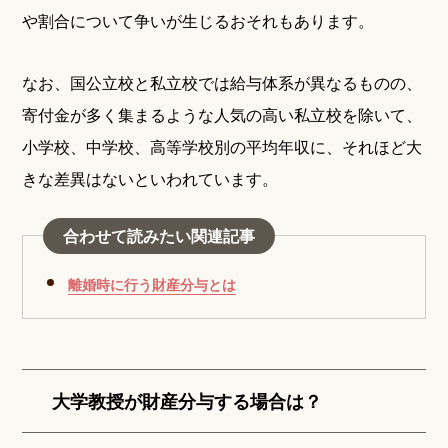
や割合について争いが生じるおそれもあります。
なお、国公立校と私立校では給与体系が異なるものの、
寄付金が多く集まるような人気の高い私立校を除いて、
小学校、中学校、高等学校別の平均年収に、それほど大
きな差異はないといわれています。
合わせて読みたい関連記事
離婚時に行う財産分与とは
大学教授が財産分与する場合は？