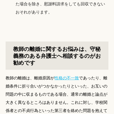
た場合を除き、慰謝料請求をしても回収できない
おそれがあります。
教師の離婚に関するお悩みは、守秘
義務のある弁護士へ相談するのがお
勧めです
教師の離婚は、離婚原因が
性格の不一致
であったり、離
婚条件に折り合いがつかなかったりといった、お互いの
問題の中に収まるものである場合、通常の離婚と論点が
大きく異なるところはありません。これに対し、学校関
係者との不貞行為といった第三者を絡めた問題を抱えて