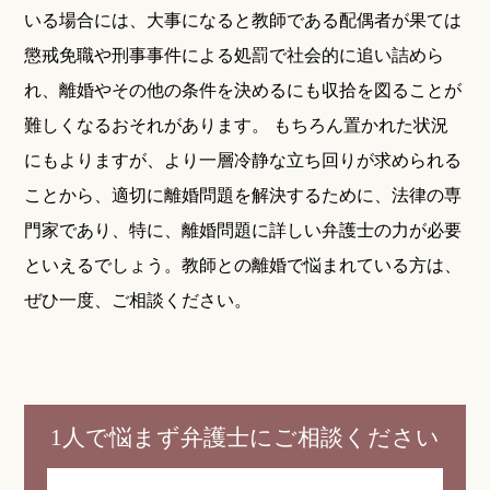
いる場合には、大事になると教師である配偶者が果ては
懲戒免職や刑事事件による処罰で社会的に追い詰めら
れ、離婚やその他の条件を決めるにも収拾を図ることが
難しくなるおそれがあります。 もちろん置かれた状況
にもよりますが、より一層冷静な立ち回りが求められる
ことから、適切に離婚問題を解決するために、法律の専
門家であり、特に、離婚問題に詳しい弁護士の力が必要
といえるでしょう。教師との離婚で悩まれている方は、
ぜひ一度、ご相談ください。
1人で悩まず弁護士にご相談ください