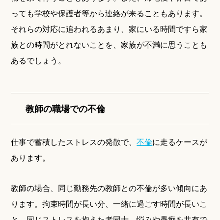
っても学校や保護者等から連絡が来ることもあります。
それらの対応に追われるあまり、家にいる時間ですら家
族との時間がとれないことを、家族が不満に思うことも
あるでしょう。
教師の職場での不倫
仕事で蓄積したストレスの発散で、
不倫
に走るケースが
あります。
教師の場合、同じ勤務先の教師との不倫が多い傾向にあ
ります。拘束時間が長い分、一緒に過ごす時間が長いこ
と、同じストレスを抱えた者同士、悩みや愚痴を共有で