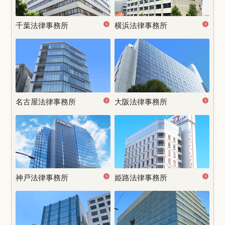
千葉法律事務所
横浜法律事務所
名古屋
法律事務所
大阪法律事務所
神戸法律事務所
姫路法律事務所