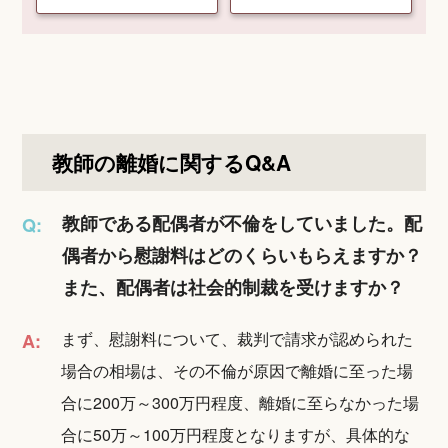
教師の離婚に関するQ&A
教師である配偶者が不倫をしていました。配
Q:
偶者から慰謝料はどのくらいもらえますか？
また、配偶者は社会的制裁を受けますか？
まず、慰謝料について、裁判で請求が認められた
A:
場合の相場は、その不倫が原因で離婚に至った場
合に200万～300万円程度、離婚に至らなかった場
合に50万～100万円程度となりますが、具体的な