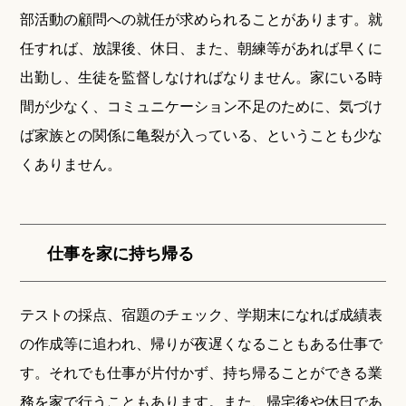
部活動の顧問への就任が求められることがあります。就
任すれば、放課後、休日、また、朝練等があれば早くに
出勤し、生徒を監督しなければなりません。家にいる時
間が少なく、コミュニケーション不足のために、気づけ
ば家族との関係に亀裂が入っている、ということも少な
くありません。
仕事を家に持ち帰る
テストの採点、宿題のチェック、学期末になれば成績表
の作成等に追われ、帰りが夜遅くなることもある仕事で
す。それでも仕事が片付かず、持ち帰ることができる業
務を家で行うこともあります。また、帰宅後や休日であ