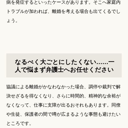
病を発症するといったケースがあります。そこへ家庭内
トラブルが加われば、離婚を考える場合も出てくるでし
ょう。
なるべく大ごとにしたくない……一
人で悩まず弁護士へお任せください
協議による離婚がかなわなかった場合、調停や裁判で解
決せざるを得なくなり、さらに時間的、精神的な余裕が
なくなって、仕事に支障が出るおそれもあります。同僚
や生徒、保護者の間で噂が広まるような事態も避けたい
ところです。