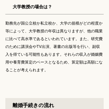
大学教授の場合は？
勤務先が国公立校か私立校か、大学の規模がどの程度か
等によって、大学教授の年収は異なりますが、他の職業
に比べて高水準であるといわれています。また、研究費
のために講演会やTV出演、著書の出版等を行い、副収
入を得ている可能性もあります。それらの収入が婚姻費
用や養育費算定のベースとなるため、算定額は高額にな
ることが考えられます。
離婚手続きの流れ