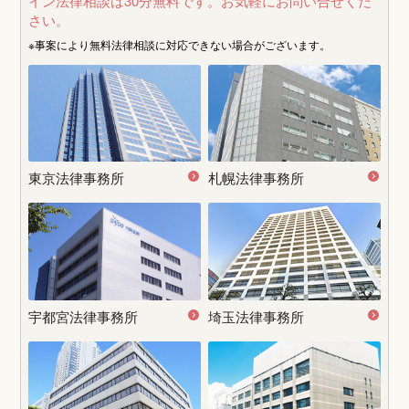
イン法律相談は30分無料です。
お気軽にお問い合せくだ
さい。
※事案により無料法律相談に
対応できない場合がございます。
東京法律事務所
札幌法律事務所
宇都宮
法律事務所
埼玉法律事務所