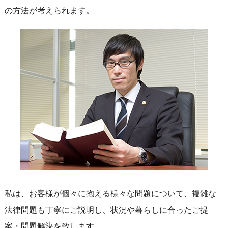
の方法が考えられます。
私は、お客様が個々に抱える様々な問題について、複雑な
法律問題も丁寧にご説明し、状況や暮らしに合ったご提
案・問題解決を致します。