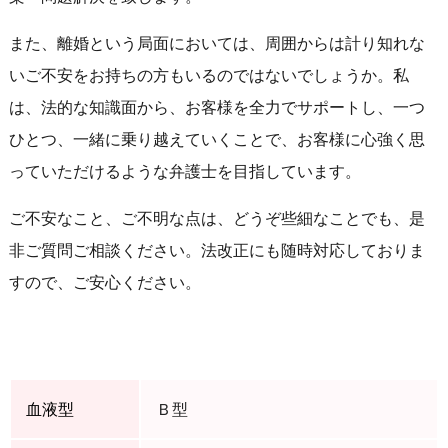
また、離婚という局面においては、周囲からは計り知れな
いご不安をお持ちの方もいるのではないでしょうか。私
は、法的な知識面から、お客様を全力でサポートし、一つ
ひとつ、一緒に乗り越えていくことで、お客様に心強く思
っていただけるような弁護士を目指しています。
ご不安なこと、ご不明な点は、どうぞ些細なことでも、是
非ご質問ご相談ください。法改正にも随時対応しておりま
すので、ご安心ください。
血液型
Ｂ型