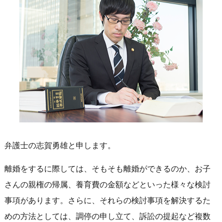
弁護士の志賀勇雄と申します。
離婚をするに際しては、そもそも離婚ができるのか、お子
さんの親権の帰属、養育費の金額などといった様々な検討
事項があります。さらに、それらの検討事項を解決するた
めの方法としては、調停の申し立て、訴訟の提起など複数