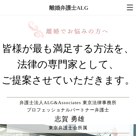
離婚弁護士ALG
皆様が最も満足する方法を、
法律の専門家として、
ご提案させていただきます。
弁護士法人ALG&Associates 東京法律事務所
プロフェッショナルパートナー弁護士
志賀 勇雄
東京弁護士会所属