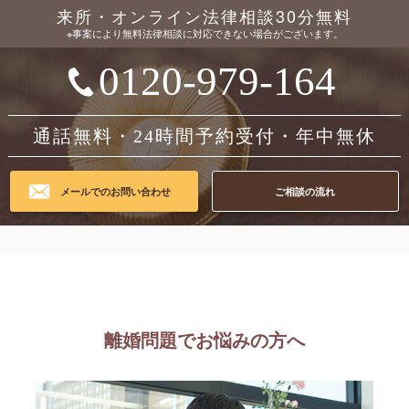
来所・オンライン法律相談30分無料
※事案により無料法律相談に対応できない場合がございます。
0120-979-164
通話無料・24時間予約受付・年中無休
メールでのお問い合わせ
ご相談の流れ
離婚問題でお悩みの方へ