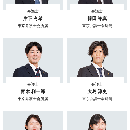
弁護士
弁護士
岸下 有希
篠田 祐真
東京弁護士会所属
東京弁護士会所属
弁護士
弁護士
青木 利一郎
大島 淳史
東京弁護士会所属
東京弁護士会所属