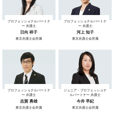
プロフェッショナルパートナ
プロフェッショナルパートナ
ー 弁護士
ー 弁護士
日向 祥子
河上 知子
東京弁護士会所属
東京弁護士会所属
プロフェッショナルパートナ
ジュニア・プロフェッショナ
ー 弁護士
ルパートナー 弁護士
志賀 勇雄
今井 早紀
東京弁護士会所属
東京弁護士会所属