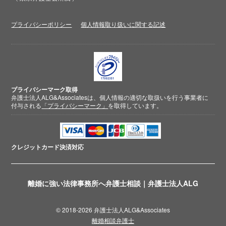
プライバシーポリシー
個人情報取り扱いに関する記述
プライバシーマーク取得
弁護士法人ALG&Associatesは、個人情報の適切な取扱いを行う事業者に
付与される
「プライバシーマーク」
を取得しています。
クレジットカード
決済対応
離婚に強い法律事務所へ弁護士相談｜弁護士法人ALG
© 2018-2026 弁護士法人ALG&Associates
離婚相談弁護士