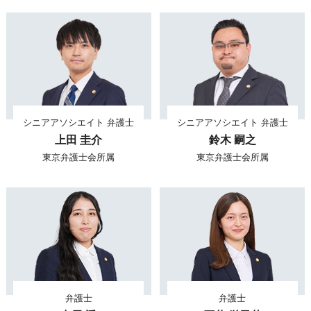
シニアアソシエイト 弁護士
シニアアソシエイト 弁護士
上田 圭介
鈴木 嗣之
東京弁護士会所属
東京弁護士会所属
弁護士
弁護士