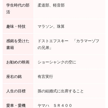
学生時代の部
柔道部、軽音部
活
趣味・特技
マラソン、珠算
感銘を受けた
ドストエフスキー 「カラマーゾフ
書籍
の兄弟」
お勧めの映画
ショーシャンクの空に
座右の銘
有言実行
人生の目標
孫の結婚式に出席すること
愛車・愛機
ヤマハ ＳＲ４００