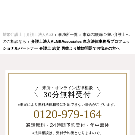
離婚弁護士｜弁護士法人ALG
>
事務所一覧
>
東京の離婚に強い弁護士へ
のご相談なら
>
弁護士法人ALG&Associates 東京法律事務所プロフェッ
ショナルパートナー 弁護士 志賀 勇雄より離婚問題でお悩みの方へ
来所・オンライン法律相談
30分無料受付
※事案により無料法律相談に
対応できない場合がございます。
0120-979-164
※法律相談は、
受付予約後となりますので、