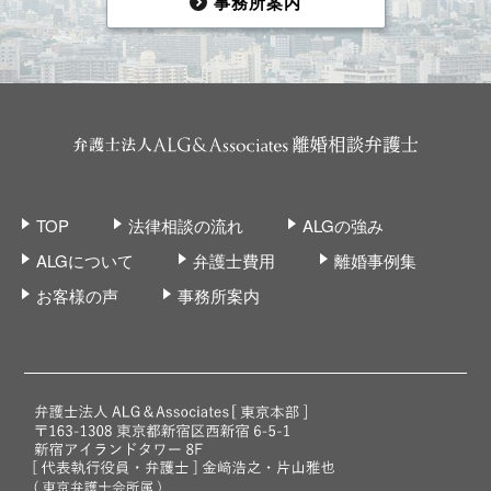
事務所案内
TOP
法律相談の流れ
ALGの強み
ALGについて
弁護士費用
離婚事例集
お客様の声
事務所案内