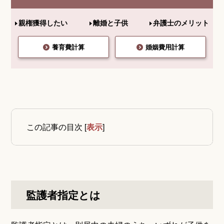
親権獲得したい
離婚と子供
弁護士のメリット
養育費計算
婚姻費用計算
この記事の目次
[
表示
]
監護者指定とは