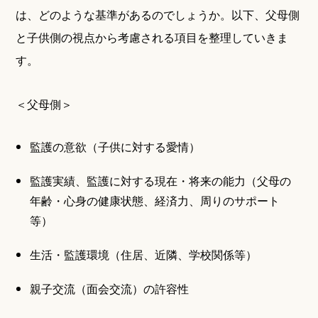
は、どのような基準があるのでしょうか。以下、父母側
と子供側の視点から考慮される項目を整理していきま
す。
＜父母側＞
監護の意欲（子供に対する愛情）
監護実績、監護に対する現在・将来の能力（父母の
年齢・心身の健康状態、経済力、周りのサポート
等）
生活・監護環境（住居、近隣、学校関係等）
親子交流（面会交流）の許容性