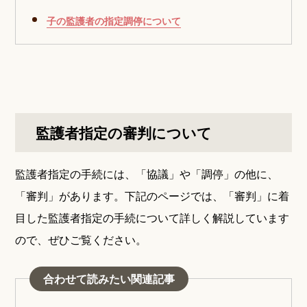
子の監護者の指定調停について
監護者指定の審判について
監護者指定の手続には、「協議」や「調停」の他に、
「審判」があります。下記のページでは、「審判」に着
目した監護者指定の手続について詳しく解説しています
ので、ぜひご覧ください。
合わせて読みたい関連記事