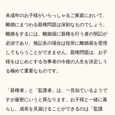
未成年のお子様がいらっしゃるご家庭において、
離婚にまつわる親権問題は深刻なものでしょう。
離婚をするには、離婚届に親権を行う者の明記が
必須であり、無記名の場合は役所に離婚届を受理
してもらうことができません。親権問題は、お子
様をはじめとする当事者の今後の人生を決定しう
る極めて重要なものです。
「親権者」と「監護者」は、一見似ているようで
すが厳密にいうと異なります。お子様と一緒に暮
らし、成長を見届けることができるのは「監護