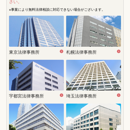
さい。
※事案により無料法律相談に
対応できない場合がございます。
東京法律事務所
札幌法律事務所
宇都宮
法律事務所
埼玉法律事務所