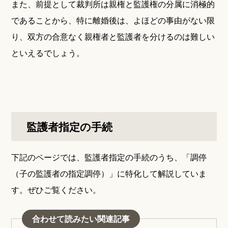
また、前提として裁判所は親権と監護権の分属に消極的
であることから、特に離婚後は、よほどの事由がない限
り、双方の合意なく親権者と監護者を分けるのは難しい
といえるでしょう。
監護者指定の手続
下記のページでは、監護者指定の手続のうち、「調停
（子の監護者の指定調停）」に特化して解説していま
す。ぜひご覧ください。
合わせて読みたい関連記事