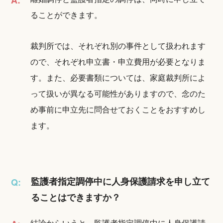
ることができます。
裁判所では、それぞれ別の事件として扱われます
ので、それぞれ申立書・申立費用が必要となりま
す。また、必要書類については、家庭裁判所によ
って扱いが異なる可能性がありますので、念のた
め事前に申立先に問合せておくことをおすすめし
ます。
監護者指定調停中に人身保護請求を申し立て
Q:
ることはできますか？
結論からいうと、監護者指定調停中に人身保護請