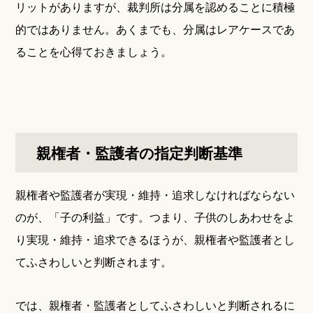
リットがありますが、裁判所は分属を認めることに積極
的ではありません。あくまでも、分属はレアケースであ
ることを心得ておきましょう。
親権者・監護者の指定判断基準
親権者や監護者が実現・維持・追求しなければならない
のが、「子の利益」です。つまり、子供のしあわせをよ
り実現・維持・追求できるほうが、親権者や監護者とし
てふさわしいと判断されます。
では、親権者・監護者としてふさわしいと判断されるに