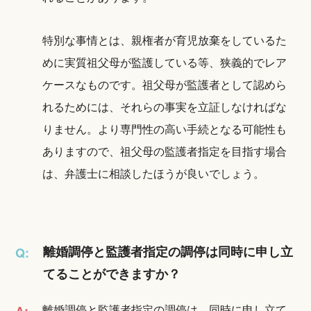
特別な事情とは、親権者が育児放棄をしているた
めに実質祖父母が監護している等、狭義的でレア
ケースなものです。祖父母が監護者として認めら
れるためには、それらの事実を立証しなければな
りません。より専門性の高い手続となる可能性も
ありますので、祖父母の監護者指定を目指す場合
は、弁護士に相談したほうが良いでしょう。
離婚調停と監護者指定の調停は同時に申し立
Q:
てることができますか？
離婚調停と監護者指定の調停は、同時に申し立て
A: