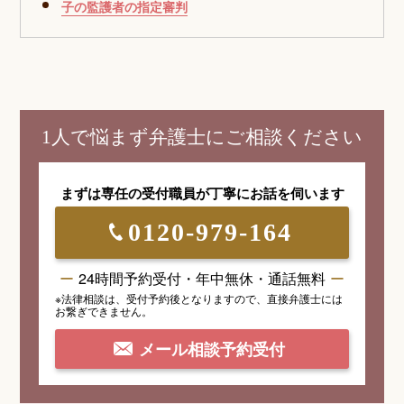
子の監護者の指定審判
1人で悩まず弁護士にご相談ください
まずは専任の受付職員が
丁寧にお話を伺います
0120-979-164
24時間予約受付・年中無休・通話無料
※法律相談は、受付予約後となりますので、
直接弁護士には
お繋ぎできません。
メール相談予約受付