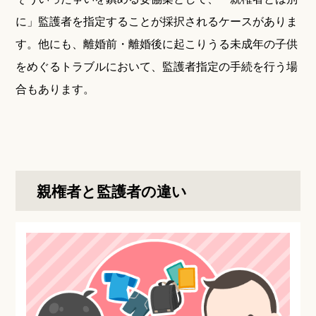
に」監護者を指定することが採択されるケースがありま
す。他にも、離婚前・離婚後に起こりうる未成年の子供
をめぐるトラブルにおいて、監護者指定の手続を行う場
合もあります。
親権者と監護者の違い