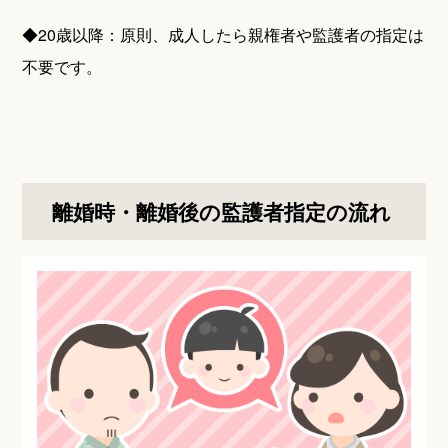
◆20歳以降：原則、成人したら親権者や監護者の指定は
不要です。
離婚時・離婚後の監護者指定の流れ