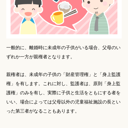
一般的に、離婚時に未成年の子供がいる場合、父母のい
ずれか一方が親権者となります。
親権者は、未成年の子供の「財産管理権」と「身上監護
権」を有します。これに対し、監護者は、原則「身上監
護権」のみを有し、実際に子供と生活をともにする者を
いい、場合によっては父母以外の児童福祉施設の長とい
った第三者がなることもあります。