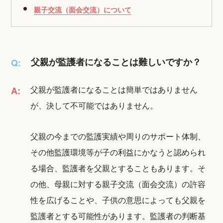
親子交流（面会交流）について
父親が監護者になることは難しいですか？
Q:
父親が監護者になることは簡単ではありません
A:
が、決して不可能ではありません。
父親の今までの監護実績や周りのサポート体制、
その他監護環境等が子の利益にかなうと認められ
る場合、監護者を父親とすることもあります。そ
の他、母親に対する親子交流（面会交流）の許容
性を広げることや、子供の意思によっても父親を
監護者とする可能性があります。監護者の判断基