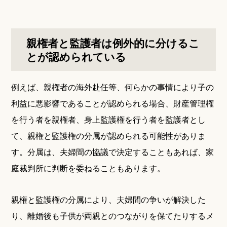
親権者と監護者は例外的に分けるこ
とが認められている
例えば、親権者の海外赴任等、何らかの事情により子の
利益に悪影響であることが認められる場合、財産管理権
を行う者を親権者、身上監護権を行う者を監護者とし
て、親権と監護権の分属が認められる可能性がありま
す。分属は、夫婦間の協議で決定することもあれば、家
庭裁判所に判断を委ねることもあります。
親権と監護権の分属により、夫婦間の争いが解決した
り、離婚後も子供が両親とのつながりを保てたりするメ