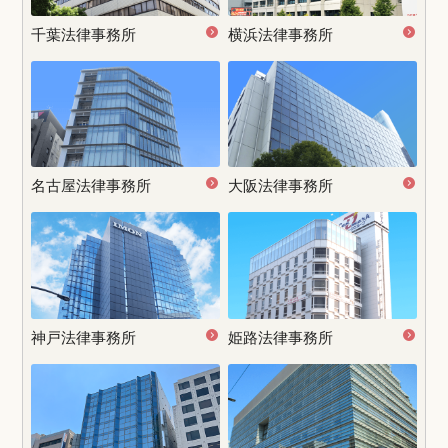
千葉法律事務所
横浜法律事務所
名古屋
法律事務所
大阪法律事務所
神戸法律事務所
姫路法律事務所