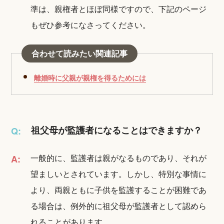
準は、親権者とほぼ同様ですので、下記のページ
もぜひ参考になさってください。
合わせて読みたい関連記事
離婚時に父親が親権を得るためには
祖父母が監護者になることはできますか？
Q:
一般的に、監護者は親がなるものであり、それが
A:
望ましいとされています。しかし、特別な事情に
より、両親ともに子供を監護することが困難であ
る場合は、例外的に祖父母が監護者として認めら
れることがあります。