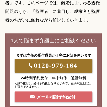
者」です。このページでは、離婚にまつわる親権
問題のうち、「監護者」に着目し、親権者と監護
者のちがいに触れながら解説していきます。
1人で悩まず弁護士にご相談ください
まずは専任の受付職員が
丁寧にお話を伺います
0120-979-164
24時間予約受付・年中無休・通話無料
※法律相談は、受付予約後となりますので、
直接弁護士には
お繋ぎできません。
メール相談予約受付