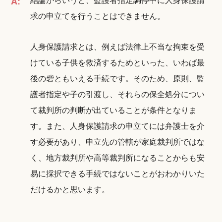
A:
求の申立てを行うことはできません。
人身保護請求とは、例えば法律上不当な拘束を受
けている子供を救済するためといった、いわば最
後の砦ともいえる手続です。そのため、原則、監
護者指定や子の引渡し、それらの保全処分につい
て裁判所の判断が出ていることが条件となりま
す。また、人身保護請求の申立てには弁護士を介
す必要があり、申立先の管轄が家庭裁判所ではな
く、地方裁判所や高等裁判所になることからも安
易に採択できる手続ではないことがおわかりいた
だけるかと思います。