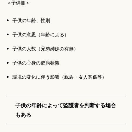
＜子供側＞
子供の年齢、性別
子供の意思（年齢による）
子供の人数（兄弟姉妹の有無）
子供の心身の健康状態
環境の変化に伴う影響（親族・友人関係等）
子供の年齢によって監護者を判断する場合
もある