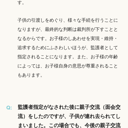
す。
子供の引渡しをめぐり、様々な手続を行うことに
なりますが、最終的な判断は裁判所が下すことと
なるからです。お子様のしあわせを実現・維持・
追求するためにふさわしいほうが、監護者として
指定されることになります。また、お子様の年齢
によっては、お子様自身の意思が尊重されること
もあります。
監護者指定がなされた後に親子交流（面会交
Q:
流）をしたのですが、子供が連れ去られてし
まいました。この場合でも、今後の親子交流