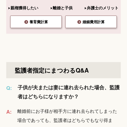
親権獲得したい
離婚と子供
弁護士のメリット
養育費計算
婚姻費用計算
監護者指定にまつわるQ&A
子供が夫または妻に連れ去られた場合、監護
Q:
者はどちらになりますか？
離婚前にお子様が相手方に連れ去られてしまった
A:
場合であっても、監護者はどちらでもなり得ま