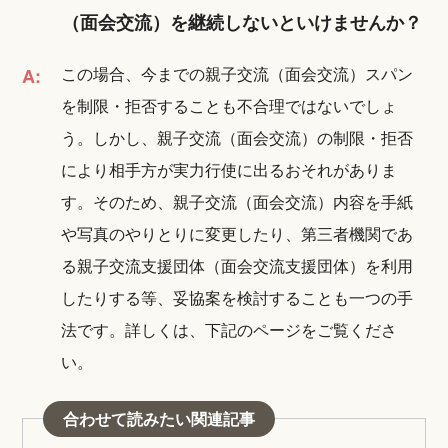
（面会交流）を継続しないといけませんか？
この場合、今までの親子交流（面会交流）スパン
A:
を制限・拒否することも不合理ではないでしょ
う。しかし、親子交流（面会交流）の制限・拒否
により相手方が実力行使に出るおそれがありま
す。そのため、親子交流（面会交流）内容を手紙
や写真のやりとりに変更したり、第三者機関であ
る親子交流支援団体（面会交流支援団体）を利用
したりする等、妥協案を検討することも一つの手
法です。詳しくは、下記のページをご覧くださ
い。
合わせて読みたい関連記事