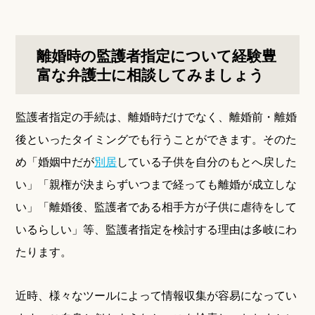
離婚時の監護者指定について経験豊
富な弁護士に相談してみましょう
監護者指定の手続は、離婚時だけでなく、離婚前・離婚
後といったタイミングでも行うことができます。そのた
め「婚姻中だが
別居
している子供を自分のもとへ戻した
い」「親権が決まらずいつまで経っても離婚が成立しな
い」「離婚後、監護者である相手方が子供に虐待をして
いるらしい」等、監護者指定を検討する理由は多岐にわ
たります。
近時、様々なツールによって情報収集が容易になってい