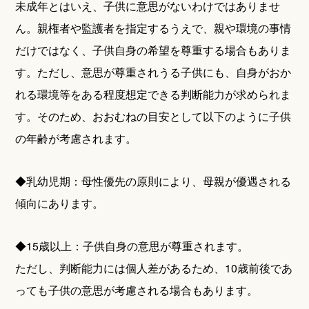
未成年とはいえ、子供に意思がないわけではありませ
ん。親権者や監護者を指定するうえで、親や環境の事情
だけではなく、子供自身の希望を尊重する場合もありま
す。ただし、意思が尊重されうる子供にも、自身がおか
れる環境等をある程度想定できる判断能力が求められま
す。そのため、おおむねの目安として以下のように子供
の年齢が考慮されます。
◆乳幼児期：母性優先の原則により、母親が優遇される
傾向にあります。
◆15歳以上：子供自身の意思が尊重されます。
ただし、判断能力には個人差があるため、10歳前後であ
っても子供の意思が考慮される場合もあります。