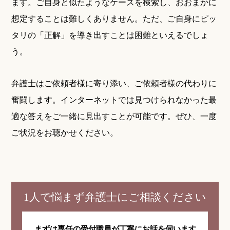
ます。ご自身と似たようなケースを検索し、おおまかに
想定することは難しくありません。ただ、ご自身にピッ
タリの「正解」を導き出すことは困難といえるでしょ
う。
弁護士はご依頼者様に寄り添い、ご依頼者様の代わりに
奮闘します。インターネットでは見つけられなかった最
適な答えをご一緒に見出すことが可能です。ぜひ、一度
ご状況をお聴かせください。
1人で悩まず弁護士にご相談ください
まずは専任の受付職員が
丁寧にお話を伺います