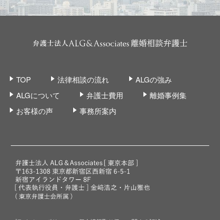
TOP
法律相談の流れ
ALGの強み
ALGについて
弁護士費用
離婚事例集
お客様の声
事務所案内