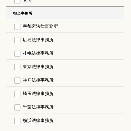
担当事務所
宇都宮法律事務所
広島法律事務所
札幌法律事務所
東京法律事務所
神戸法律事務所
埼玉法律事務所
千葉法律事務所
横浜法律事務所