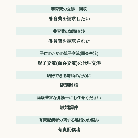
養育費の交渉・回収
養育費を請求したい
養育費の減額交渉
養育費を請求された
子供のための親子交流(面会交流)
親子交流(面会交流)の代理交渉
納得できる離婚のために
協議離婚
経験豊富な弁護士にお任せください
離婚調停
有責配偶者の関する離婚のお悩み
有責配偶者