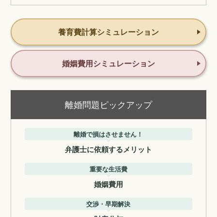
養育費計算シミュレーション
婚姻費用シミュレーション
離婚問題ピックアップ
離婚で損はさせません！
弁護士に依頼するメリット
重要な生活費
婚姻費用
交渉・早期解決