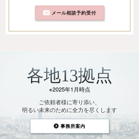
メール相談予約受付
各地13拠点
※2025年1月時点
ご依頼者様に寄り添い、
明るい未来のために全力を尽くします
事務所案内