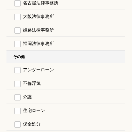
名古屋法律事務所
大阪法律事務所
姫路法律事務所
福岡法律事務所
その他
アンダーローン
不倫浮気
介護
住宅ローン
保全処分