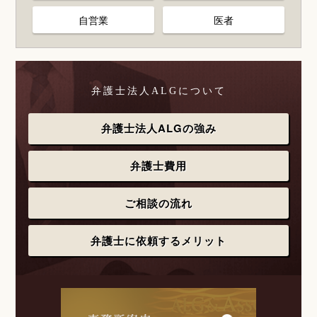
自営業
医者
弁護士法人ALGについて
弁護士法人ALGの強み
弁護士費用
ご相談の流れ
弁護士に依頼するメリット