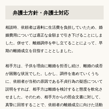
弁護士方針・弁護士対応
相談時、依頼者は過剰に生活費を負担していたため、婚
姻費用については適正な金額まで引き下げることにしま
した。併せて、離婚調停を申し立てることによって、早
期の離婚成立を目指すこととしました。
相手方は、子供を理由に離婚を拒否し続け、離婚の成否
が困難な状況でした。しかし、調停を進めていくうち
に、依頼者が当初の原因である不貞行為の疑惑について
説明をすれば、相手方は離婚を検討すると態度を軟化さ
せました。そのため、相手方からの照会文書に対して、
真摯に回答することで、依頼者の離婚成立に向けた活動