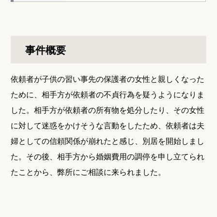
事件概要
依頼者が子供の習い事先の保護者の女性と親しくなった
ために、相手方が依頼者の不貞行為を疑うようになりま
した。相手方が依頼者の所有物を処分したり、その女性
に対して迷惑をかけそうな言動をしたため、依頼者は夫
婦としての信頼関係が崩れたと感じ、別居を開始しまし
た。その後、相手方から婚姻費用の調停を申し立てられ
たことから、弊所にご相談に来られました。