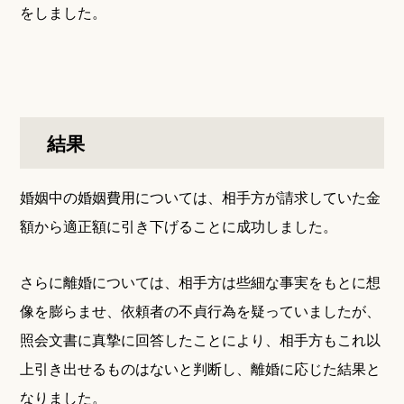
をしました。
結果
婚姻中の婚姻費用については、相手方が請求していた金
額から適正額に引き下げることに成功しました。
さらに離婚については、相手方は些細な事実をもとに想
像を膨らませ、依頼者の不貞行為を疑っていましたが、
照会文書に真摯に回答したことにより、相手方もこれ以
上引き出せるものはないと判断し、離婚に応じた結果と
なりました。