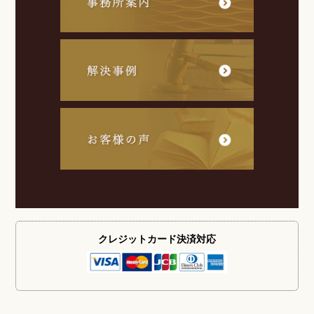
クレジットカード
決済対応