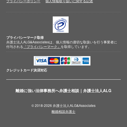
プライバシーポリシー
個人情報取り扱いに関する記述
プライバシーマーク取得
弁護士法人ALG&Associatesは、個人情報の適切な取扱いを行う事業者に
付与される
「プライバシーマーク」
を取得しています。
クレジットカード
決済対応
離婚に強い法律事務所へ弁護士相談｜弁護士法人ALG
© 2018-2026 弁護士法人ALG&Associates
離婚相談弁護士