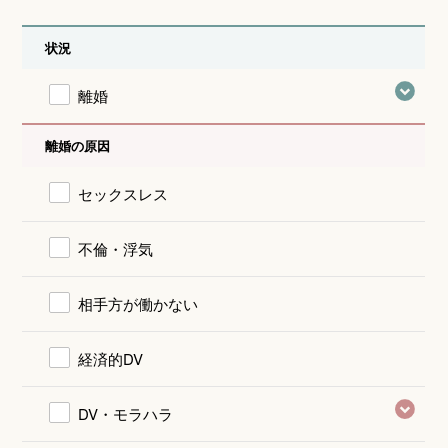
状況
離婚
離婚の原因
セックスレス
不倫・浮気
相手方が働かない
経済的DV
DV・モラハラ