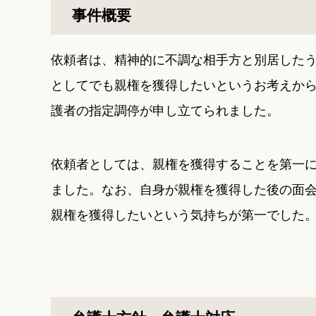
事件概要
依頼者は、精神的に不調な相手方と別居した
としてでも親権を獲得したいというお考えか
護者の指定調停が申し立てられました。
依頼者としては、親権を獲得することを第一
ました。なお、自身が親権を獲得した後の面
親権を獲得したいという気持ちが第一でした