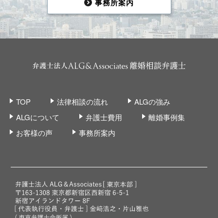
事務所案内
TOP
法律相談の流れ
ALGの強み
ALGについて
弁護士費用
離婚事例集
お客様の声
事務所案内