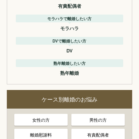
有責配偶者
モラハラで離婚したい方
モラハラ
DVで離婚したい方
DV
熟年離婚したい方
熟年離婚
ケース別離婚のお悩み
女性の方
男性の方
離婚慰謝料
有責配偶者