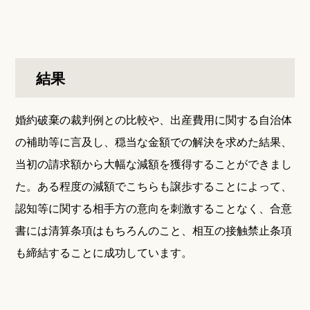
結果
婚約破棄の裁判例との比較や、出産費用に関する自治体
の補助等に言及し、穏当な金額での解決を求めた結果、
当初の請求額から大幅な減額を獲得することができまし
た。ある程度の減額でこちらも譲歩することによって、
認知等に関する相手方の意向を刺激することなく、合意
書には清算条項はもちろんのこと、相互の接触禁止条項
も締結することに成功しています。