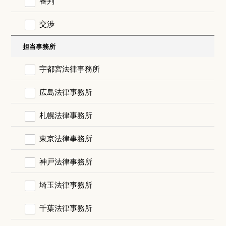
審判
交渉
担当事務所
宇都宮法律事務所
広島法律事務所
札幌法律事務所
東京法律事務所
神戸法律事務所
埼玉法律事務所
千葉法律事務所