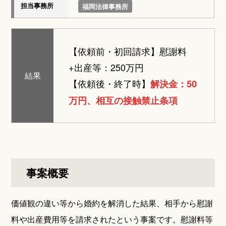
担当事務所
福岡法律事務所
【依頼前・初回請求】
慰謝料
+出産等：250万円
結果
【依頼後・終了時】
解決金：50
万円、相互の接触禁止条項
事案概要
価値観の違い等から婚約を解消した結果、相手から慰謝
料や出産費用等を請求されたという事案です。慰謝料等