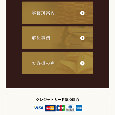
クレジットカード
決済対応