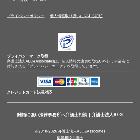
プライバシーポリシー
個人情報取り扱いに関する記述
プライバシーマーク取得
弁護士法人ALG&Associatesは、個人情報の適切な取扱いを行う事業者に
付与される
「プライバシーマーク」
を取得しています。
クレジットカード
決済対応
離婚に強い法律事務所へ弁護士相談｜弁護士法人ALG
© 2018-2026 弁護士法人ALG&Associates
離婚相談弁護士