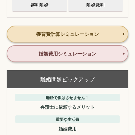
審判離婚
離婚裁判
養育費計算シミュレーション
婚姻費用シミュレーション
離婚問題ピックアップ
離婚で損はさせません！
弁護士に依頼するメリット
重要な生活費
婚姻費用