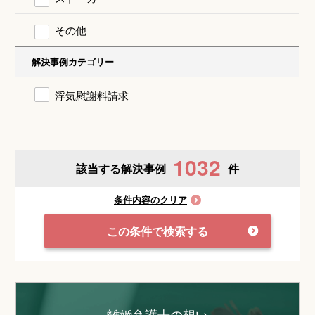
その他
解決事例カテゴリー
浮気慰謝料請求
1032
該当する解決事例
件
条件内容のクリア
この条件で検索する