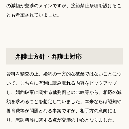
の減額が交渉のメインですが、接触禁止条項を設けるこ
とも希望されていました。
弁護士方針・弁護士対応
資料を精査の上、婚約の一方的な破棄ではないことにつ
いて、こちらに有利に読み取れる内容をピックアップ
し、婚約破棄に関する裁判例との比較等から、相応の減
額を求めることを想定していました。本来ならば認知や
養育費等が問題となる事案ですが、相手方の意向によ
り、慰謝料等に関する点が交渉の中心となりました。