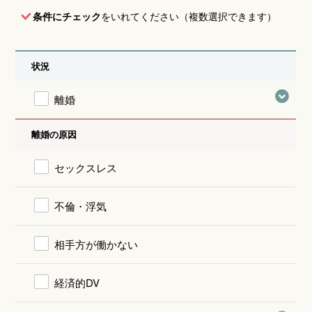
条件にチェック
をいれてください（複数選択できます）
状況
離婚
離婚の原因
セックスレス
不倫・浮気
相手方が働かない
経済的DV