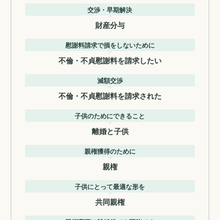
交渉・早期解決
財産分与
慰謝料請求で損をしないために
不倫・不貞慰謝料を請求したい
減額交渉
不倫・不貞慰謝料を請求された
子供のためにできること
離婚と子供
親権獲得のために
親権
子供にとって最適な形を
共同親権