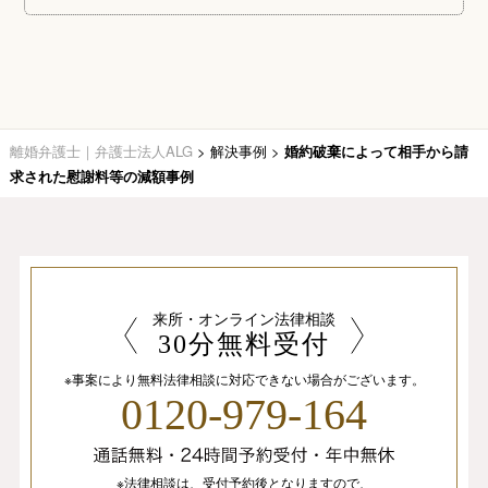
離婚弁護士｜弁護士法人ALG
>
解決事例
>
婚約破棄によって相手から請
求された慰謝料等の減額事例
来所・オンライン法律相談
30分無料受付
※事案により無料法律相談に
対応できない場合がございます。
0120-979-164
※法律相談は、
受付予約後となりますので、