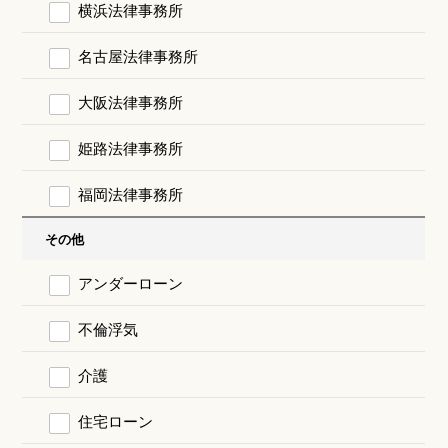
横浜法律事務所
名古屋法律事務所
大阪法律事務所
姫路法律事務所
福岡法律事務所
その他
アンダーローン
不倫浮気
介護
住宅ローン