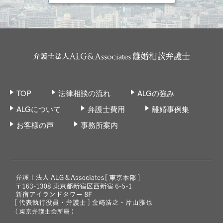
TOP
法律相談の流れ
ALGの強み
ALGについて
弁護士費用
離婚事例集
お客様の声
事務所案内