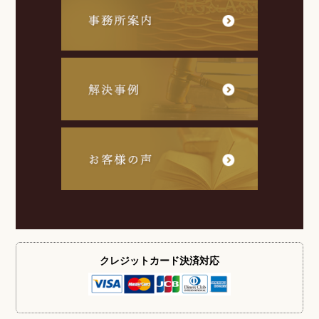
クレジットカード
決済対応