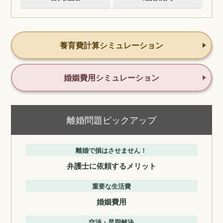
養育費計算シミュレーション
婚姻費用シミュレーション
離婚問題ピックアップ
離婚で損はさせません！
弁護士に依頼するメリット
重要な生活費
婚姻費用
交渉・早期解決