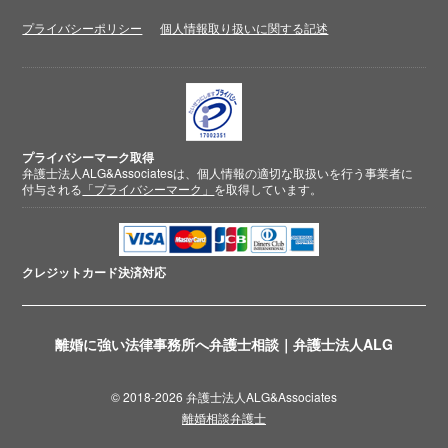
プライバシーポリシー
個人情報取り扱いに関する記述
プライバシーマーク取得
弁護士法人ALG&Associatesは、個人情報の適切な取扱いを行う事業者に
付与される
「プライバシーマーク」
を取得しています。
クレジットカード
決済対応
離婚に強い法律事務所へ弁護士相談｜弁護士法人ALG
© 2018-2026 弁護士法人ALG&Associates
離婚相談弁護士