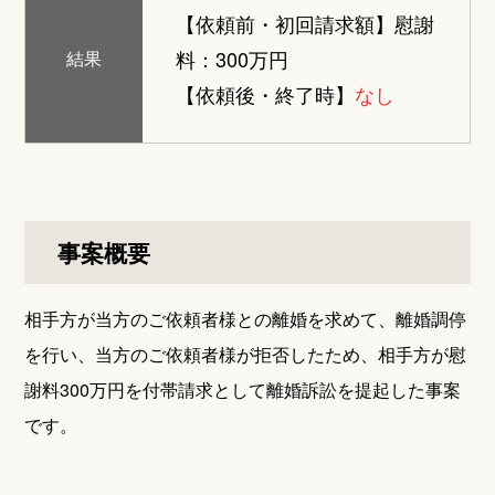
【依頼前・初回請求額】
慰謝
料：300万円
結果
【依頼後・終了時】
なし
事案概要
相手方が当方のご依頼者様との離婚を求めて、離婚調停
を行い、当方のご依頼者様が拒否したため、相手方が慰
謝料300万円を付帯請求として離婚訴訟を提起した事案
です。