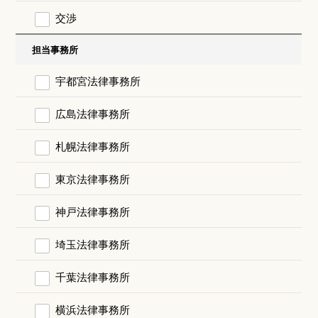
交渉
担当事務所
宇都宮法律事務所
広島法律事務所
札幌法律事務所
東京法律事務所
神戸法律事務所
埼玉法律事務所
千葉法律事務所
横浜法律事務所