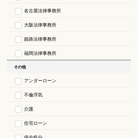
名古屋法律事務所
大阪法律事務所
姫路法律事務所
福岡法律事務所
その他
アンダーローン
不倫浮気
介護
住宅ローン
保全処分