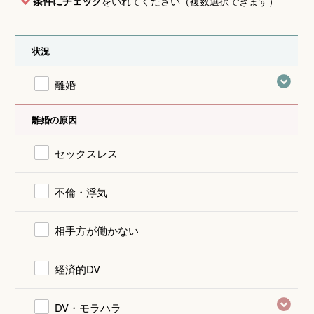
条件にチェック
をいれてください（複数選択できます）
状況
離婚
離婚の原因
セックスレス
不倫・浮気
相手方が働かない
経済的DV
DV・モラハラ