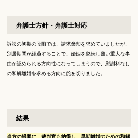
弁護士方針・弁護士対応
訴訟の初期の段階では、請求棄却を求めていましたが、
別居期間が経過することで、婚姻を継続し難い重大な事
由が認められる方向性になってしまうので、慰謝料なし
の和解離婚を求める方向に舵を切りました。
結果
当方の提案に、裁判官も納得し、早期離婚のための和解