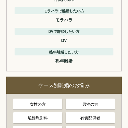
モラハラで離婚したい方
モラハラ
DVで離婚したい方
DV
熟年離婚したい方
熟年離婚
ケース別離婚のお悩み
女性の方
男性の方
離婚慰謝料
有責配偶者