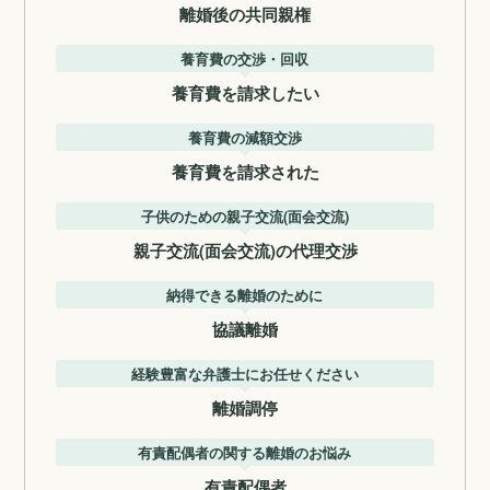
離婚後の共同親権
養育費の交渉・回収
養育費を請求したい
養育費の減額交渉
養育費を請求された
子供のための親子交流(面会交流)
親子交流(面会交流)の代理交渉
納得できる離婚のために
協議離婚
経験豊富な弁護士にお任せください
離婚調停
有責配偶者の関する離婚のお悩み
有責配偶者