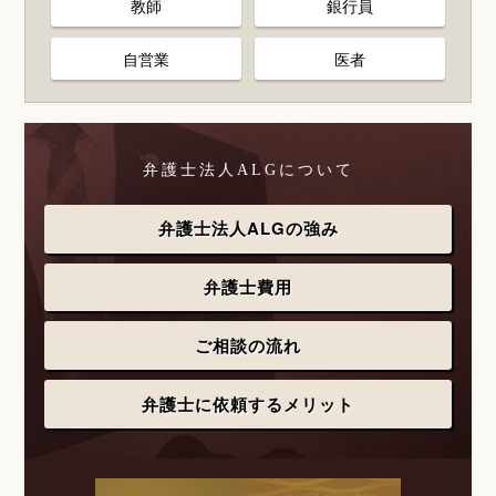
教師
銀行員
自営業
医者
弁護士法人ALGについて
弁護士法人ALGの強み
弁護士費用
ご相談の流れ
弁護士に依頼するメリット