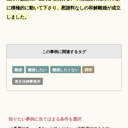
に積極的に動いて下さり、慰謝料なしの和解離婚が成立
しました。
この事例に関連するタグ
離婚
離婚したい
離婚したくない
調停
東京法律事務所
知りたい事例に当てはまる条件を選択