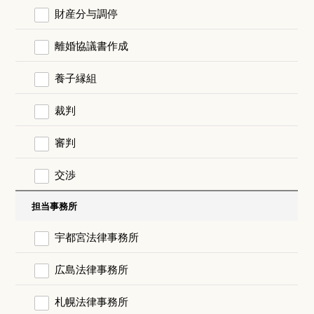
財産分与調停
離婚協議書作成
養子縁組
裁判
審判
交渉
担当事務所
宇都宮法律事務所
広島法律事務所
札幌法律事務所