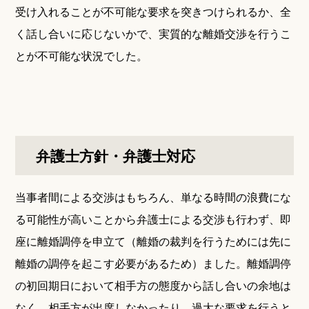
受け入れることが不可能な要求を突きつけられるか、全
く話し合いに応じないかで、実質的な離婚交渉を行うこ
とが不可能な状況でした。
弁護士方針・弁護士対応
当事者間による交渉はもちろん、単なる時間の浪費にな
る可能性が高いことから弁護士による交渉も行わず、即
座に離婚調停を申立て（離婚の裁判を行うためには先に
離婚の調停を起こす必要があるため）ました。離婚調停
の初回期日において相手方の態度から話し合いの余地は
なく、相手方が出席しなかったり、過大な要求を行うと