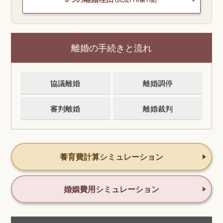
離婚の手続きと流れ
協議離婚
離婚調停
審判離婚
離婚裁判
養育費計算シミュレーション
婚姻費用シミュレーション