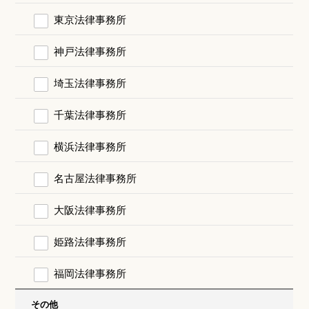
東京法律事務所
神戸法律事務所
埼玉法律事務所
千葉法律事務所
横浜法律事務所
名古屋法律事務所
大阪法律事務所
姫路法律事務所
福岡法律事務所
その他