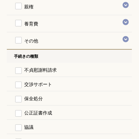
親権
養育費
その他
手続きの種類
不貞慰謝料請求
交渉サポート
保全処分
公正証書作成
協議