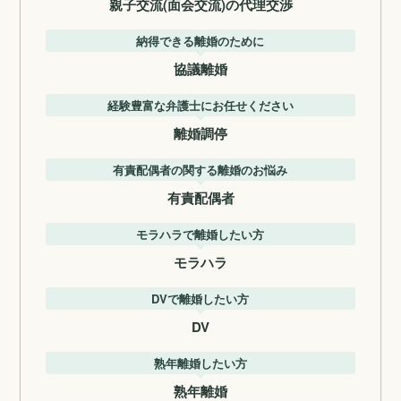
親子交流(面会交流)の代理交渉
納得できる離婚のために
協議離婚
経験豊富な弁護士にお任せください
離婚調停
有責配偶者の関する離婚のお悩み
有責配偶者
モラハラで離婚したい方
モラハラ
DVで離婚したい方
DV
熟年離婚したい方
熟年離婚