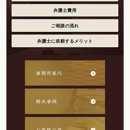
弁護士費用
ご相談の流れ
弁護士に依頼するメリット