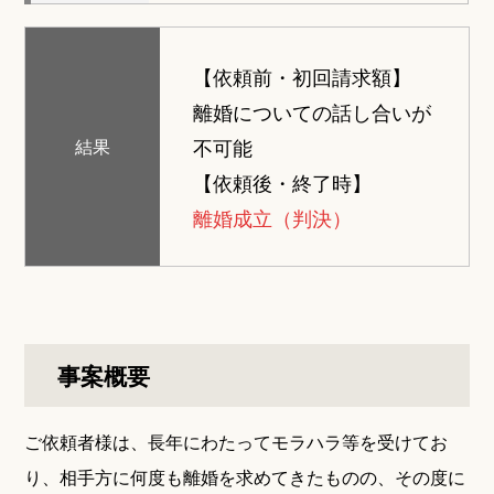
【依頼前・初回請求額】
離婚についての話し合いが
不可能
結果
【依頼後・終了時】
離婚成立（判決）
事案概要
ご依頼者様は、長年にわたってモラハラ等を受けてお
り、相手方に何度も離婚を求めてきたものの、その度に