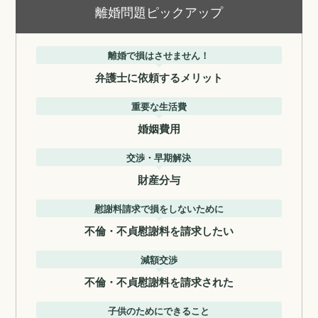
離婚問題ピックアップ
離婚で損はさせません！
弁護士に依頼するメリット
重要な生活費
婚姻費用
交渉・早期解決
財産分与
慰謝料請求で損をしないために
不倫・不貞慰謝料を請求したい
減額交渉
不倫・不貞慰謝料を請求された
子供のためにできること