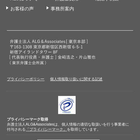
お客様の声
事務所案内
プライバシーポリシー
個人情報取り扱いに関する記述
プライバシーマーク取得
弁護士法人ALG&Associatesは、個人情報の適切な取扱いを行う事業者に
付与される
「プライバシーマーク」
を取得しています。