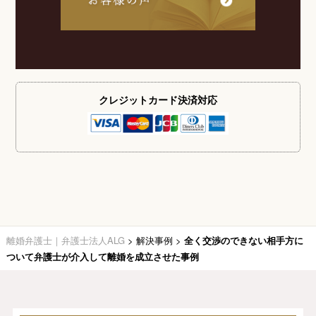
クレジットカード
決済対応
離婚弁護士｜弁護士法人ALG
>
解決事例
>
全く交渉のできない相手方に
ついて弁護士が介入して離婚を成立させた事例