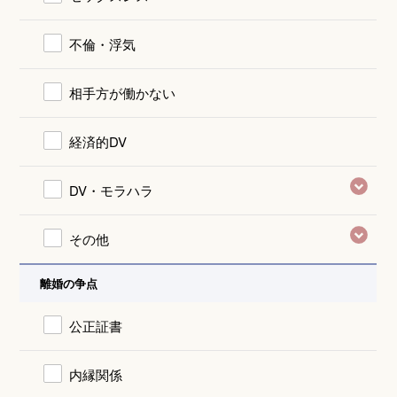
不倫・浮気
相手方が働かない
経済的DV
DV・モラハラ
その他
離婚の争点
公正証書
内縁関係