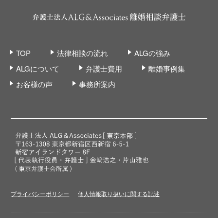
TOP
法律相談の流れ
ALGの強み
ALGについて
弁護士費用
離婚事例集
お客様の声
事務所案内
プライバシーポリシー
個人情報取り扱いに関する記述