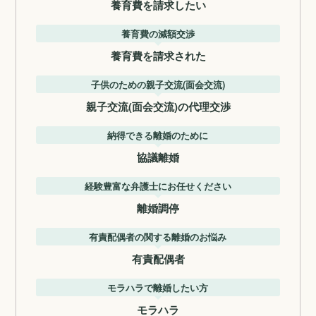
養育費を請求したい
養育費の減額交渉
養育費を請求された
子供のための親子交流(面会交流)
親子交流(面会交流)の代理交渉
納得できる離婚のために
協議離婚
経験豊富な弁護士にお任せください
離婚調停
有責配偶者の関する離婚のお悩み
有責配偶者
モラハラで離婚したい方
モラハラ