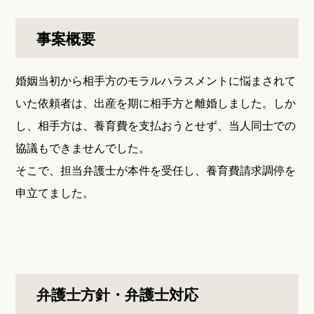
事案概要
婚姻当初から相手方のモラルハラスメントに悩まされて
いた依頼者は、出産を期に相手方と離婚しました。しか
し、相手方は、養育費を支払おうとせず、当人同士での
協議もできませんでした。
そこで、担当弁護士が本件を受任し、養育費請求調停を
申立てました。
弁護士方針・弁護士対応