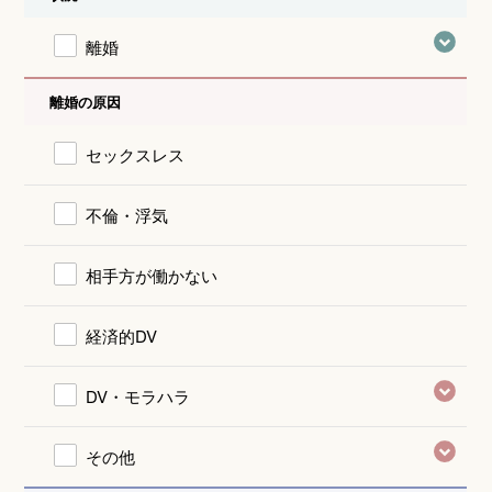
離婚
離婚の原因
セックスレス
不倫・浮気
相手方が働かない
経済的DV
DV・モラハラ
その他