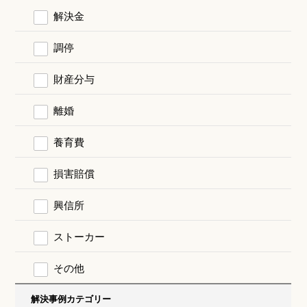
解決金
調停
財産分与
離婚
養育費
損害賠償
興信所
ストーカー
その他
解決事例カテゴリー