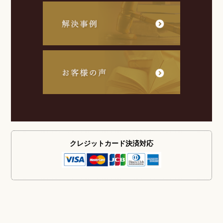
クレジットカード
決済対応