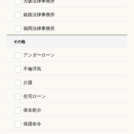
大阪法律事務所
姫路法律事務所
福岡法律事務所
その他
アンダーローン
不倫浮気
介護
住宅ローン
保全処分
保護命令