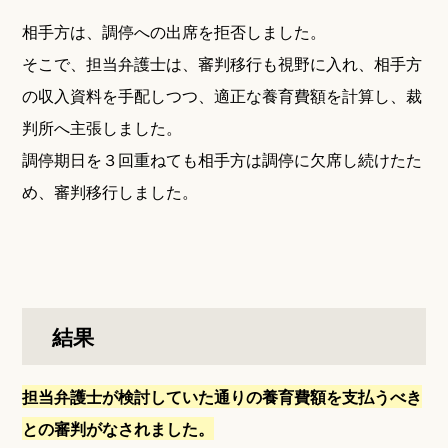
相手方は、調停への出席を拒否しました。
そこで、担当弁護士は、審判移行も視野に入れ、相手方
の収入資料を手配しつつ、適正な養育費額を計算し、裁
判所へ主張しました。
調停期日を３回重ねても相手方は調停に欠席し続けたた
め、審判移行しました。
結果
担当弁護士が検討していた通りの養育費額を支払うべき
との審判がなされました。