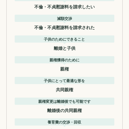
不倫・不貞慰謝料を請求したい
減額交渉
不倫・不貞慰謝料を請求された
子供のためにできること
離婚と子供
親権獲得のために
親権
子供にとって最適な形を
共同親権
親権変更は離婚後でも可能です
離婚後の共同親権
養育費の交渉・回収