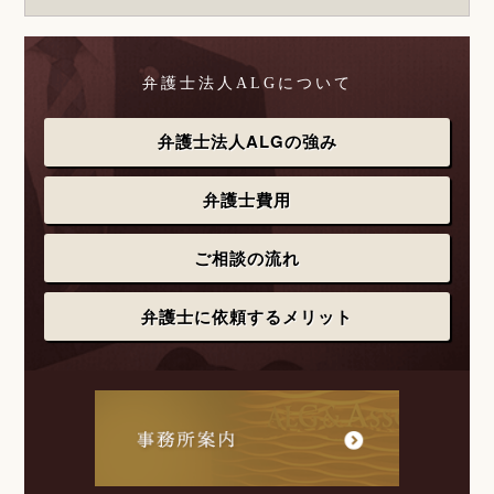
弁護士法人ALGについて
弁護士法人ALGの強み
弁護士費用
ご相談の流れ
弁護士に依頼するメリット