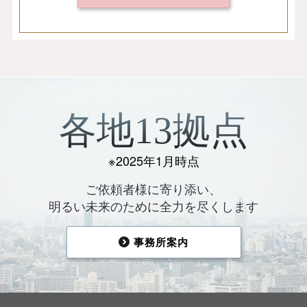
各地13拠点
※2025年1月時点
ご依頼者様に寄り添い、
明るい未来のために全力を尽くします
事務所案内