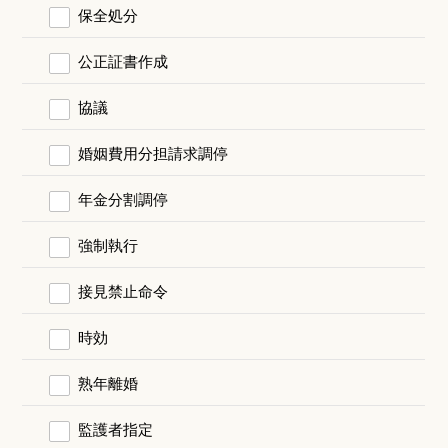
保全処分
公正証書作成
協議
婚姻費用分担請求調停
年金分割調停
強制執行
接見禁止命令
時効
熟年離婚
監護者指定