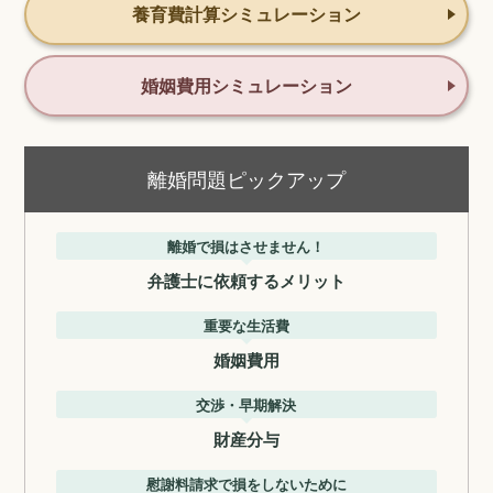
養育費計算シミュレーション
婚姻費用シミュレーション
離婚問題ピックアップ
離婚で損はさせません！
弁護士に依頼するメリット
重要な生活費
婚姻費用
交渉・早期解決
財産分与
慰謝料請求で損をしないために