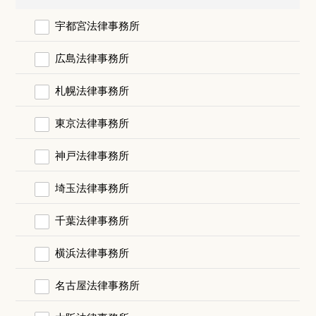
宇都宮法律事務所
広島法律事務所
札幌法律事務所
東京法律事務所
神戸法律事務所
埼玉法律事務所
千葉法律事務所
横浜法律事務所
名古屋法律事務所