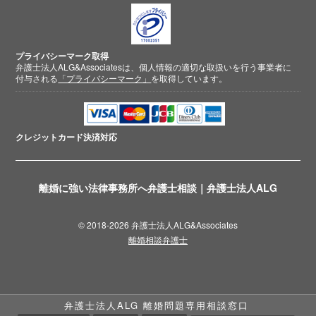
プライバシーマーク取得
弁護士法人ALG&Associatesは、個人情報の適切な取扱いを行う事業者に
付与される
「プライバシーマーク」
を取得しています。
クレジットカード
決済対応
離婚に強い法律事務所へ弁護士相談｜弁護士法人ALG
© 2018-2026 弁護士法人ALG&Associates
離婚相談弁護士
弁護士法人ALG 離婚問題専用相談窓口