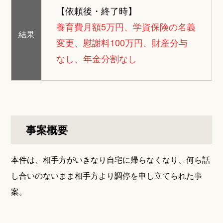
【依頼後・終了時】
養育費月額5万円、学資保険の名義
結果
変更、慰謝料100万円、財産分与
なし、年金分割なし
事案概要
本件は、相手方がいきなり自宅に帰らなくなり、何ら話
し合いのないまま相手方より調停を申し立てられた事
案。