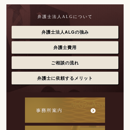
弁護士法人ALGについて
弁護士法人ALGの強み
弁護士費用
ご相談の流れ
弁護士に依頼するメリット