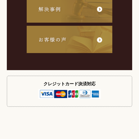
クレジットカード
決済対応