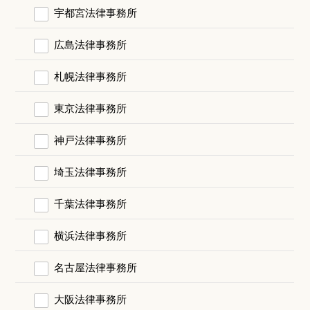
宇都宮法律事務所
広島法律事務所
札幌法律事務所
東京法律事務所
神戸法律事務所
埼玉法律事務所
千葉法律事務所
横浜法律事務所
名古屋法律事務所
大阪法律事務所