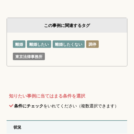
この事例に関連するタグ
離婚
離婚したい
離婚したくない
調停
東京法律事務所
知りたい事例に当てはまる条件を選択
条件にチェック
をいれてください（複数選択できます）
状況