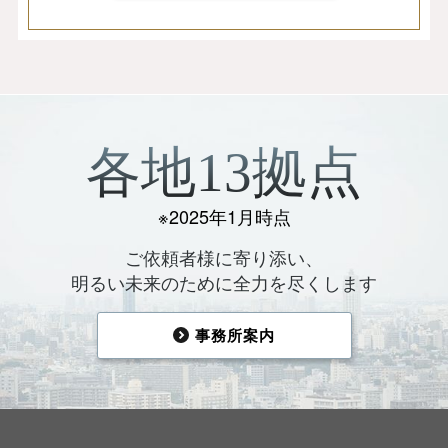
各地13拠点
※2025年1月時点
ご依頼者様に寄り添い、
明るい未来のために全力を尽くします
事務所案内