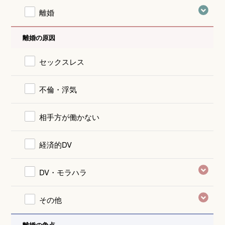
離婚
離婚の原因
セックスレス
不倫・浮気
相手方が働かない
経済的DV
DV・モラハラ
その他
離婚の争点