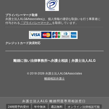
プライバシーマーク取得
弁護士法人ALG&Associatesは、個人情報の適切な取扱いを行う事業者に
付与される
「プライバシーマーク」
を取得しています。
クレジットカード
決済対応
離婚に強い法律事務所へ弁護士相談｜弁護士法人ALG
© 2018-2026 弁護士法人ALG&Associates
離婚相談弁護士
弁護士法人ALG 離婚問題専用相談窓口
24時間予約受付
年中無休
通話無料
オンライン法律相談可能