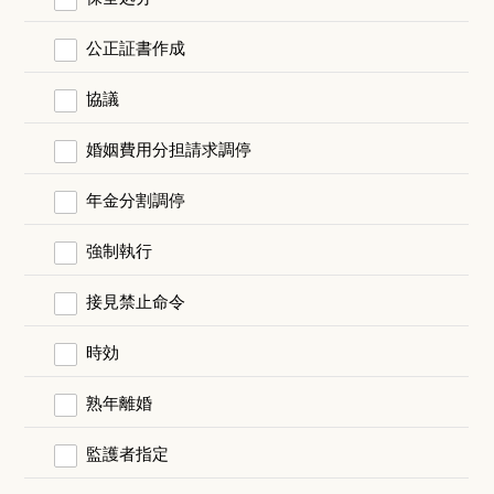
公正証書作成
協議
婚姻費用分担請求調停
年金分割調停
強制執行
接見禁止命令
時効
熟年離婚
監護者指定