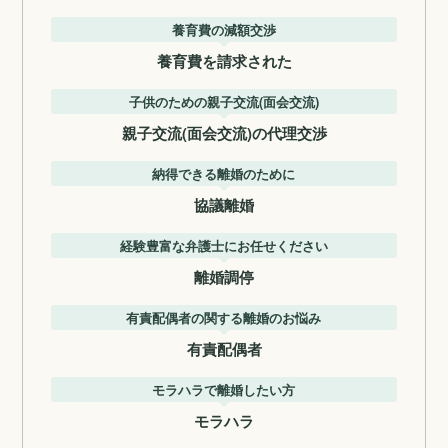
養育費の減額交渉
養育費を請求された
子供のための親子交流(面会交流)
親子交流(面会交流)の代理交渉
納得できる離婚のために
協議離婚
経験豊富な弁護士にお任せください
離婚調停
有責配偶者の関する離婚のお悩み
有責配偶者
モラハラで離婚したい方
モラハラ