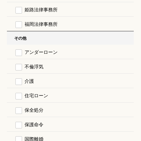
姫路法律事務所
福岡法律事務所
その他
アンダーローン
不倫浮気
介護
住宅ローン
保全処分
保護命令
国際離婚