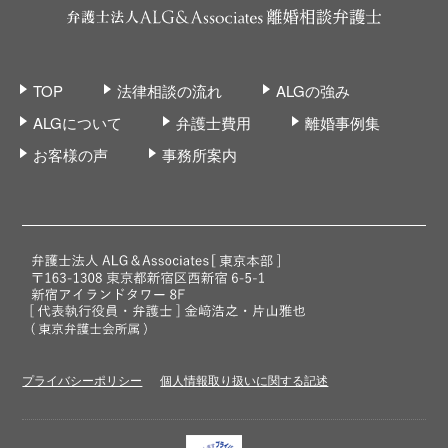
TOP
法律相談の流れ
ALGの強み
ALGについて
弁護士費用
離婚事例集
お客様の声
事務所案内
プライバシーポリシー
個人情報取り扱いに関する記述