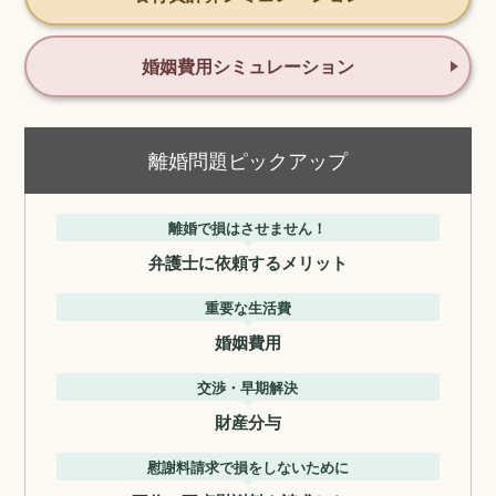
婚姻費用シミュレーション
離婚問題ピックアップ
離婚で損はさせません！
弁護士に依頼するメリット
重要な生活費
婚姻費用
交渉・早期解決
財産分与
慰謝料請求で損をしないために