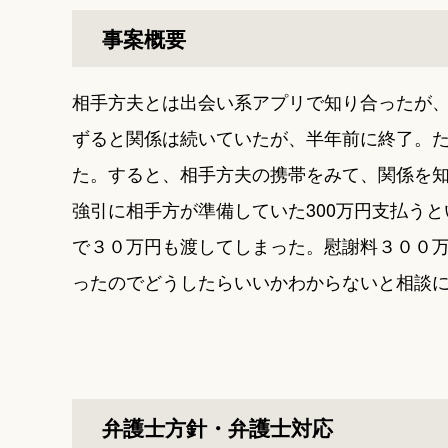
事案概要
相手方夫とは出会い系アプリで知り合ったが
ずると関係は続いていたが、半年前に終了。
た。すると、相手方夫の携帯をみて、関係を
強引に相手方が準備していた300万円支払う
で３０万円も渡してしまった。慰謝料３００
ったのでどうしたらいいかわからないと相談
弁護士方針・弁護士対応