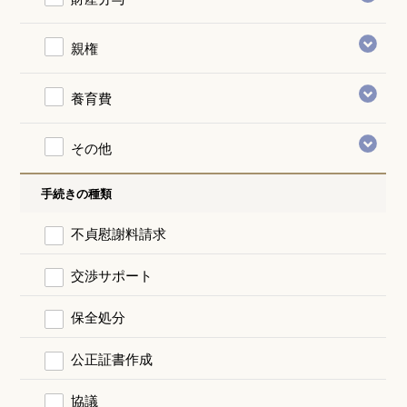
親権
養育費
その他
手続きの種類
不貞慰謝料請求
交渉サポート
保全処分
公正証書作成
協議