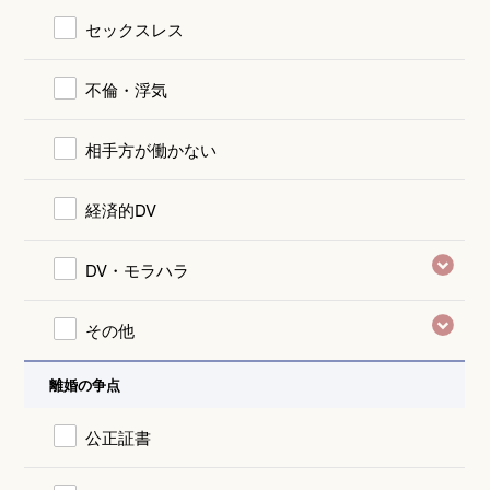
セックスレス
不倫・浮気
相手方が働かない
経済的DV
DV・モラハラ
その他
離婚の争点
公正証書