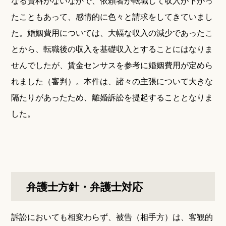
なる資料がないなかで、依頼者が転職して収入が下がっ
たこともあって、感情的に色々と請求をしてきていまし
た。婚姻費用については、大幅な収入の減少であったこ
とから、転職後の収入を基礎収入とすることにはなりま
せんでしたが、賃金センサスを参考に婚姻費用が定めら
れました（審判）。本件は、諸々の主張について大きな
隔たりがあったため、離婚訴訟を提起することとなりま
した。
弁護士方針・弁護士対応
訴訟においても相変わらず、被告（相手方）は、客観的