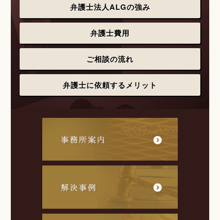
弁護士法人ALGの強み
弁護士費用
ご相談の流れ
弁護士に依頼するメリット