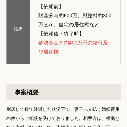
【依頼前】
財産分与約600万、慰謝料約300
万ほか、自宅の居住権など
結果
【依頼後・終了時】
解決金など約400万円の給付及
び居住権
事案概要
別居して数年経過した状況下で、妻子へ支払う婚姻費用
の件からご相談を受けておりました。相手方は、根拠と