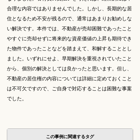
合理な内容ではありませんでした。しかし、長期的な居
住となるため不安が残るので、通常はあまりお勧めしな
い解決です。本件では、不動産が売却困難であったこと
やすぐに売却せずに将来的な資産価値の上昇も期待でき
た物件であったことなどを踏まえて、和解することとし
ました。いずれにせよ、早期解決を重視されていたこと
から、個別の解決としては良かったと思います。但し、
不動産の居住権の内容については詳細に定めておくこと
は不可欠ですので、ご自身で対応することは困難な事案
でした。
この事例に関連するタグ