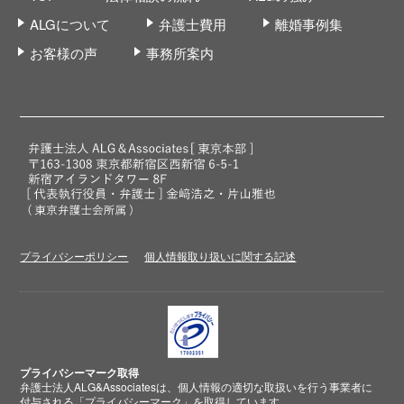
ALGについて
弁護士費用
離婚事例集
お客様の声
事務所案内
プライバシーポリシー
個人情報取り扱いに関する記述
プライバシーマーク取得
弁護士法人ALG&Associatesは、個人情報の適切な取扱いを行う事業者に
付与される
「プライバシーマーク」
を取得しています。