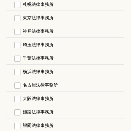
札幌法律事務所
東京法律事務所
神戸法律事務所
埼玉法律事務所
千葉法律事務所
横浜法律事務所
名古屋法律事務所
大阪法律事務所
姫路法律事務所
福岡法律事務所