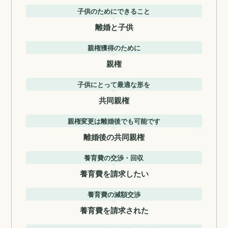
子供のためにできること
離婚と子供
親権獲得のために
親権
子供にとって最適な形を
共同親権
親権変更は離婚後でも可能です
離婚後の共同親権
養育費の交渉・回収
養育費を請求したい
養育費の減額交渉
養育費を請求された