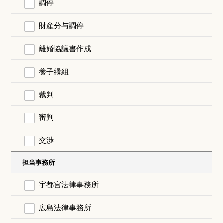
調停
財産分与調停
離婚協議書作成
養子縁組
裁判
審判
交渉
担当事務所
宇都宮法律事務所
広島法律事務所