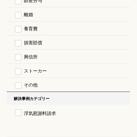
財産分与
離婚
養育費
損害賠償
興信所
ストーカー
その他
解決事例カテゴリー
浮気慰謝料請求