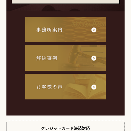
クレジットカード
決済対応