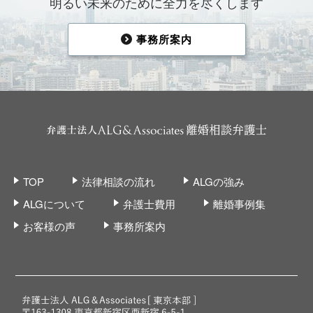
明るい未来のために全力を尽くします
事務所案内
TOP
法律相談の流れ
ALGの強み
ALGについて
弁護士費用
離婚事例集
お客様の声
事務所案内