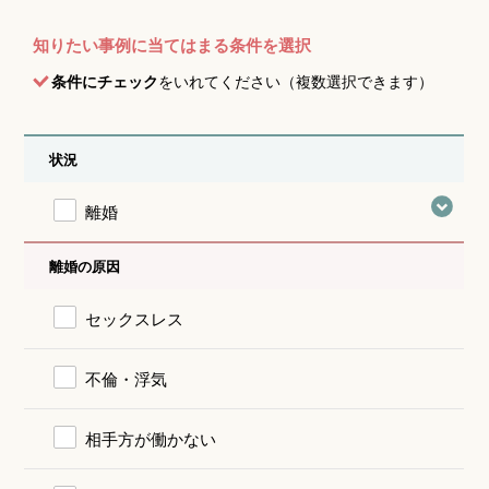
知りたい事例に当てはまる条件を選択
条件にチェック
をいれてください（複数選択できます）
状況
離婚
離婚の原因
セックスレス
不倫・浮気
相手方が働かない