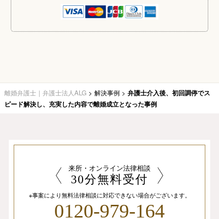
離婚弁護士｜弁護士法人ALG
>
解決事例
>
弁護士介入後、初回調停でス
ピード解決し、充実した内容で離婚成立となった事例
来所・オンライン法律相談
30分無料受付
※事案により無料法律相談に
対応できない場合がございます。
0120-979-164