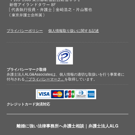
プライバシーポリシー
個人情報取り扱いに関する記述
プライバシーマーク取得
弁護士法人ALG&Associatesは、個人情報の適切な取扱いを行う事業者に
付与される
「プライバシーマーク」
を取得しています。
クレジットカード
決済対応
離婚に強い法律事務所へ弁護士相談｜弁護士法人ALG