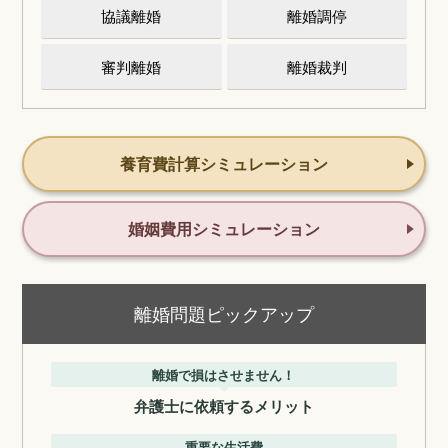
協議離婚
離婚調停
審判離婚
離婚裁判
養育費計算シミュレーション
婚姻費用シミュレーション
離婚問題ピックアップ
離婚で損はさせません！
弁護士に依頼するメリット
重要な生活費