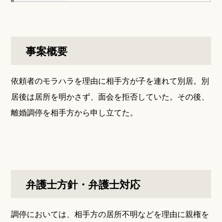
事案概要
依頼者のモラハラを理由に相手方が子を連れて別居。別
居後は居所を明かさず、面会を拒否していた。その後、
離婚調停を相手方から申し立てた。
弁護士方針・弁護士対応
調停においては、相手方の居所不明などを理由に親権を