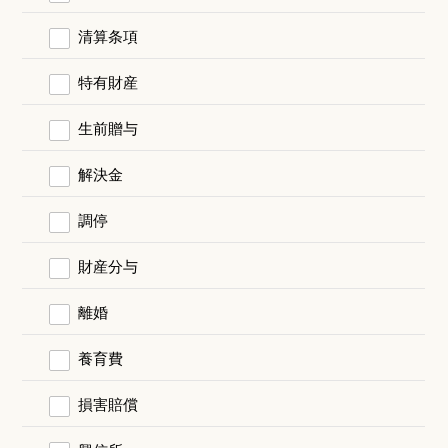
清算条項
特有財産
生前贈与
解決金
調停
財産分与
離婚
養育費
損害賠償