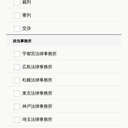
裁判
審判
交渉
担当事務所
宇都宮法律事務所
広島法律事務所
札幌法律事務所
東京法律事務所
神戸法律事務所
埼玉法律事務所