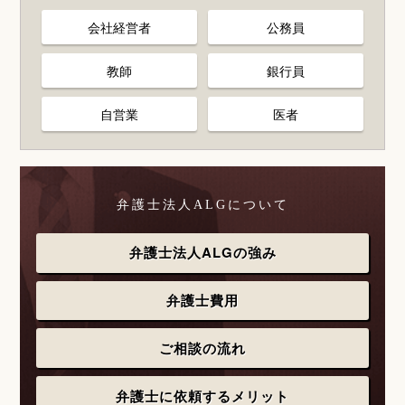
会社経営者
公務員
教師
銀行員
自営業
医者
弁護士法人ALGについて
弁護士法人ALGの強み
弁護士費用
ご相談の流れ
弁護士に依頼するメリット