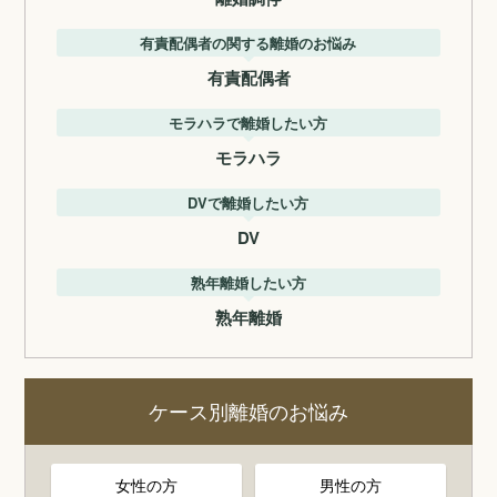
有責配偶者の関する離婚のお悩み
有責配偶者
モラハラで離婚したい方
モラハラ
DVで離婚したい方
DV
熟年離婚したい方
熟年離婚
ケース別離婚のお悩み
女性の方
男性の方