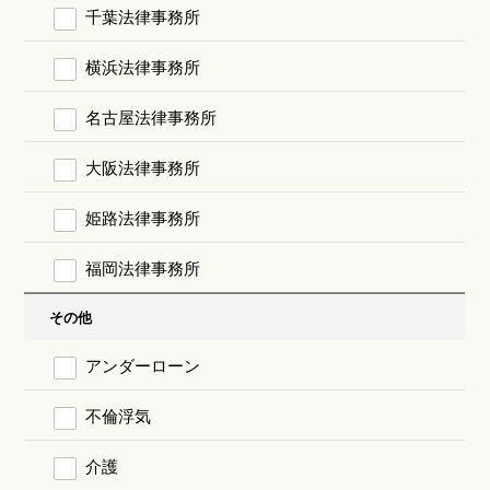
千葉法律事務所
横浜法律事務所
名古屋法律事務所
大阪法律事務所
姫路法律事務所
福岡法律事務所
その他
アンダーローン
不倫浮気
介護