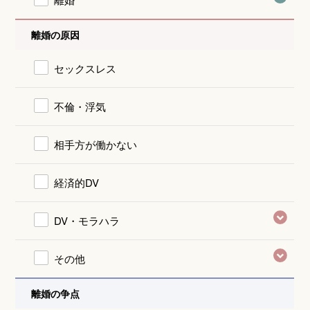
離婚の原因
セックスレス
不倫・浮気
相手方が働かない
経済的DV
DV・モラハラ
その他
離婚の争点