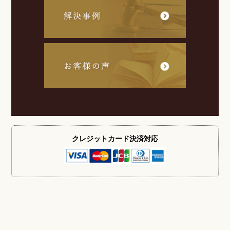
クレジットカード
決済対応