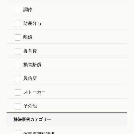
調停
財産分与
離婚
養育費
損害賠償
興信所
ストーカー
その他
解決事例カテゴリー
浮気慰謝料請求