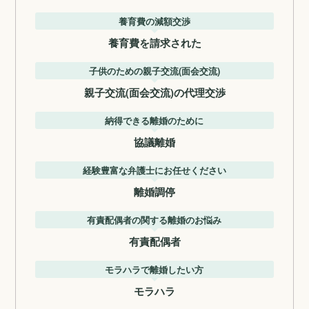
養育費の減額交渉
養育費を請求された
子供のための親子交流(面会交流)
親子交流(面会交流)の代理交渉
納得できる離婚のために
協議離婚
経験豊富な弁護士にお任せください
離婚調停
有責配偶者の関する離婚のお悩み
有責配偶者
モラハラで離婚したい方
モラハラ