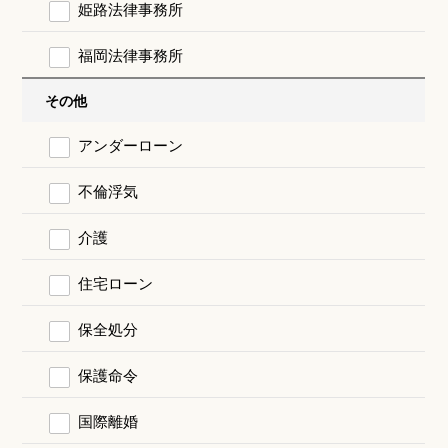
姫路法律事務所
福岡法律事務所
その他
アンダーローン
不倫浮気
介護
住宅ローン
保全処分
保護命令
国際離婚