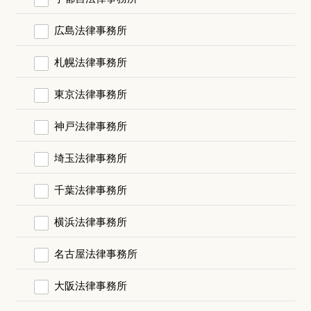
広島法律事務所
札幌法律事務所
東京法律事務所
神戸法律事務所
埼玉法律事務所
千葉法律事務所
横浜法律事務所
名古屋法律事務所
大阪法律事務所