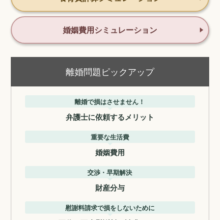
婚姻費用シミュレーション
離婚問題ピックアップ
離婚で損はさせません！
弁護士に依頼するメリット
重要な生活費
婚姻費用
交渉・早期解決
財産分与
慰謝料請求で損をしないために