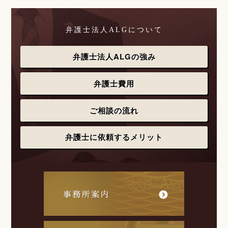
弁護士法人ALGについて
弁護士法人ALGの強み
弁護士費用
ご相談の流れ
弁護士に依頼するメリット