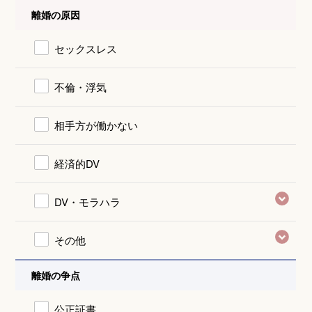
離婚の原因
セックスレス
不倫・浮気
相手方が働かない
経済的DV
DV・モラハラ
その他
離婚の争点
公正証書