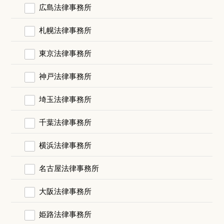
広島法律事務所
札幌法律事務所
東京法律事務所
神戸法律事務所
埼玉法律事務所
千葉法律事務所
横浜法律事務所
名古屋法律事務所
大阪法律事務所
姫路法律事務所