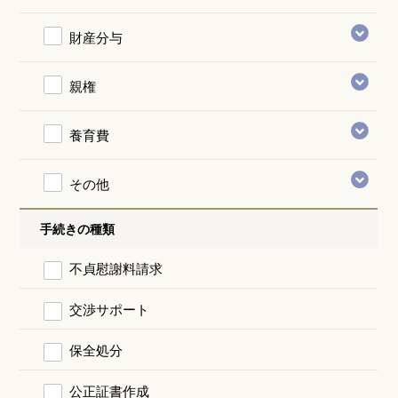
財産分与
親権
養育費
その他
手続きの種類
不貞慰謝料請求
交渉サポート
保全処分
公正証書作成