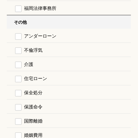
福岡法律事務所
その他
アンダーローン
不倫浮気
介護
住宅ローン
保全処分
保護命令
国際離婚
婚姻費用