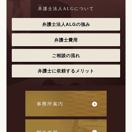
弁護士法人ALGについて
弁護士法人ALGの強み
弁護士費用
ご相談の流れ
弁護士に依頼するメリット