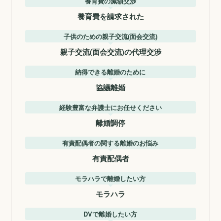
養育費の減額交渉
養育費を請求された
子供のための親子交流(面会交流)
親子交流(面会交流)の代理交渉
納得できる離婚のために
協議離婚
経験豊富な弁護士にお任せください
離婚調停
有責配偶者の関する離婚のお悩み
有責配偶者
モラハラで離婚したい方
モラハラ
DVで離婚したい方