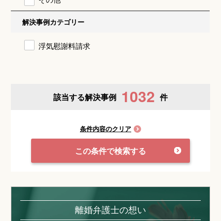
解決事例カテゴリー
浮気慰謝料請求
1032
該当する解決事例
件
条件内容のクリア
この条件で検索する
離婚弁護士の想い