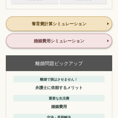
養育費計算シミュレーション
婚姻費用シミュレーション
離婚問題ピックアップ
離婚で損はさせません！
弁護士に依頼するメリット
重要な生活費
婚姻費用
交渉・早期解決