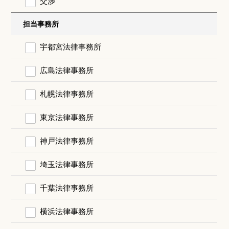
交渉
担当事務所
宇都宮法律事務所
広島法律事務所
札幌法律事務所
東京法律事務所
神戸法律事務所
埼玉法律事務所
千葉法律事務所
横浜法律事務所