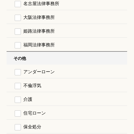
名古屋法律事務所
大阪法律事務所
姫路法律事務所
福岡法律事務所
その他
アンダーローン
不倫浮気
介護
住宅ローン
保全処分