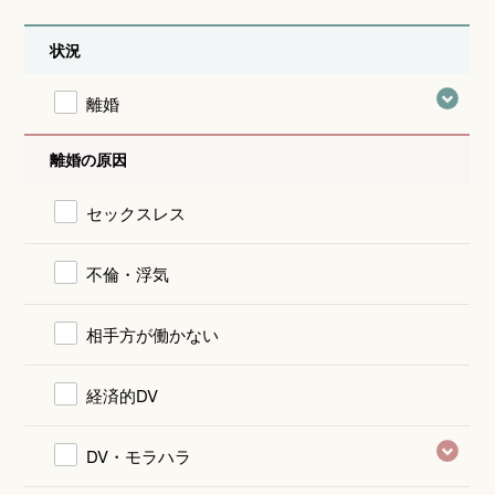
状況
離婚
離婚の原因
セックスレス
不倫・浮気
相手方が働かない
経済的DV
DV・モラハラ