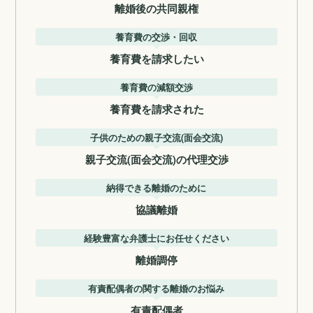
離婚後の共同親権
養育費の交渉・回収
養育費を請求したい
養育費の減額交渉
養育費を請求された
子供のための親子交流(面会交流)
親子交流(面会交流)の代理交渉
納得できる離婚のために
協議離婚
経験豊富な弁護士にお任せください
離婚調停
有責配偶者の関する離婚のお悩み
有責配偶者