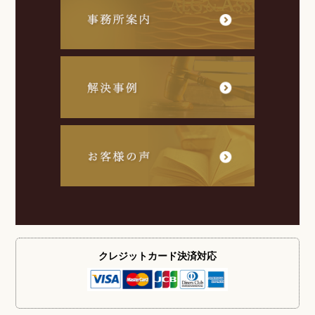
クレジットカード
決済対応