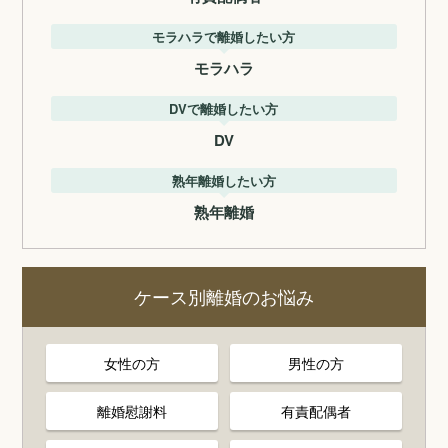
モラハラで離婚したい方
モラハラ
DVで離婚したい方
DV
熟年離婚したい方
熟年離婚
ケース別離婚のお悩み
女性の方
男性の方
離婚慰謝料
有責配偶者