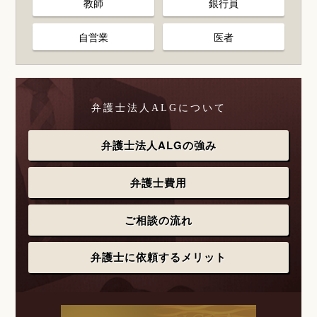
教師
銀行員
自営業
医者
弁護士法人ALGについて
弁護士法人ALGの強み
弁護士費用
ご相談の流れ
弁護士に依頼するメリット