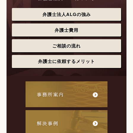
弁護士法人ALGの強み
弁護士費用
ご相談の流れ
弁護士に依頼するメリット