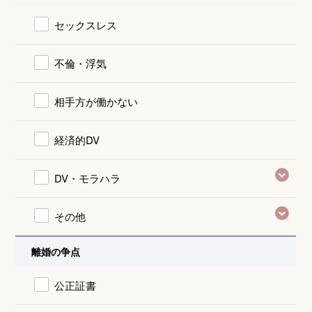
セックスレス
不倫・浮気
相手方が働かない
経済的DV
DV・モラハラ
その他
離婚の争点
公正証書