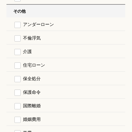
その他
アンダーローン
不倫浮気
介護
住宅ローン
保全処分
保護命令
国際離婚
婚姻費用