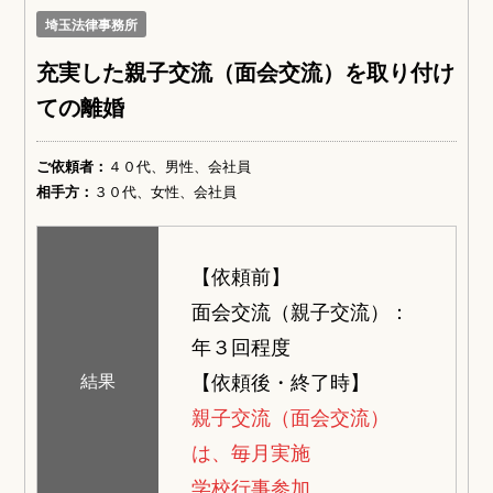
埼玉法律事務所
充実した親子交流（面会交流）を取り付け
ての離婚
ご依頼者：
４０代、男性、会社員
相手方：
３０代、女性、会社員
【依頼前】
面会交流（親子交流）：
年３回程度
【依頼後・終了時】
結果
親子交流（面会交流）
は、毎月実施
学校行事参加