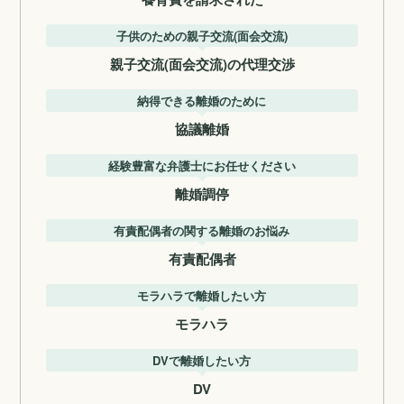
子供のための親子交流(面会交流)
親子交流(面会交流)の代理交渉
納得できる離婚のために
協議離婚
経験豊富な弁護士にお任せください
離婚調停
有責配偶者の関する離婚のお悩み
有責配偶者
モラハラで離婚したい方
モラハラ
DVで離婚したい方
DV