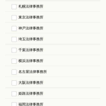
札幌法律事務所
東京法律事務所
神戸法律事務所
埼玉法律事務所
千葉法律事務所
横浜法律事務所
名古屋法律事務所
大阪法律事務所
姫路法律事務所
福岡法律事務所