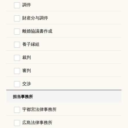
調停
財産分与調停
離婚協議書作成
養子縁組
裁判
審判
交渉
担当事務所
宇都宮法律事務所
広島法律事務所