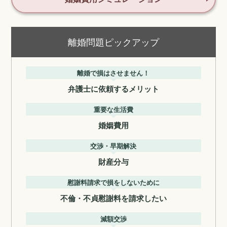
離婚問題ピックアップ
離婚で損はさせません！
弁護士に依頼するメリット
重要な生活費
婚姻費用
交渉・早期解決
財産分与
慰謝料請求で損をしないために
不倫・不貞慰謝料を請求したい
減額交渉