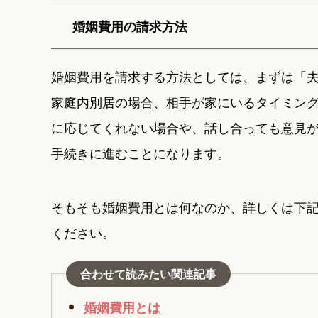
婚姻費用の請求方法
婚姻費用を請求する方法としては、まずは「
家庭内別居の場合、相手が家にいるタイミン
に応じてくれない場合や、話し合っても意見
手続きに進むことになります。
そもそも婚姻費用とは何なのか、詳しくは下
ください。
合わせて読みたい関連記事
婚姻費用とは