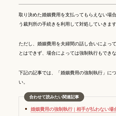
取り決めた婚姻費用を支払ってもらえない場
う裁判所の手続きを利用して対処していきま
ただし、婚姻費用を夫婦間の話し合いによっ
とはできず、場合によっては強制執行もでき
下記の記事では、「婚姻費用の強制執行」に
い。
合わせて読みたい関連記事
婚姻費用の強制執行 | 相手が払わない場