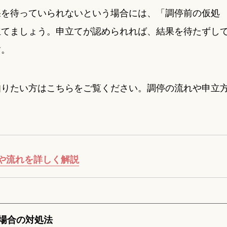
果を待っていられないという場合には、「調停前の仮処
立てましょう。申立てが認められれば、結果を待たずし
す。
知りたい方はこちらをご覧ください。調停の流れや申立
や流れを詳しく解説
場合の対処法