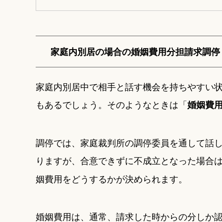
家庭内別居の場合の婚姻費用分担請求調停
家庭内別居中で相手と話す機会を持ちやすい
もあるでしょう。そのようなときは「
婚姻費
調停では、家庭裁判所の調停委員を通して話
りますが、合意できずに不成立となった場合
姻費用をどうするかが決められます。
婚姻費用は、通常、請求した時からの分しか