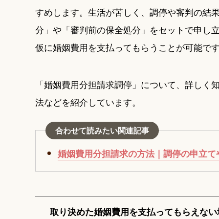
すめします。生活が苦しく、調停や審判の結
分」や「審判前の保全処分」をセットで申し
仮に婚姻費用を支払ってもらうことが可能で
「婚姻費用分担請求調停」について、詳しく
法などを紹介しています。
合わせて読みたい関連記事
婚姻費用分担請求の方法｜調停の申立て
取り決めた婚姻費用を支払ってもらえない