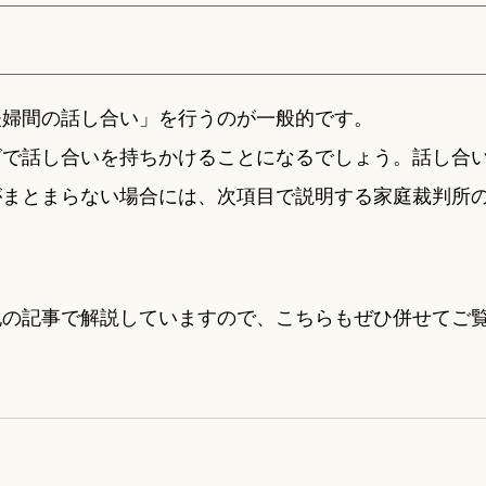
夫婦間の話し合い」を行うのが一般的です。
グで話し合いを持ちかけることになるでしょう。話し合
がまとまらない場合には、次項目で説明する家庭裁判所
記の記事で解説していますので、こちらもぜひ併せてご