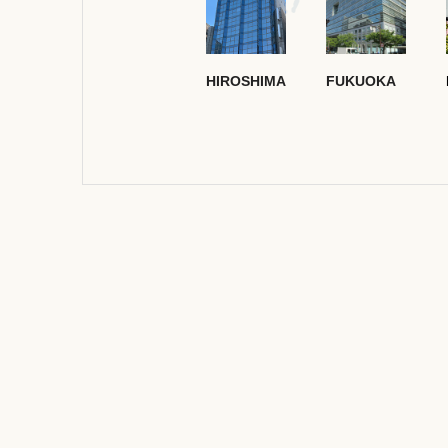
HIROSHIMA
FUKUOKA