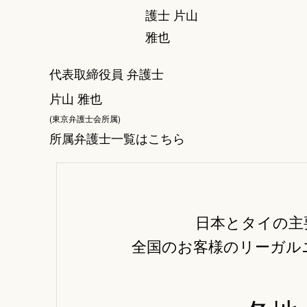
代表取締役員 弁護士
片山 雅也
(東京弁護士会所属)
所属弁護士一覧はこちら
日本とタイの主
全国のお客様のリーガル