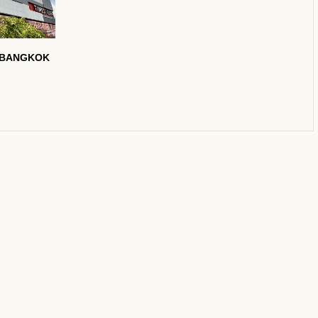
BANGKOK