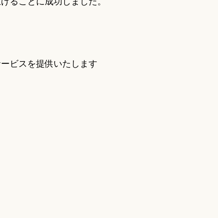
上げることに成功しました。
サービスを提供いたします