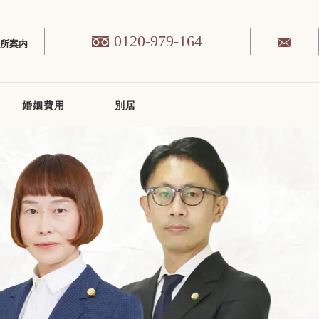
0120-979-164
務所案内
婚姻費用
別居