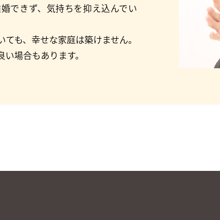
離婚できず、気持ちを抑え込んでい
いても、幸せな家庭は築けません。
良い場合もあります。