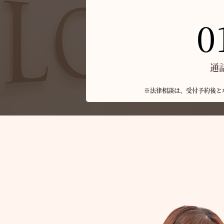
0
通
※法律相談は、受付予約後と