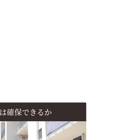
は確保できるか