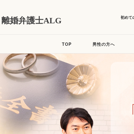
初めて
離婚弁護士ALG
TOP
男性の方へ