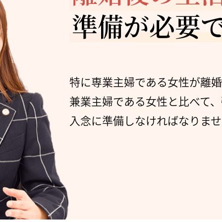
準備が必要
特に専業主婦である女性が離
兼業主婦である女性と比べて、
入念に準備しなければなりませ