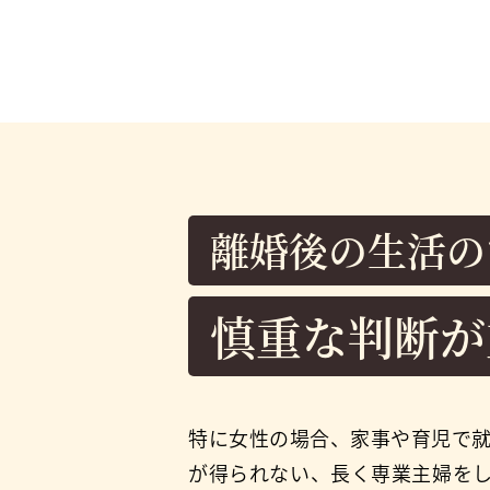
離婚後の生活の
慎重な判断が
特に女性の場合、家事や育児で
が得られない、長く専業主婦を