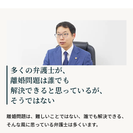
多くの弁護士が、
離婚問題は誰でも
解決できると思っているが、
そうではない
離婚問題は、難しいことではない、誰でも解決できる、
そんな風に思っている弁護士は多くいます。