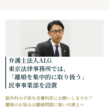
弁護士法人ALG
東京法律事務所では、
「離婚を集中的に取り扱う」
民事事業部を設置
脳外科の手術を皮膚科医に
お願いしますか？
離婚のお悩みは
離婚問題に強い弁護士へ