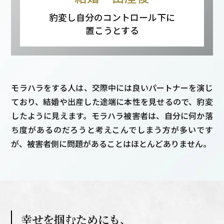
豹変し自分のコントロール下に
置こうとする
モラハラをする人は、交際中には良いパートナーを演じ
ており、結婚や出産した途端に本性を見せるので、豹変
したように見えます。モラハラ被害者は、自分に何か落
ち度があるのだろうと考えこんでしまう方が多いです
が、被害者側に問題があることはほとんどありません。
幸せを掴むためにも、