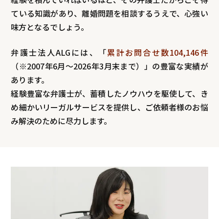
ている知識があり、離婚問題を相談するうえで、心強い
味方となるでしょう。
弁護士法人ALGには、「
累計お問合せ数104,146件
（※2007年6月～
2026年3月末まで
）」の豊富な実績が
あります。
経験豊富な弁護士が、蓄積したノウハウを駆使して、き
め細かいリーガルサービスを提供し、ご依頼者様のお悩
み解決のために尽力します。