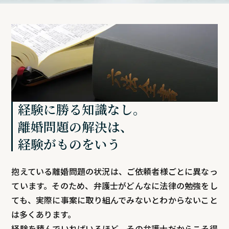
経験に勝る知識なし。
離婚問題の解決は、
経験がものをいう
抱えている離婚問題の状況は、ご依頼者様ごとに異なっ
ています。そのため、弁護士がどんなに法律の勉強をし
ても、実際に事案に取り組んでみないとわからないこと
は多くあります。
経験を積んでいればいるほど、その弁護士だからこそ得