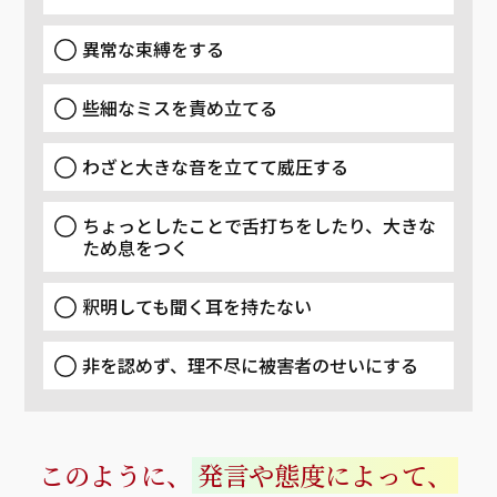
異常な束縛をする
些細なミスを責め立てる
わざと大きな音を立てて威圧する
ちょっとしたことで舌打ちをしたり、大きな
ため息をつく
釈明しても聞く耳を持たない
非を認めず、理不尽に被害者のせいにする
このように、
発言や態度によって、