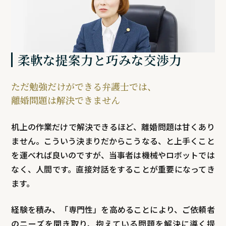
柔軟な提案力と巧みな交渉力
ただ勉強だけができる弁護士では、
離婚問題は解決できません
机上の作業だけで解決できるほど、離婚問題は甘くあり
ません。こういう決まりだからこうなる、と上手くこと
を運べれば良いのですが、当事者は機械やロボットでは
なく、人間です。直接対話をすることが重要になってき
ます。
経験を積み、「専門性」を高めることにより、ご依頼者
のニーズを聞き取り、抱えている問題を解決に導く提