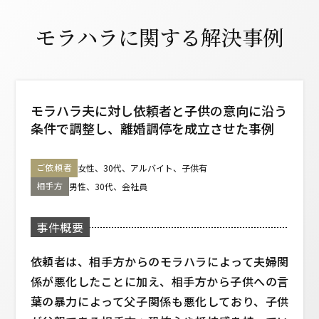
モラハラに関する解決事例
モラハラ夫に対し依頼者と子供の意向に沿う
条件で調整し、
離婚調停を成立させた事例
ご依頼者
女性、30代、アルバイト、子供有
相手方
男性、30代、会社員
事件概要
依頼者は、相手方からのモラハラによって夫婦関
係が悪化したことに加え、相手方から子供への言
葉の暴力によって父子関係も悪化しており、子供