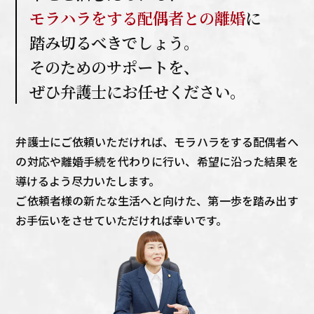
モラハラをする配偶者との離婚
に
踏み切るべきでしょう。
そのためのサポートを、
ぜひ弁護士にお任せください。
弁護士にご依頼いただければ、モラハラをする配偶者へ
の対応や離婚手続を代わりに行い、希望に沿った結果を
導けるよう尽力いたします。
ご依頼者様の新たな生活へと向けた、第一歩を踏み出す
お手伝いをさせていただければ幸いです。