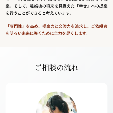
案、そして、離婚後の将来を見据えた「幸せ」への提案
を行うことができると考えています。
「専門性」を高め、提案力と交渉力を追求し、ご依頼者
を明るい未来に導くために全力を尽くします。
ご相談の流れ