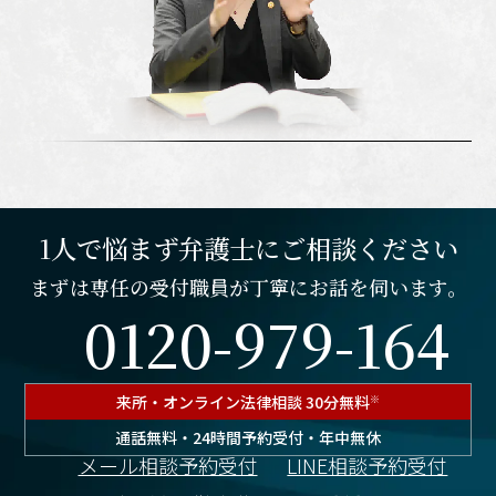
1人で悩まず弁護士にご相談ください
まずは専任の受付職員が丁寧にお話を伺います。
0120-979-164
来所・オンライン
法律相談 30分無料
※
通話無料・24時間予約受付・年中無休
メール相談予約受付
LINE相談予約受付