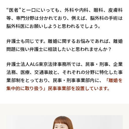
“医者”と一口にいっても、外科や内科、眼科、皮膚科
等、専門分野は分かれており、例えば、脳外科の手術は
脳外科医にお願いしようと思われるでしょう。
弁護士も同じです。離婚に関するお悩みであれば、離婚
問題に強い弁護士に相談したいと思われませんか？
弁護士法人ALG東京法律事務所では、民事・刑事、企業
法務、医療、交通事故と、それぞれの分野に特化した事
業部制をとっており、民事・刑事事業部内に、
「離婚を
集中的に取り扱う」民事事業部を設置しています。