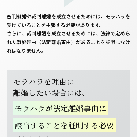
審判離婚や裁判離婚を成立させるためには、モラハラを
受けていることを主張する必要があります。
さらに、裁判離婚を成立させるためには、法律で定めら
れた離婚理由（法定離婚事由）があることを証明しなけ
ればなりません。
モラハラを理由に
離婚したい場合には、
モラハラが法定離婚事由に
該当することを証明する必要