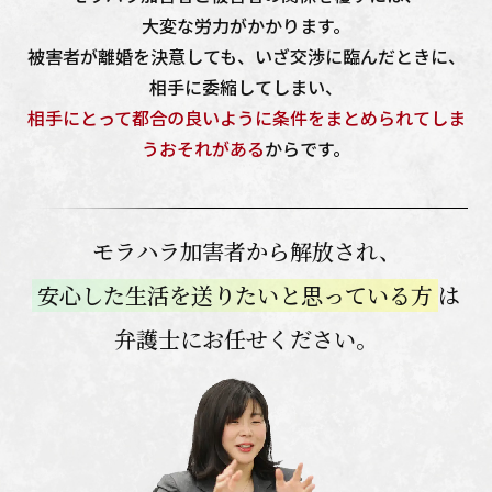
大変な労力がかかります。
被害者が離婚を決意しても、いざ交渉に臨んだときに、
相手に委縮してしまい、
相手にとって都合の良いように条件をまとめられてしま
う
おそれがある
からです。
モラハラ加害者から解放され、
安心した生活を送りたいと思っている方
は
弁護士にお任せください。