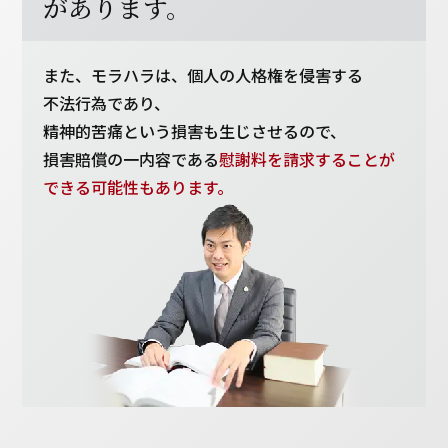
があります。
また、モラハラは、個人の人格権を侵害する
不法行為であり、
精神的苦痛という損害も生じさせるので、
損害賠償の一内容である
慰謝料を請求することが
できる可能性もあります。