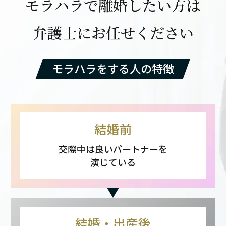
モラハラで離婚したい方は
弁護士にお任せください
モラハラをする人の特徴
結婚前
交際中は良いパートナーを
演じている
結婚・出産後