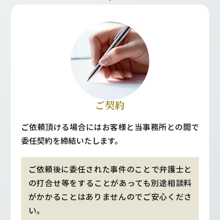
ご契約
ご依頼頂ける場合にはお客様と当事務所との間で
委任契約を締結いたします。
ご依頼後に委任された事件のことで弁護士と
の打合せ等をすることがあっても別途相談料
がかかることはありませんのでご安心くださ
い。