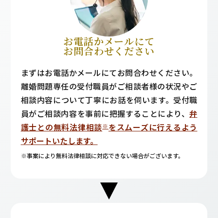
お電話かメールにて
お問合わせください
まずはお電話かメールにてお問合わせください。
離婚問題専任の受付職員がご相談者様の状況やご
相談内容について丁寧にお話を伺います。受付職
員がご相談内容を事前に把握することにより、
弁
護士との無料法律相談
をスムーズに行えるよう
※
サポートいたします。
※事案により無料法律相談に対応できない場合がございます。