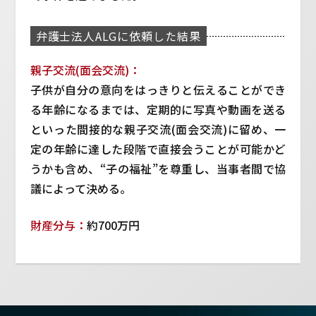
弁護士法人ALGに依頼した結果
親子交流(面会交流)：
子供が自分の意向をはっきりと伝えることができ
る年齢になるまでは、定期的に写真や動画を送る
といった間接的な親子交流(面会交流)に留め、一
定の年齢に達した段階で直接会うことが可能かど
うかも含め、“子の福祉”を尊重し、当事者間で協
議によって決める。
財産分与：
約700万円