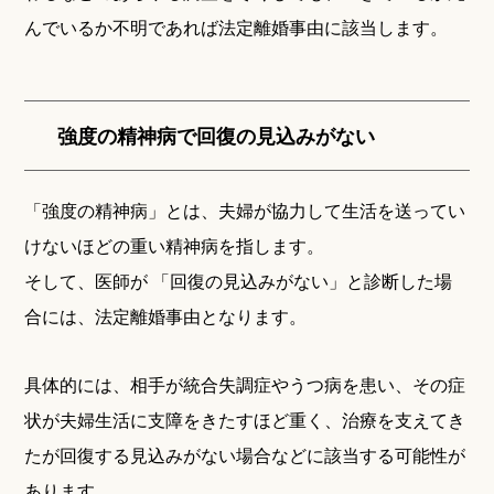
んでいるか不明であれば法定離婚事由に該当します。
強度の精神病で回復の見込みがない
「強度の精神病」とは、夫婦が協力して生活を送ってい
けないほどの重い精神病を指します。
そして、医師が 「回復の見込みがない」と診断した場
合には、法定離婚事由となります。
具体的には、相手が統合失調症やうつ病を患い、その症
状が夫婦生活に支障をきたすほど重く、治療を支えてき
たが回復する見込みがない場合などに該当する可能性が
あります。