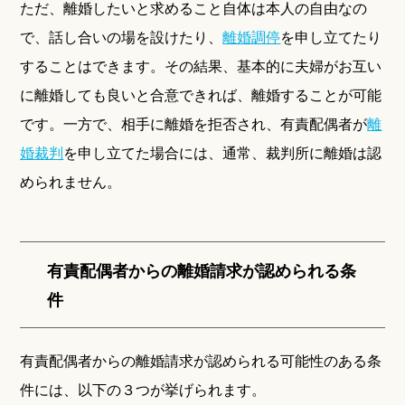
ただ、離婚したいと求めること自体は本人の自由なの
で、話し合いの場を設けたり、
離婚調停
を申し立てたり
することはできます。その結果、基本的に夫婦がお互い
に離婚しても良いと合意できれば、離婚することが可能
です。一方で、相手に離婚を拒否され、有責配偶者が
離
婚裁判
を申し立てた場合には、通常、裁判所に離婚は認
められません。
有責配偶者からの離婚請求が認められる条
件
有責配偶者からの離婚請求が認められる可能性のある条
件には、以下の３つが挙げられます。