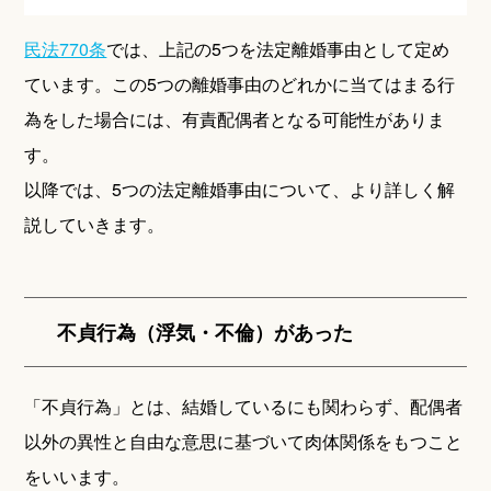
民法770条
では、上記の5つを法定離婚事由として定め
ています。この5つの離婚事由のどれかに当てはまる行
為をした場合には、有責配偶者となる可能性がありま
す。
以降では、5つの法定離婚事由について、より詳しく解
説していきます。
不貞行為（浮気・不倫）があった
「不貞行為」とは、結婚しているにも関わらず、配偶者
以外の異性と自由な意思に基づいて肉体関係をもつこと
をいいます。