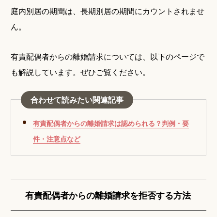
庭内別居の期間は、長期別居の期間にカウントされませ
ん。
有責配偶者からの離婚請求については、以下のページで
も解説しています。ぜひご覧ください。
合わせて読みたい関連記事
有責配偶者からの離婚請求は認められる？判例・要
件・注意点など
有責配偶者からの離婚請求を拒否する方法