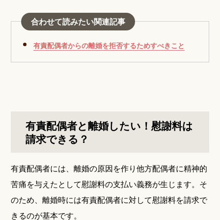
合わせて読みたい関連記事
有責配偶者からの離婚を拒否するためすべきこと
有責配偶者と離婚したい！慰謝料は
請求できる？
有責配偶者には、離婚の原因を作り他方配偶者に精神的
苦痛を与えたとして慰謝料の支払い義務が生じます。そ
のため、離婚時には有責配偶者に対して慰謝料を請求で
きるのが基本です。