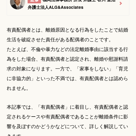
弁護士法人ALG&Associates
有責配偶者とは、離婚原因となる行為をしたことで結婚
生活を破綻させた責任がある配偶者のことです。
たとえば、不倫や暴力などの法定離婚事由に該当する行
為をした場合、有責配偶者と認定され、離婚や慰謝料請
求の対象になります。一方で、「家事をしない」「育児
に非協力的」といった不満では、有責配偶者とは認めら
れません。
本記事では、「有責配偶者」に着目し、有責配偶者と認
定されるケースや有責配偶者であることが離婚条件に影
響を及ぼすのかどうかなどについて、詳しく解説してい
きます。