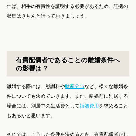
れば、相手の有責性を証明する必要があるため、証拠の
収集はきちんと行っておきましょう。
有責配偶者であることの離婚条件へ
の影響は？
離婚する際には、慰謝料や
財産分与
など、様々な離婚条
件についても決めていきます。また、離婚前に別居する
場合には、別居中の生活費として
婚姻費用
を求めること
もあるかと思います。
それでは、こうした条件を決めるとき、有責配偶者がし