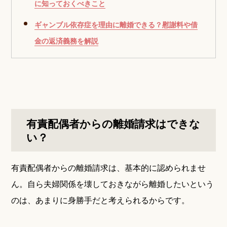
に知っておくべきこと
ギャンブル依存症を理由に離婚できる？慰謝料や借
金の返済義務を解説
有責配偶者からの離婚請求はできな
い？
有責配偶者からの離婚請求は、基本的に認められませ
ん。自ら夫婦関係を壊しておきながら離婚したいという
のは、あまりに身勝手だと考えられるからです。