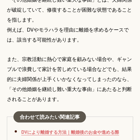
が破綻していて、修復することが困難な状態であること
を指します。
例えば、DVやモラハラを理由に離婚を求めるケースで
は、該当する可能性があります。
また、宗教活動に熱心で家庭を顧みない場合や、ギャン
ブルで浪費して家計を苦しめている場合などでも、結果
的に夫婦関係が上手くいかなくなってしまったのなら、
「その他婚姻を継続し難い重大な事由」にあたると判断
されることがあります。
合わせて読みたい関連記事
DVにより離婚する方法｜離婚後のお金や進める際