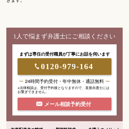
1人で悩まず弁護士にご相談ください
まずは専任の受付職員が
丁寧にお話を伺います
0120-979-164
24時間予約受付・年中無休・通話無料
※法律相談は、受付予約後となりますので、
直接弁護士には
お繋ぎできません。
メール相談予約受付