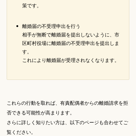
策です。
離婚届の不受理申出を行う
相手が無断で離婚届を提出しないように、市
区町村役場に離婚届の不受理申出を提出しま
す。
これにより離婚届が受理されなくなります。
これらの行動を取れば、有責配偶者からの離婚請求を拒
否できる可能性が高まります。
さらに詳しく知りたい方は、以下のページも合わせてご
覧ください。