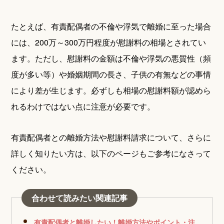
たとえば、有責配偶者の不倫や浮気で離婚に至った場合
には、200万～300万円程度が慰謝料の相場とされてい
ます。ただし、慰謝料の金額は不倫や浮気の悪質性（頻
度が多い等）や婚姻期間の長さ、子供の有無などの事情
により差が生じます。必ずしも相場の慰謝料額が認めら
れるわけではない点に注意が必要です。
有責配偶者との離婚方法や慰謝料請求について、さらに
詳しく知りたい方は、以下のページもご参考になさって
ください。
合わせて読みたい関連記事
有責配偶者と離婚したい！離婚方法やポイント・注