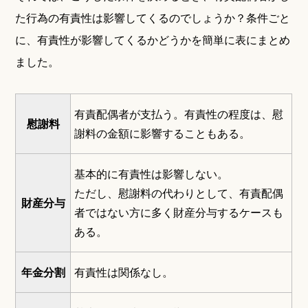
た行為の有責性は影響してくるのでしょうか？条件ごと
に、有責性が影響してくるかどうかを簡単に表にまとめ
ました。
有責配偶者が支払う。有責性の程度は、慰
慰謝料
謝料の金額に影響することもある。
基本的に有責性は影響しない。
ただし、慰謝料の代わりとして、有責配偶
財産分与
者ではない方に多く財産分与するケースも
ある。
年金分割
有責性は関係なし。