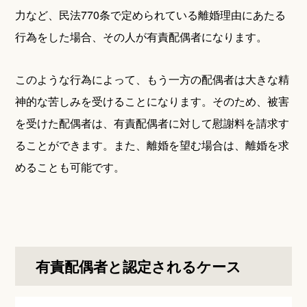
力など、民法770条で定められている離婚理由にあたる
行為をした場合、その人が有責配偶者になります。
このような行為によって、もう一方の配偶者は大きな精
神的な苦しみを受けることになります。そのため、被害
を受けた配偶者は、有責配偶者に対して慰謝料を請求す
ることができます。また、離婚を望む場合は、離婚を求
めることも可能です。
有責配偶者と認定されるケース