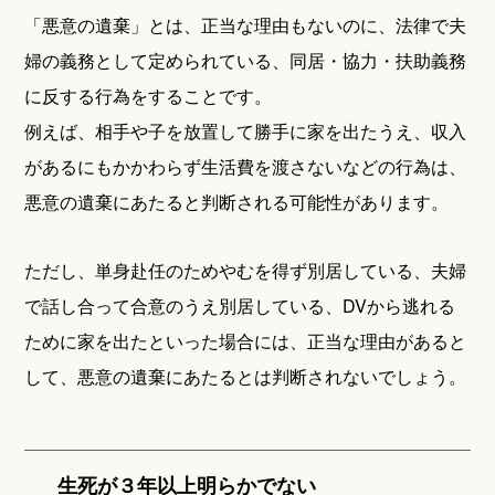
「悪意の遺棄」とは、正当な理由もないのに、法律で夫
婦の義務として定められている、同居・協力・扶助義務
に反する行為をすることです。
例えば、相手や子を放置して勝手に家を出たうえ、収入
があるにもかかわらず生活費を渡さないなどの行為は、
悪意の遺棄にあたると判断される可能性があります。
ただし、単身赴任のためやむを得ず別居している、夫婦
で話し合って合意のうえ別居している、DVから逃れる
ために家を出たといった場合には、正当な理由があると
して、悪意の遺棄にあたるとは判断されないでしょう。
生死が３年以上明らかでない