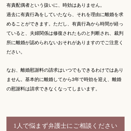
有責配偶者という扱いに、時効はありません。
過去に有責行為をしていたなら、それを理由に離婚を求
めることができます。ただし、有責行為から時間が経っ
ていると、夫婦関係は修復されたものと判断され、裁判
所に離婚が認められないおそれがありますのでご注意く
ださい。
なお、離婚慰謝料の請求はいつでもできるわけではあり
ません。基本的に離婚してから3年で時効を迎え、離婚
の慰謝料は請求できなくなってしまいます。
1人で悩まず弁護士にご相談ください