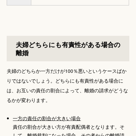
夫婦どちらにも有責性がある場合の
離婚
夫婦のどちらか一方だけが100％悪いというケースばか
りではないでしょう。どちらにも有責性がある場合に
は、お互いの責任の割合によって、離婚の請求がどうな
るかが変わります。
一方の責任の割合が大きい場合
責任の割合が大きい方が有責配偶者となります。そ
して、離婚裁判になった場合、その者からの離婚請