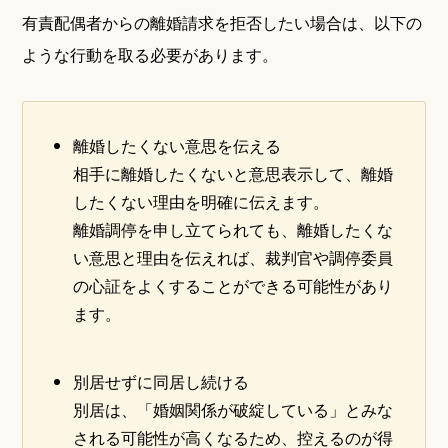
有責配偶者からの離婚請求を拒否したい場合は、以下の
ような行動を取る必要があります。
離婚したくない意思を伝える
相手に離婚したくないと意思表示して、離婚
したくない理由を明確に伝えます。
離婚調停を申し立てられても、離婚したくな
い意思と理由を伝えれば、裁判官や調停委員
の心証をよくすることができる可能性があり
ます。
別居せずに同居し続ける
別居は、「婚姻関係が破綻している」とみな
される可能性が高くなるため、控えるのが得