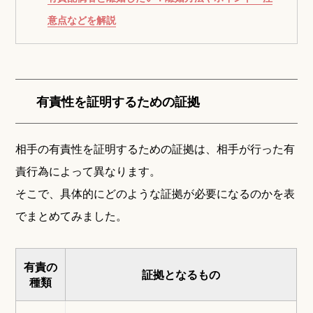
意点などを解説
有責性を証明するための証拠
相手の有責性を証明するための証拠は、相手が行った有
責行為によって異なります。
そこで、具体的にどのような証拠が必要になるのかを表
でまとめてみました。
有責の
証拠となるもの
種類