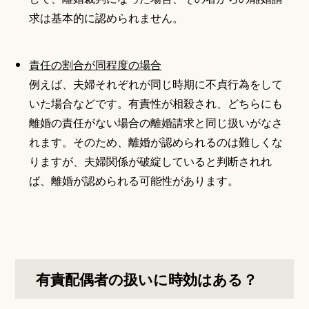
求は基本的に認められません。
責任の割合が同程度の場合
例えば、夫婦それぞれが同じ時期に不貞行為をして
いた場合などです。有責性が相殺され、どちらにも
離婚の責任がない場合の離婚請求と同じ扱いがなさ
れます。そのため、離婚が認められるのは難しくな
りますが、夫婦関係が破綻していると判断されれ
ば、離婚が認められる可能性があります。
有責配偶者の扱いに時効はある？