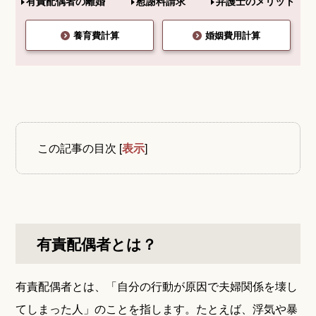
有責配偶者の離婚
慰謝料請求
弁護士のメリット
養育費計算
婚姻費用計算
この記事の目次
[
表示
]
有責配偶者とは？
有責配偶者とは、「自分の行動が原因で夫婦関係を壊し
てしまった人」のことを指します。たとえば、浮気や暴