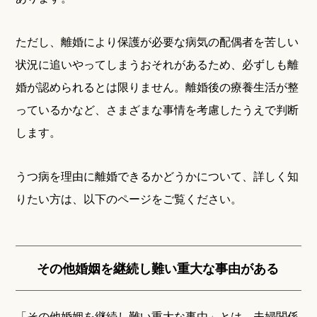
ただし、離婚により保護が必要な病気の配偶者を苦しい
状況に追いやってしまうおそれがあるため、必ずしも離
婚が認められるとは限りません。離婚後の療養生活が整
っているかなど、さまざまな事情を考慮したうえで判断
します。
うつ病を理由に離婚できるかどうかについて、詳しく知
りたい方は、以下のページをご覧ください。
その他婚姻を継続し難い重大な事由がある
「その他婚姻を継続し難い重大な事由」とは、夫婦関係