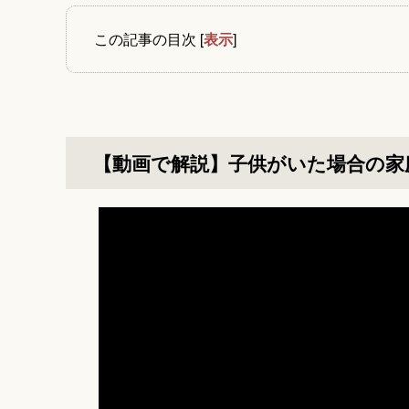
この記事の目次
[
表示
]
【動画で解説】子供がいた場合の家