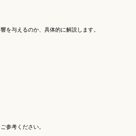
影響を与えるのか、具体的に解説します。
をご参考ください。