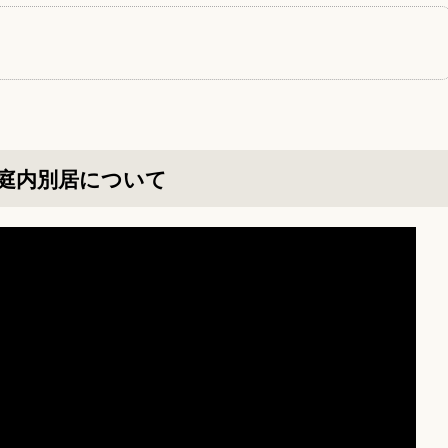
庭内別居について