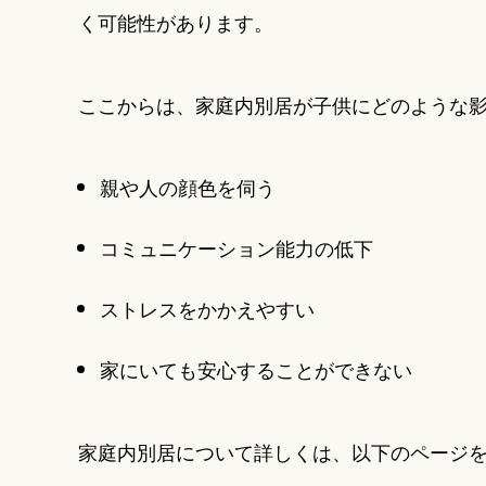
く可能性があります。
ここからは、家庭内別居が子供にどのような
親や人の顔色を伺う
コミュニケーション能力の低下
ストレスをかかえやすい
家にいても安心することができない
家庭内別居について詳しくは、以下のページ