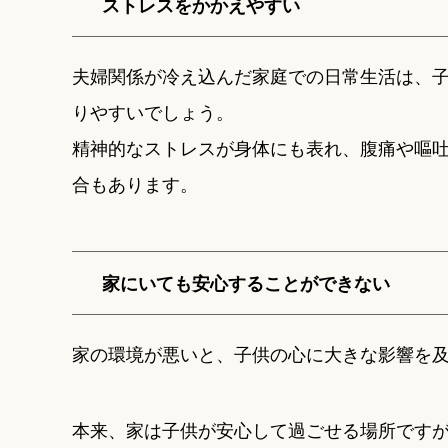
ストレスをかかえやすい
夫婦関係が冷え込んだ家庭での日常生活は、
りやすいでしょう。
精神的なストレスが身体にも表れ、腹痛や嘔
合もあります。
家にいても安心することができない
家の環境が悪いと、子供の心に大きな影響を
本来、家は子供が安心して過ごせる場所です