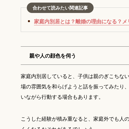
合わせて読みたい関連記事
家庭内別居とは？離婚の理由になる？メ
親や人の顔色を伺う
家庭内別居していると、子供は親のぎこちな
場の雰囲気を和らげようと話を振ってみたり
いながら行動する場合もあります。
こうした経験が積み重なると、家庭外でも人
くくなるおそれがあるでしょう。