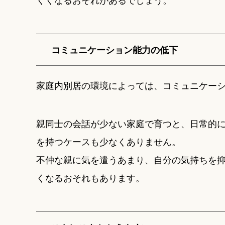
コミュニケーション能力の低下
家庭内別居の環境によっては、コミュニケー
親同士の会話が少ない家庭で育つと、日常的
を持つケースも少なくありません。
不仲な親に気を遣うあまり、自分の気持ちを
くなるおそれもあります。