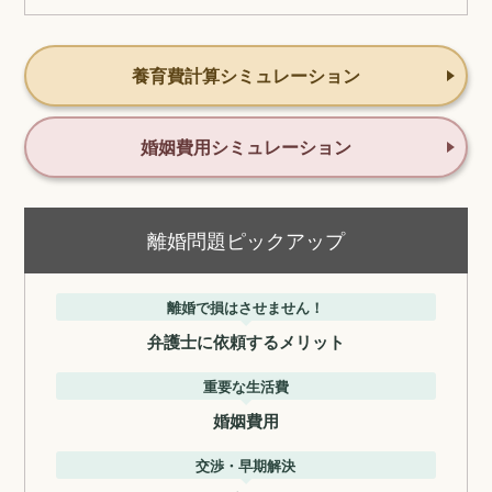
養育費計算シミュレーション
婚姻費用シミュレーション
離婚問題ピックアップ
離婚で損はさせません！
弁護士に依頼するメリット
重要な生活費
婚姻費用
交渉・早期解決