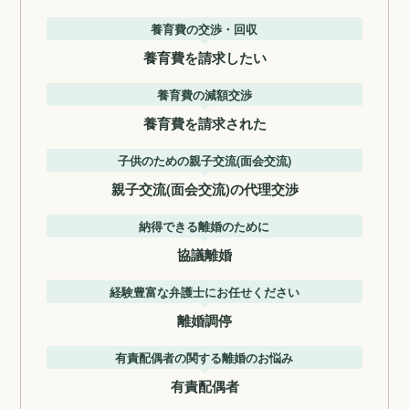
養育費の交渉・回収
養育費を請求したい
養育費の減額交渉
養育費を請求された
子供のための親子交流(面会交流)
親子交流(面会交流)の代理交渉
納得できる離婚のために
協議離婚
経験豊富な弁護士にお任せください
離婚調停
有責配偶者の関する離婚のお悩み
有責配偶者