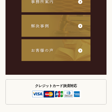
クレジットカード
決済対応