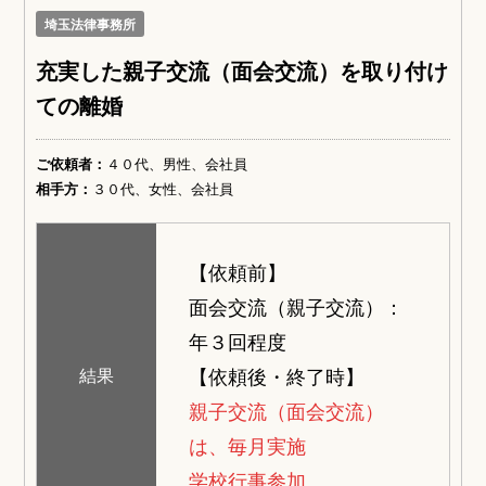
埼玉法律事務所
充実した親子交流（面会交流）を取り付け
ての離婚
ご依頼者：
４０代、男性、会社員
相手方：
３０代、女性、会社員
【依頼前】
面会交流（親子交流）：
年３回程度
【依頼後・終了時】
結果
親子交流（面会交流）
は、毎月実施
学校行事参加