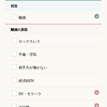
状況
離婚
離婚の原因
セックスレス
不倫・浮気
相手方が働かない
経済的DV
DV・モラハラ
その他