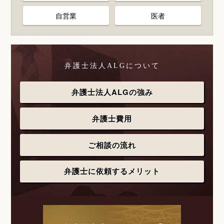
自営業
医者
弁護士法人ALGについて
弁護士法人ALGの強み
弁護士費用
ご相談の流れ
弁護士に依頼するメリット