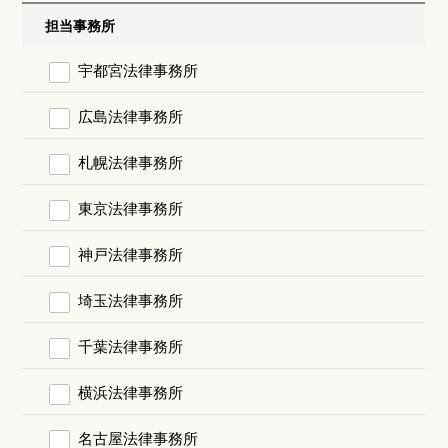
担当事務所
宇都宮法律事務所
広島法律事務所
札幌法律事務所
東京法律事務所
神戸法律事務所
埼玉法律事務所
千葉法律事務所
横浜法律事務所
名古屋法律事務所