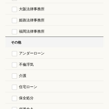
大阪法律事務所
姫路法律事務所
福岡法律事務所
その他
アンダーローン
不倫浮気
介護
住宅ローン
保全処分
保護命令