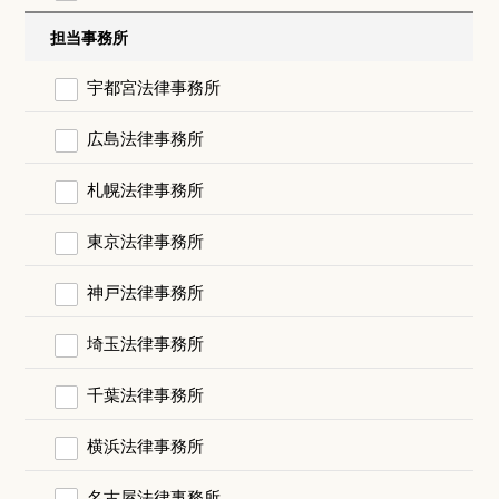
担当事務所
宇都宮法律事務所
広島法律事務所
札幌法律事務所
東京法律事務所
神戸法律事務所
埼玉法律事務所
千葉法律事務所
横浜法律事務所
名古屋法律事務所