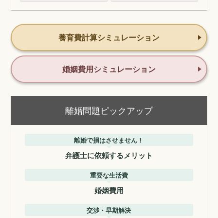
養育費計算シミュレーション
婚姻費用シミュレーション
離婚問題ピックアップ
離婚で損はさせません！
弁護士に依頼するメリット
重要な生活費
婚姻費用
交渉・早期解決