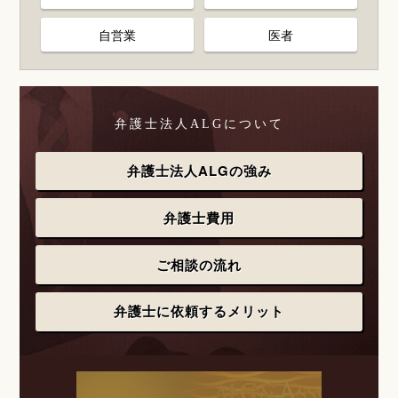
自営業
医者
弁護士法人ALGについて
弁護士法人ALGの強み
弁護士費用
ご相談の流れ
弁護士に依頼するメリット