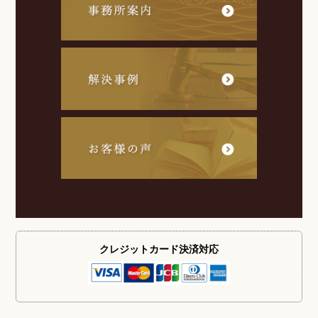
クレジットカード
決済対応