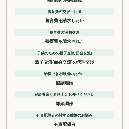
養育費の交渉・回収
養育費を請求したい
養育費の減額交渉
養育費を請求された
子供のための親子交流(面会交流)
親子交流(面会交流)の代理交渉
納得できる離婚のために
協議離婚
経験豊富な弁護士にお任せください
離婚調停
有責配偶者の関する離婚のお悩み
有責配偶者