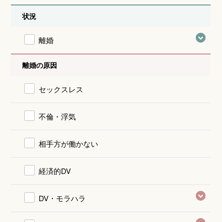
状況
離婚
離婚の原因
セックスレス
不倫・浮気
相手方が働かない
経済的DV
DV・モラハラ