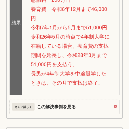
養育費：令和6年12月まで46,000
円
結果
令和7年1月から5月まで51,000円
令和26年5月の時点で4年制大学に
在籍している場合、養育費の支払
期間を延長し、令和28年3月まで
51,000円を支払う。
長男が4年制大学を中途退学した
ときは、その月で支払は終了。
この解決事例を見る
さらに詳しく