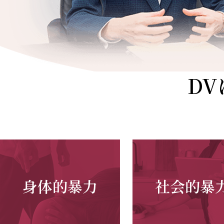
D
社会的暴
身体的暴力