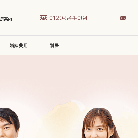
0120-544-064
務所案内
婚姻費用
別居