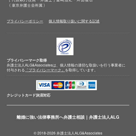
プライバシーポリシー
個人情報取り扱いに関する記述
プライバシーマーク取得
弁護士法人ALG&Associatesは、個人情報の適切な取扱いを行う事業者に
付与される
「プライバシーマーク」
を取得しています。
クレジットカード
決済対応
離婚に強い法律事務所へ弁護士相談｜弁護士法人ALG
© 2018-2026 弁護士法人ALG&Associates