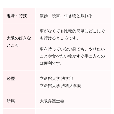
趣味・特技
散歩、読書、生き物と戯れる
車がなくても比較的簡単にどこにで
大阪の好きな
も行けるところです。
ところ
車を持っていない身でも、やりたい
ことや食べたい物がすぐ手に入るの
は便利です。
経歴
立命館大学 法学部
立命館大学 法科大学院
所属
大阪弁護士会