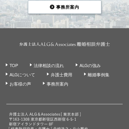
事務所案内
TOP
法律相談の流れ
ALGの強み
ALGについて
弁護士費用
離婚事例集
お客様の声
事務所案内