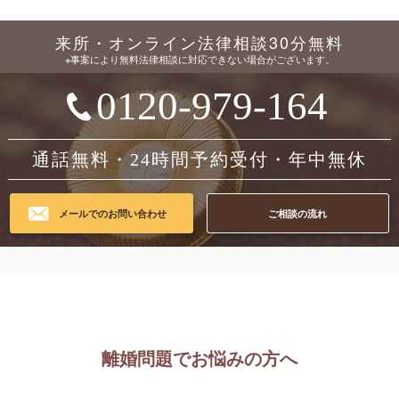
来所・オンライン法律相談30分無料
※事案により無料法律相談に対応できない場合がございます。
0120-979-164
通話無料・24時間予約受付・年中無休
メールでのお問い合わせ
ご相談の流れ
離婚問題でお悩みの方へ