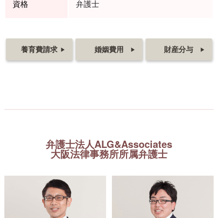
資格
弁護士
養育費請求
婚姻費用
財産分与
▶
▶
▶
弁護士法人ALG&Associates
大阪法律事務所所属弁護士