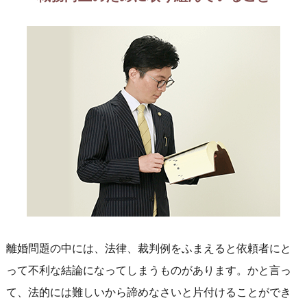
離婚問題の中には、法律、裁判例をふまえると依頼者にと
って不利な結論になってしまうものがあります。かと言っ
て、法的には難しいから諦めなさいと片付けることができ