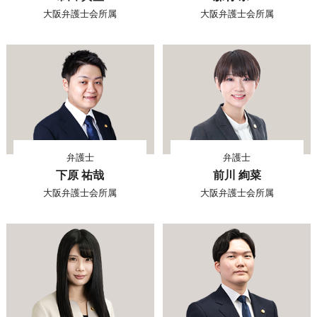
大阪弁護士会所属
大阪弁護士会所属
弁護士
弁護士
下原 祐哉
前川 絢菜
大阪弁護士会所属
大阪弁護士会所属