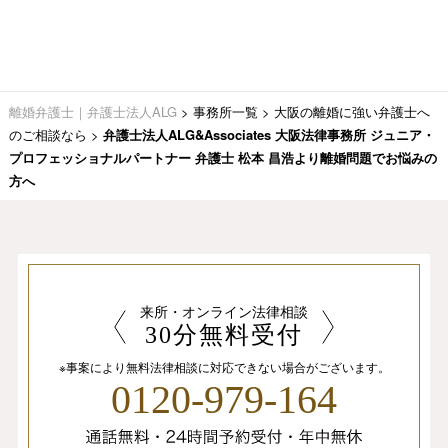
離婚弁護士｜弁護士法人ALG
>
事務所一覧
>
大阪の離婚に強い弁護士へ
のご相談なら
>
弁護士法人ALG&Associates 大阪法律事務所 ジュニア・
プロフェッショナルパートナー 弁護士 松本 昌浩より離婚問題でお悩みの
方へ
来所・オンライン法律相談
30分無料受付
※事案により無料法律相談に
対応できない場合がございます。
0120-979-164