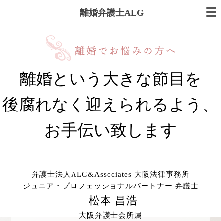
離婚弁護士ALG
離婚という大きな節目を
後腐れなく迎えられるよう、
お手伝い致します
弁護士法人ALG&Associates 大阪法律事務所
ジュニア・プロフェッショナルパートナー 弁護士
松本 昌浩
大阪弁護士会所属