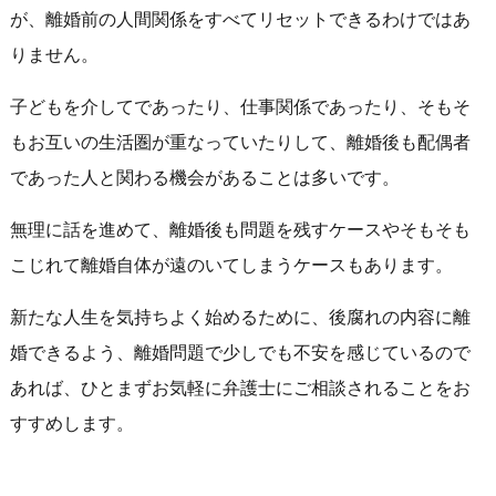
が、離婚前の人間関係をすべてリセットできるわけではあ
りません。
子どもを介してであったり、仕事関係であったり、そもそ
もお互いの生活圏が重なっていたりして、離婚後も配偶者
であった人と関わる機会があることは多いです。
無理に話を進めて、離婚後も問題を残すケースやそもそも
こじれて離婚自体が遠のいてしまうケースもあります。
新たな人生を気持ちよく始めるために、後腐れの内容に離
婚できるよう、離婚問題で少しでも不安を感じているので
あれば、ひとまずお気軽に弁護士にご相談されることをお
すすめします。