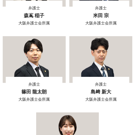
弁護士
弁護士
森嶌 稲子
米田 宗
大阪弁護士会所属
大阪弁護士会所属
弁護士
弁護士
篠田 龍太朗
島﨑 新大
大阪弁護士会所属
大阪弁護士会所属