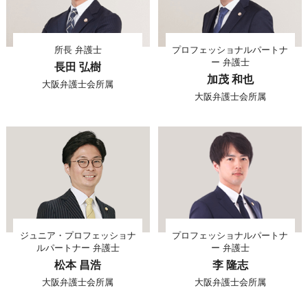
所長 弁護士
プロフェッショナルパートナ
ー 弁護士
長田 弘樹
加茂 和也
大阪弁護士会所属
大阪弁護士会所属
ジュニア・プロフェッショナ
プロフェッショナルパートナ
ルパートナー 弁護士
ー 弁護士
松本 昌浩
李 隆志
大阪弁護士会所属
大阪弁護士会所属