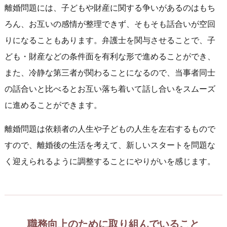
離婚問題には、子どもや財産に関する争いがあるのはもち
ろん、お互いの感情が整理できず、そもそも話合いが空回
りになることもあります。弁護士を関与させることで、子
ども・財産などの条件面を有利な形で進めることができ、
また、冷静な第三者が関わることになるので、当事者同士
の話合いと比べるとお互い落ち着いて話し合いをスムーズ
に進めることができます。
離婚問題は依頼者の人生や子どもの人生を左右するもので
すので、離婚後の生活を考えて、新しいスタートを問題な
く迎えられるように調整することにやりがいを感じます。
職務向上のために取り組んでいること