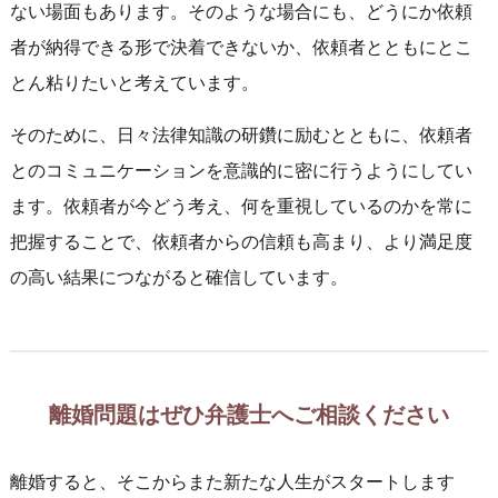
ない場面もあります。そのような場合にも、どうにか依頼
者が納得できる形で決着できないか、依頼者とともにとこ
とん粘りたいと考えています。
そのために、日々法律知識の研鑽に励むとともに、依頼者
とのコミュニケーションを意識的に密に行うようにしてい
ます。依頼者が今どう考え、何を重視しているのかを常に
把握することで、依頼者からの信頼も高まり、より満足度
の高い結果につながると確信しています。
離婚問題はぜひ弁護士へご相談ください
離婚すると、そこからまた新たな人生がスタートします